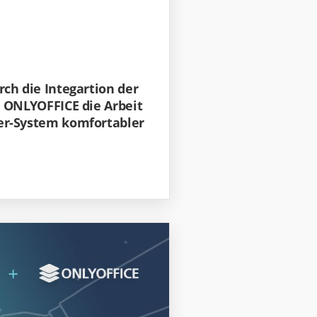
ch die Integartion der
 ONLYOFFICE die Arbeit
r-System komfortabler