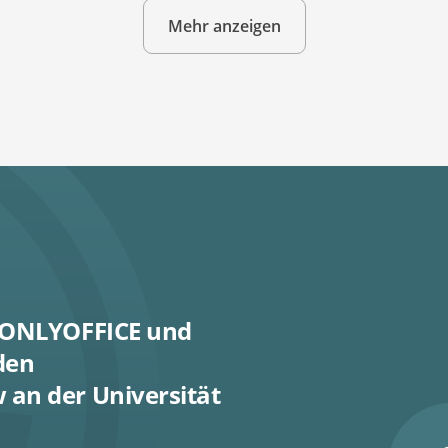
Mehr anzeigen
n ONLYOFFICE und
den
an der Universität