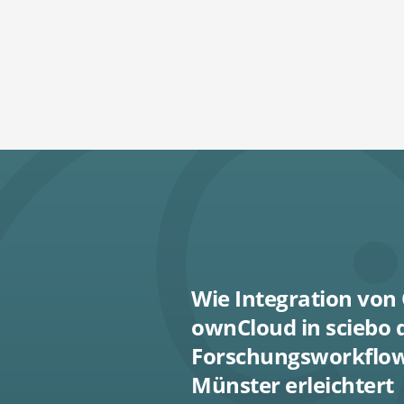
Wie Integration vo
ownCloud in sciebo 
Forschungsworkflow 
Münster erleichtert