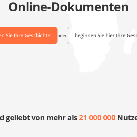
Online-Dokumenten
en Sie Ihre Geschichte
beginnen Sie hier Ihre Ges
oder
d geliebt von mehr als
21 000 000
Nutze