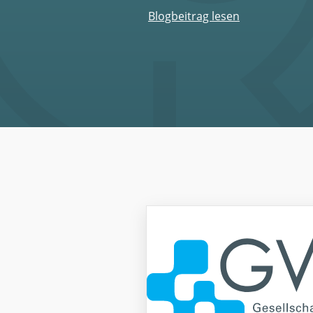
Blogbeitrag lesen