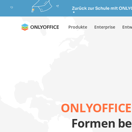
Zurück zur Schule mit ONLY
Produkte
Enterprise
Entw
ONLYOFFICE
Formen be