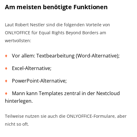
Am meisten benötigte Funktionen
Laut Robert Nestler sind die folgenden Vorteile von
ONLYOFFICE für Equal Rights Beyond Borders am
wertvollsten:
Vor allem: Textbearbeitung (Word-Alternative);
Excel-Alternative;
PowerPoint-Alternative;
Mann kann Templates zentral in der Nextcloud
hinterlegen.
Teilweise nutzen sie auch die ONLYOFFICE-Formulare, aber
nicht so oft.