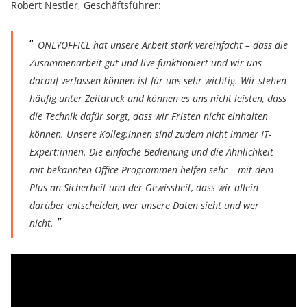
Robert Nestler, Geschäftsführer:
ONLYOFFICE hat unsere Arbeit stark vereinfacht – dass die
Zusammenarbeit gut und live funktioniert und wir uns
darauf verlassen können ist für uns sehr wichtig. Wir stehen
häufig unter Zeitdruck und können es uns nicht leisten, dass
die Technik dafür sorgt, dass wir Fristen nicht einhalten
können. Unsere Kolleg:innen sind zudem nicht immer IT-
Expert:innen. Die einfache Bedienung und die Ähnlichkeit
mit bekannten Office-Programmen helfen sehr – mit dem
Plus an Sicherheit und der Gewissheit, dass wir allein
darüber entscheiden, wer unsere Daten sieht und wer
nicht.