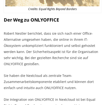
Credits: Equal Rights Beyond Borders
Der Weg zu ONLYOFFICE
Robert Nestler berichtet, dass sie sich nach einer Office-
Alternative umgesehen haben, die online in ihrem IT-
Ökosystem unkompliziert funktioniert und selbst gehostet
werden kann. Der Sicherheitsaspekt ist für die Organisation
sehr wichtig. Bei der gezielten Recherche sind sie auf
ONLYOFFICE gestoßen.
Sie haben die Nextcloud als zentrale Team-
Zusammenarbeitskomponente etabliert und können dort
einfach und intuitiv auch ONLYOFFICE nutzen.
Die Integration von ONLYOFFICE in Nextcloud ist bei Equal