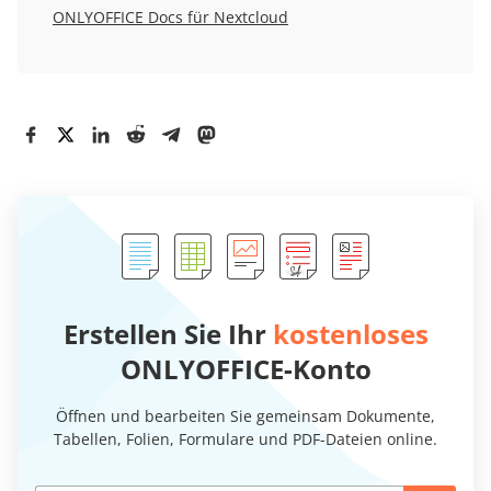
ONLYOFFICE Docs für Nextcloud
Erstellen Sie Ihr
kostenloses
ONLYOFFICE-Konto
Öffnen und bearbeiten Sie gemeinsam Dokumente,
Tabellen, Folien, Formulare und PDF-Dateien online.