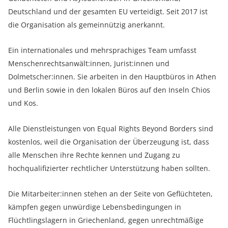
Deutschland und der gesamten EU verteidigt. Seit 2017 ist
die Organisation als gemeinnützig anerkannt.
Ein internationales und mehrsprachiges Team umfasst
Menschenrechtsanwält:innen, Jurist:innen und
Dolmetscher:innen. Sie arbeiten in den Hauptbüros in Athen
und Berlin sowie in den lokalen Büros auf den Inseln Chios
und Kos.
Alle Dienstleistungen von Equal Rights Beyond Borders sind
kostenlos, weil die Organisation der Überzeugung ist, dass
alle Menschen ihre Rechte kennen und Zugang zu
hochqualifizierter rechtlicher Unterstützung haben sollten.
Die Mitarbeiter:innen stehen an der Seite von Geflüchteten,
kämpfen gegen unwürdige Lebensbedingungen in
Flüchtlingslagern in Griechenland, gegen unrechtmäßige