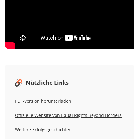
Nützliche Links
PDF-Version herunterladen
Offizielle Website von
Equal Rights Beyond Borders
Weitere Erfolgsgeschichten