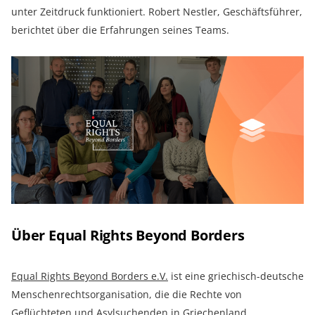
unter Zeitdruck funktioniert. Robert Nestler, Geschäftsführer,
berichtet über die Erfahrungen seines Teams.
Über Equal Rights Beyond Borders
Equal Rights Beyond Borders e.V.
ist eine griechisch-deutsche
Menschenrechtsorganisation, die die Rechte von
Geflüchteten und Asylsuchenden in Griechenland,