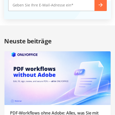
Neuste beiträge
PDF-Workflows ohne Adobe: Alles, was Sie mit