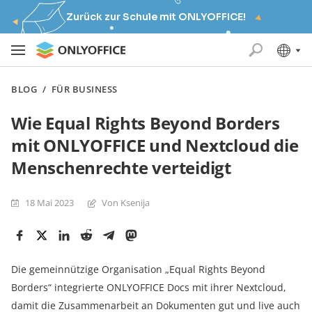
Zurück zur Schule mit ONLYOFFICE!
BLOG
/
FÜR BUSINESS
Wie Equal Rights Beyond Borders
mit ONLYOFFICE und Nextcloud die
Menschenrechte verteidigt
18 Mai 2023
Von Ksenija
Die gemeinnützige Organisation „Equal Rights Beyond
Borders“ integrierte ONLYOFFICE Docs mit ihrer Nextcloud,
damit die Zusammenarbeit an Dokumenten gut und live auch