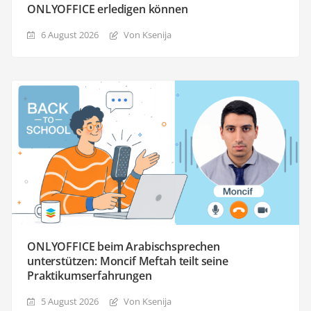
ONLYOFFICE erledigen können
6 August 2026
Von Ksenija
ONLYOFFICE beim Arabischsprechen
unterstützen: Moncif Meftah teilt seine
Praktikumserfahrungen
5 August 2026
Von Ksenija