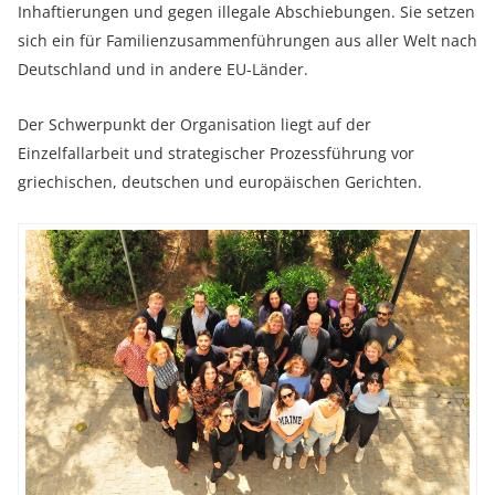
Inhaftierungen und gegen illegale Abschiebungen. Sie setzen
sich ein für Familienzusammenführungen aus aller Welt nach
Deutschland und in andere EU-Länder.
Der Schwerpunkt der Organisation liegt auf der
Einzelfallarbeit und strategischer Prozessführung vor
griechischen, deutschen und europäischen Gerichten.