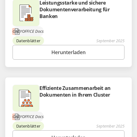
Leistungsstarke und sichere
Dokumentenverarbeitung für
Banken
ONLYOFFICE Docs
Datenblätter
September 2025
Herunterladen
Effiziente Zusammenarbeit an
Dokumenten in Ihrem Cluster
ONLYOFFICE Docs
Datenblätter
September 2025