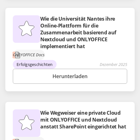
Wie die Universität Nantes ihre
Online-Plattform für die
Zusammenarbeit basierend auf
Nextcloud und ONLYOFFICE
implementiert hat
ONLYOFFICE Docs
Erfolgsgeschichten
Dezember 2025
Herunterladen
Wie Wegweiser eine private Cloud
mit ONLYOFFICE und Nextcloud
anstatt SharePoint eingerichtet hat