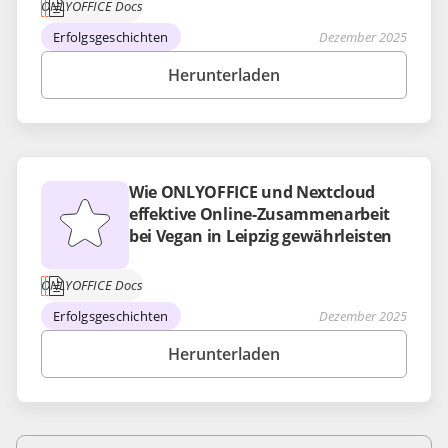
ONLYOFFICE Docs
Erfolgsgeschichten
Dezember 2025
Herunterladen
Wie ONLYOFFICE und Nextcloud
effektive Online-Zusammenarbeit
bei Vegan in Leipzig gewährleisten
ONLYOFFICE Docs
Erfolgsgeschichten
Dezember 2025
Herunterladen