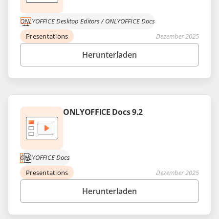
ONLYOFFICE Desktop Editors
/
ONLYOFFICE Docs
Presentations
Dezember 2025
Herunterladen
ONLYOFFICE Docs 9.2
ONLYOFFICE Docs
Presentations
Dezember 2025
Herunterladen