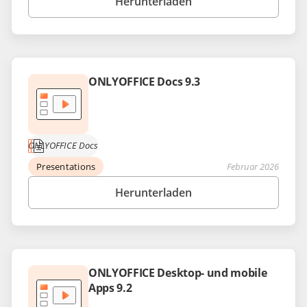
Herunterladen
ONLYOFFICE Docs 9.3
ONLYOFFICE Docs
Presentations
Februar 2026
Herunterladen
ONLYOFFICE Desktop- und mobile
Apps 9.2