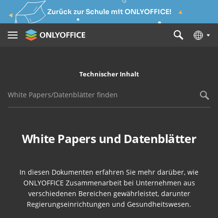
Zurück zur Schule mit ONLYOFFICE!
Technischer Inhalt
White Papers/Datenblätter finden
White Papers und Datenblätter
In diesen Dokumenten erfahren Sie mehr darüber, wie
ONLYOFFICE Zusammenarbeit bei Unternehmen aus
verschiedenen Bereichen gewährleistet, darunter
Regierungseinrichtungen und Gesundheitswesen.