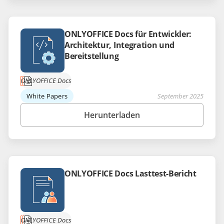
ONLYOFFICE Docs für Entwickler:
Architektur, Integration und
Bereitstellung
ONLYOFFICE Docs
White Papers
September 2025
Herunterladen
ONLYOFFICE Docs Lasttest-Bericht
ONLYOFFICE Docs