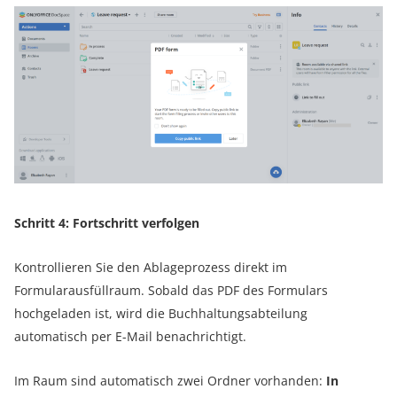
Schritt 4: Fortschritt verfolgen
Kontrollieren Sie den Ablageprozess direkt im
Formularausfüllraum. Sobald das PDF des Formulars
hochgeladen ist, wird die Buchhaltungsabteilung
automatisch per E-Mail benachrichtigt.
Im Raum sind automatisch zwei Ordner vorhanden:
In