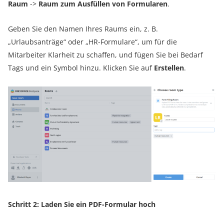
Raum
->
Raum zum Ausfüllen von Formularen
.
Geben Sie den Namen Ihres Raums ein, z. B.
„Urlaubsanträge“ oder „HR-Formulare“, um für die
Mitarbeiter Klarheit zu schaffen, und fügen Sie bei Bedarf
Tags und ein Symbol hinzu. Klicken Sie auf
Erstellen
.
Schritt 2: Laden Sie ein PDF-Formular hoch