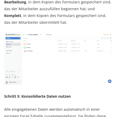
Bearbeitung
, in dem Kopien des Formulars gespeichert sind,
das der Mitarbeiter auszufüllen begonnen hat, und
Komplett
, in dem Kopien des Formulars gespeichert sind,
das der Mitarbeiter übermittelt hat.
Schritt 5: Konsolidierte Daten nutzen
Alle eingegebenen Daten werden automatisch in einer
einzigen Excel-Tabelle zusammengefasst. Sie finden diese