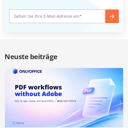
Neuste beiträge