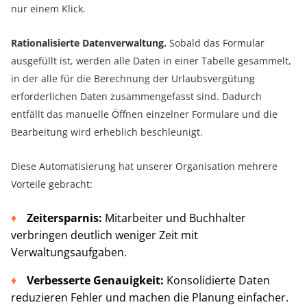
nur einem Klick.
Rationalisierte Datenverwaltung.
Sobald das Formular
ausgefüllt ist, werden alle Daten in einer Tabelle gesammelt,
in der alle für die Berechnung der Urlaubsvergütung
erforderlichen Daten zusammengefasst sind. Dadurch
entfällt das manuelle Öffnen einzelner Formulare und die
Bearbeitung wird erheblich beschleunigt.
Diese Automatisierung hat unserer Organisation mehrere
Vorteile gebracht:
Zeitersparnis:
Mitarbeiter und Buchhalter
verbringen deutlich weniger Zeit mit
Verwaltungsaufgaben.
Verbesserte Genauigkeit:
Konsolidierte Daten
reduzieren Fehler und machen die Planung einfacher.