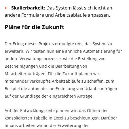
Skalierbarkeit:
Das System lässt sich leicht an
andere Formulare und Arbeitsabläufe anpassen.
Pläne für die Zukunft
Der Erfolg dieses Projekts ermutigte uns, das System zu
erweitern. Wir testen nun eine ähnliche Automatisierung für
andere Verwaltungsprozesse, wie die Erstellung von
Bescheinigungen und die Bearbeitung von
Mitarbeiteraufträgen. Für die Zukunft planen wir,
miteinander verknüpfte Arbeitsabläufe zu schaffen, zum
Beispiel die automatische Erstellung von Urlaubsanträgen
auf der Grundlage der eingereichten Anträge.
Auf der Entwicklungsseite planen wir, das Öffnen der
konsolidierten Tabelle in Excel zu beschleunigen. Darüber
hinaus arbeiten wir an der Erweiterung der