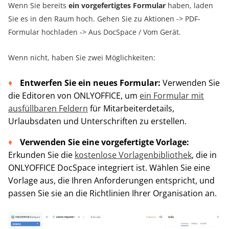
Wenn Sie bereits
ein vorgefertigtes Formular
haben, laden
Sie es in den Raum hoch. Gehen Sie zu Aktionen -> PDF-
Formular hochladen -> Aus DocSpace / Vom Gerät.
Wenn nicht, haben Sie zwei Möglichkeiten:
Entwerfen Sie ein neues Formular:
Verwenden Sie
die Editoren von ONLYOFFICE, um
ein Formular mit
ausfüllbaren Feldern
für Mitarbeiterdetails,
Urlaubsdaten und Unterschriften zu erstellen.
Verwenden Sie eine vorgefertigte Vorlage:
Erkunden Sie die
kostenlose Vorlagenbibliothek
, die in
ONLYOFFICE DocSpace integriert ist. Wählen Sie eine
Vorlage aus, die Ihren Anforderungen entspricht, und
passen Sie sie an die Richtlinien Ihrer Organisation an.