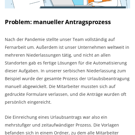
Problem: manueller Antragsprozess
Nach der Pandemie stellte unser Team vollständig auf
Fernarbeit um. Außerdem ist unser Unternehmen weltweit in
mehreren Niederlassungen tätig, und nicht an allen
Standorten gab es fertige Lösungen für die Automatisierung
dieser Aufgaben. In unserer serbischen Niederlassung zum
Beispiel wurde der gesamte Prozess der Urlaubsbeantragung
manuell abgewickelt. Die Mitarbeiter mussten sich auf
gedruckte Formulare verlassen, und die Anträge wurden oft
persönlich eingereicht.
Die Einreichung eines Urlaubsantrags war also ein
mehrstufiger und zeitaufwändiger Prozess. Die Vorlagen
befanden sich in einem Ordner, zu dem alle Mitarbeiter