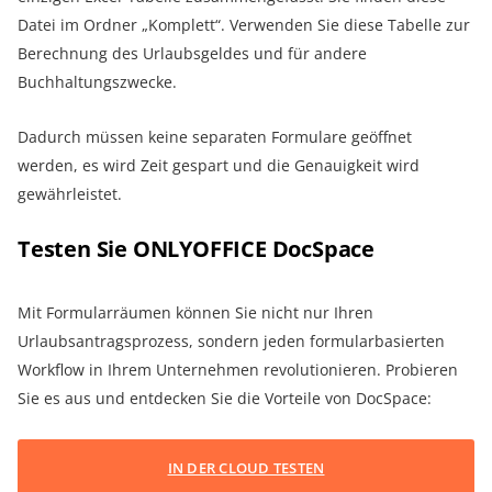
Datei im Ordner „Komplett“. Verwenden Sie diese Tabelle zur
Berechnung des Urlaubsgeldes und für andere
Buchhaltungszwecke.
Dadurch müssen keine separaten Formulare geöffnet
werden, es wird Zeit gespart und die Genauigkeit wird
gewährleistet.
Testen Sie ONLYOFFICE DocSpace
Mit Formularräumen können Sie nicht nur Ihren
Urlaubsantragsprozess, sondern jeden formularbasierten
Workflow in Ihrem Unternehmen revolutionieren. Probieren
Sie es aus und entdecken Sie die Vorteile von DocSpace:
IN DER CLOUD TESTEN