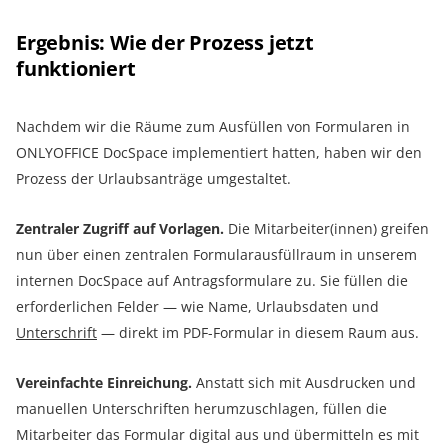
Ergebnis: Wie der Prozess jetzt
funktioniert
Nachdem wir die Räume zum Ausfüllen von Formularen in
ONLYOFFICE DocSpace implementiert hatten, haben wir den
Prozess der Urlaubsanträge umgestaltet.
Zentraler Zugriff auf Vorlagen.
Die Mitarbeiter(innen) greifen
nun über einen zentralen Formularausfüllraum in unserem
internen DocSpace auf Antragsformulare zu. Sie füllen die
erforderlichen Felder — wie Name, Urlaubsdaten und
Unterschrift
— direkt im PDF-Formular in diesem Raum aus.
Vereinfachte Einreichung.
Anstatt sich mit Ausdrucken und
manuellen Unterschriften herumzuschlagen, füllen die
Mitarbeiter das Formular digital aus und übermitteln es mit