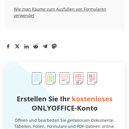
Wie man Räume zum Ausfüllen von Formularen
verwendet
Erstellen Sie Ihr
kostenloses
ONLYOFFICE-Konto
Öffnen und bearbeiten Sie gemeinsam Dokumente,
Tabellen, Folien, Formulare und PDF-Dateien online.