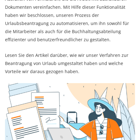
Dokumenten vereinfachen. Mit Hilfe dieser Funktionalität
haben wir beschlossen, unseren Prozess der
Urlaubsbeantragung zu automatisieren, um ihn sowohl für
die Mitarbeiter als auch für die Buchhaltungsabteilung
effizienter und benutzerfreundlicher zu gestalten.
Lesen Sie den Artikel darüber, wie wir unser Verfahren zur
Beantragung von Urlaub umgestaltet haben und welche
Vorteile wir daraus gezogen haben.