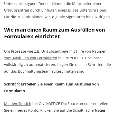
Unterschriftstypen. Derzeit können die Mitarbeiter einen
Urlaubsantrag durch Einfügen eines Bildes unterschreiben.
Für die Zukunft planen wir, digitale Signaturen hinzuzufügen.
Wie man einen Raum zum Ausfüllen von
Formularen einrichtet
Um Prozesse wie z.B. Urlaubsanträge mit Hilfe von
Räumen
zum Ausfüllen von Formularen
in ONLYOFFICE DocSpace
vollständig zu automatisieren, folgen Sie diesen Schritten, die
auf das Buchhaltungsteam zugeschnitten sind:
Schritt 1: Erstellen Sie einen Raum zum Ausfüllen von
Formularen
Melden Sie sich
bei ONLYOFFICE DocSpace an oder erstellen
Sie
ein neues Konto
. Klicken Sie auf die Schaltfläche
Neuer