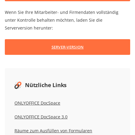
Wenn Sie Ihre Mitarbeiter- und Firmendaten vollständig
unter Kontrolle behalten möchten, laden Sie die
Serverversion herunter:
SERVER-VERSION
Nützliche Links
ONLYOFFICE DocSpace
ONLYOFFICE DocSpace 3.0
Räume zum Ausfüllen von Formularen