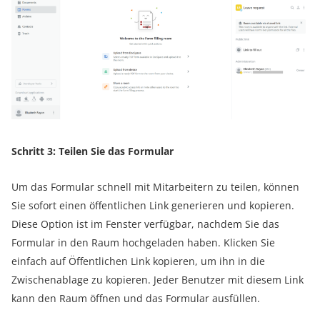
Schritt 3: Teilen Sie das Formular
Um das Formular schnell mit Mitarbeitern zu teilen, können
Sie sofort einen öffentlichen Link generieren und kopieren.
Diese Option ist im Fenster verfügbar, nachdem Sie das
Formular in den Raum hochgeladen haben. Klicken Sie
einfach auf Öffentlichen Link kopieren, um ihn in die
Zwischenablage zu kopieren. Jeder Benutzer mit diesem Link
kann den Raum öffnen und das Formular ausfüllen.