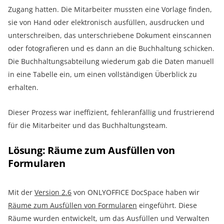
Zugang hatten. Die Mitarbeiter mussten eine Vorlage finden,
sie von Hand oder elektronisch ausfüllen, ausdrucken und
unterschreiben, das unterschriebene Dokument einscannen
oder fotografieren und es dann an die Buchhaltung schicken.
Die Buchhaltungsabteilung wiederum gab die Daten manuell
in eine Tabelle ein, um einen vollständigen Überblick zu
erhalten.
Dieser Prozess war ineffizient, fehleranfällig und frustrierend
für die Mitarbeiter und das Buchhaltungsteam.
Lösung: Räume zum Ausfüllen von
Formularen
Mit der
Version 2.6
von ONLYOFFICE DocSpace haben wir
Räume zum Ausfüllen von Formularen
eingeführt. Diese
Räume wurden entwickelt, um das Ausfüllen und Verwalten