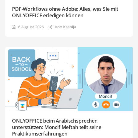
PDF-Workflows ohne Adobe: Alles, was Sie mit
ONLYOFFICE erledigen können
6 August 2026
Von Ksenija
ONLYOFFICE beim Arabischsprechen
unterstützen: Moncif Meftah teilt seine
Praktikumserfahrungen