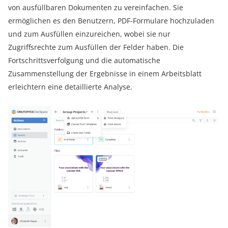
von ausfüllbaren Dokumenten zu vereinfachen. Sie
ermöglichen es den Benutzern, PDF-Formulare hochzuladen
und zum Ausfüllen einzureichen, wobei sie nur
Zugriffsrechte zum Ausfüllen der Felder haben. Die
Fortschrittsverfolgung und die automatische
Zusammenstellung der Ergebnisse in einem Arbeitsblatt
erleichtern eine detaillierte Analyse.