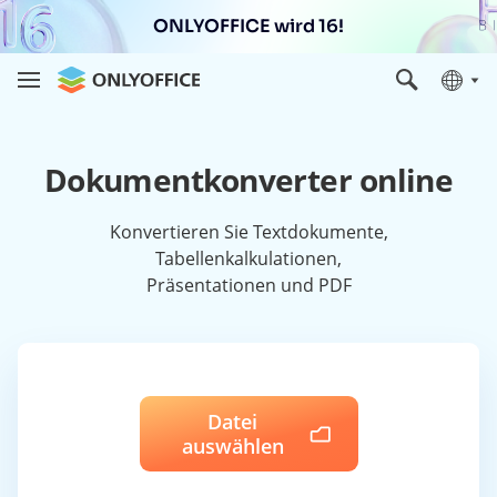
ONLYOFFICE wird 16!
Dokumentkonverter online
Konvertieren Sie Textdokumente,
Tabellenkalkulationen,
Präsentationen und PDF
Datei
auswählen