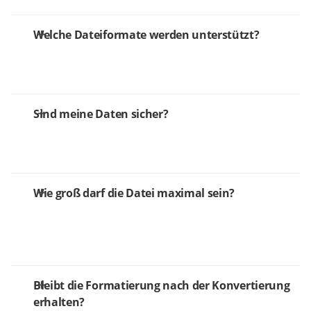
Welche Dateiformate werden unterstützt?
Sind meine Daten sicher?
Wie groß darf die Datei maximal sein?
Bleibt die Formatierung nach der Konvertierung
erhalten?