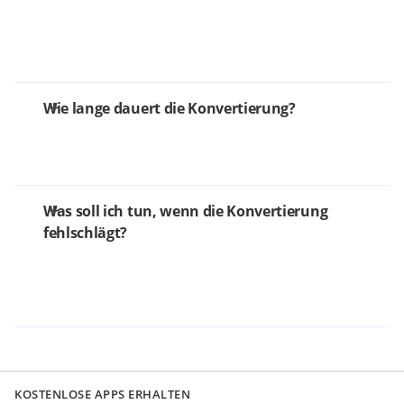
Wie lange dauert die Konvertierung?
Was soll ich tun, wenn die Konvertierung
fehlschlägt?
KOSTENLOSE APPS ERHALTEN