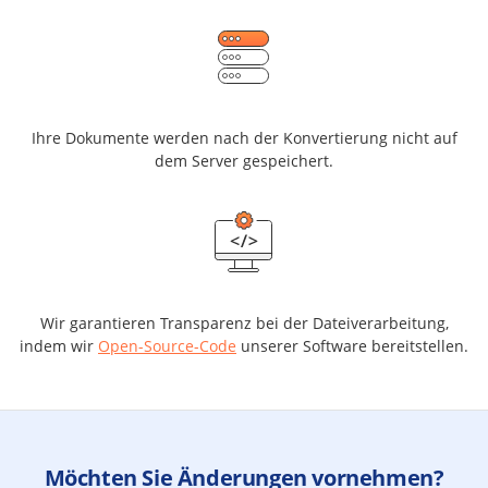
Ihre Dokumente werden nach der Konvertierung nicht auf
dem Server gespeichert.
Wir garantieren Transparenz bei der Dateiverarbeitung,
indem wir
Open-Source-Code
unserer Software bereitstellen.
Möchten Sie Änderungen vornehmen?