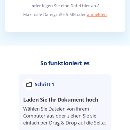
oder legen Sie eine Datei hier ab /
Maximale Dateigröße 5 MB oder
anmelden
So funktioniert es
Schritt 1
Laden Sie Ihr Dokument hoch
Wählen Sie Dateien von Ihrem
Computer aus oder ziehen Sie sie
einfach per Drag & Drop auf die Seite.