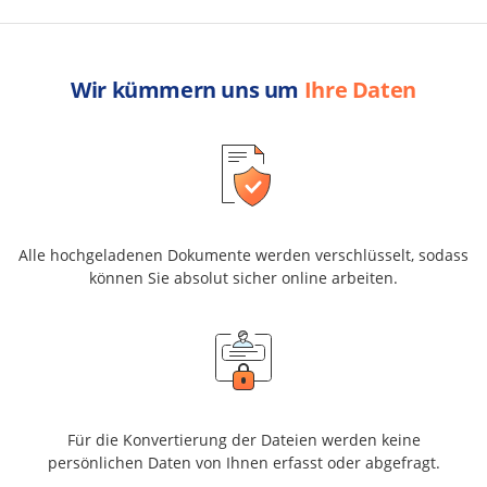
Wir kümmern uns um
Ihre Daten
Alle hochgeladenen Dokumente werden verschlüsselt, sodass
können Sie absolut sicher online arbeiten.
Für die Konvertierung der Dateien werden keine
persönlichen Daten von Ihnen erfasst oder abgefragt.