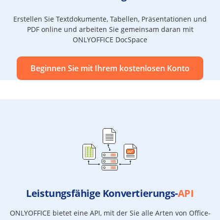
Erstellen Sie Textdokumente, Tabellen, Präsentationen und
PDF online und arbeiten Sie gemeinsam daran mit
ONLYOFFICE DocSpace
Beginnen Sie mit Ihrem kostenlosen Konto
Leistungsfähige Konvertierungs-
API
ONLYOFFICE bietet eine API, mit der Sie alle Arten von Office-