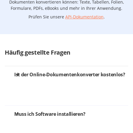
Dokumenten konvertieren können: Texte, Tabellen, Folien,
Formulare, PDFs, eBooks und mehr in Ihrer Anwendung.
Prüfen Sie unsere
API-Dokumentation
.
Häufig gestellte Fragen
Ist der Online-Dokumentenkonverter kostenlos?
Muss ich Software installieren?