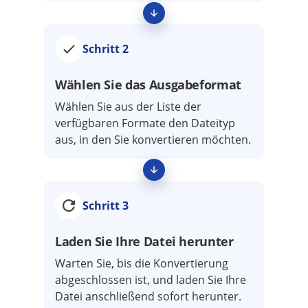
Schritt 2
Wählen Sie das Ausgabeformat
Wählen Sie aus der Liste der
verfügbaren Formate den Dateityp
aus, in den Sie konvertieren möchten.
Schritt 3
Laden Sie Ihre Datei herunter
Warten Sie, bis die Konvertierung
abgeschlossen ist, und laden Sie Ihre
Datei anschließend sofort herunter.