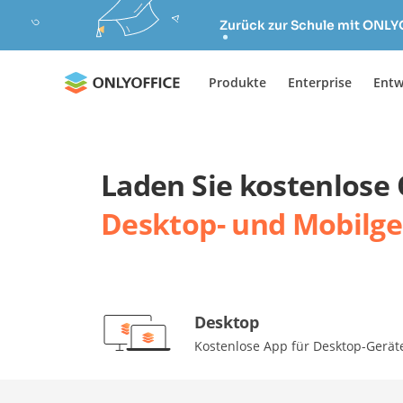
Zurück zur Schule mit ONLY
Produkte
Enterprise
Entw
Laden Sie kostenlose
Desktop- und Mobilge
Desktop
Kostenlose App für Desktop-Gerät