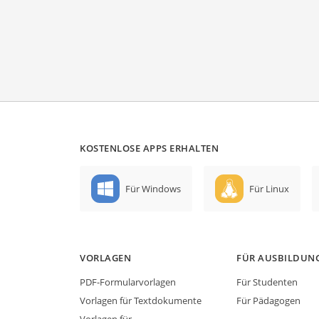
KOSTENLOSE APPS ERHALTEN
Für Windows
Für Linux
VORLAGEN
FÜR AUSBILDUN
PDF-Formularvorlagen
Für Studenten
Vorlagen für Textdokumente
Für Pädagogen