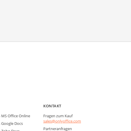
KONTAKT
MS Office Online
Fragen zum Kauf
sales@onlyoffice.com
 Google Docs
Partneranfragen