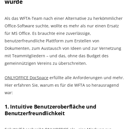
wurde
Als das WFTA-Team nach einer Alternative zu herkömmlicher
Office-Software suchte, wollte es mehr als nur einen Ersatz
für MS Office. Es brauchte eine zuverlässige,
benutzerfreundliche Plattform zum Erstellen von
Dokumenten, zum Austausch von Ideen und zur Vernetzung
mit Teammitgliedern – und das, ohne das Budget des
gemeinnützigen Vereins zu überschreiten.
ONLYOFFICE DocSpace
erfüllte alle Anforderungen und mehr.
Hier erfahren Sie, warum es für die WFTA so herausragend
war:
1. Intuitive Benutzeroberfläche und
Benutzerfreundlichkeit