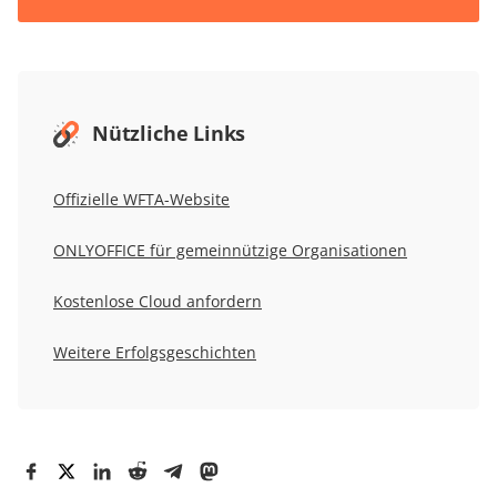
Nützliche Links
Offizielle WFTA-Website
ONLYOFFICE für gemeinnützige Organisationen
Kostenlose Cloud anfordern
Weitere Erfolgsgeschichten