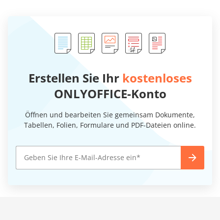
Erstellen Sie Ihr
kostenloses
ONLYOFFICE-Konto
Öffnen und bearbeiten Sie gemeinsam Dokumente,
Tabellen, Folien, Formulare und PDF-Dateien online.