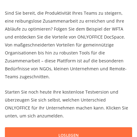
Sind Sie bereit, die Produktivität Ihres Teams zu steigern,
eine reibungslose Zusammenarbeit zu erreichen und Ihre
Abläufe zu optimieren? Folgen Sie dem Beispiel der WFTA
und entdecken Sie die Vorteile von ONLYOFFICE DocSpace.
Von maßgeschneiderten Vorteilen für gemeinnützige
Organisationen bis hin zu robusten Tools für die
Zusammenarbeit – diese Plattform ist auf die besonderen
Bedürfnisse von NGOs, kleinen Unternehmen und Remote-
Teams zugeschnitten.
Starten Sie noch heute Ihre kostenlose Testversion und
überzeugen Sie sich selbst, welchen Unterschied
ONLYOFFICE für Ihr Unternehmen machen kann. Klicken Sie
unten, um sich anzumelden.
LOSLEGEN