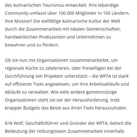
des kulinarischen Tourismus entwickelt. Ihre lebendige
Community umfasst über 100.000 Mitglieder in 150 Ländern.
Ihre Mission? Die vielfältige kulinarische Kultur der Welt
durch die Zusammenarbeit mit lokalen Gemeinschaften,
handwerklichen Produzenten und Unternehmen zu
bewahren und zu fördern.
Ob sie nun mit Organisationen zusammenarbeitet, um
regionale Küche zu zelebrieren, oder Freiwilligen bei der
Durchführung von Projekten unterstützt – die WFTA ist stark
auf effiziente Tools angewiesen, um ihre Arbeitsabläufe und
Abläufe zu verwalten. Wie viele andere gemeinnützige
Organisationen steht sie vor der Herausforderung, trotz
knapper Budgets das Beste aus ihren Tools herauszuholen.
Erik Wolf, Geschäftsführer und Gründer der WFTA, betont die
Bedeutung der reibungslosen Zusammenarbeit innerhalb