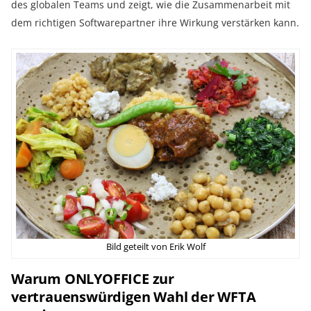
des globalen Teams und zeigt, wie die Zusammenarbeit mit
dem richtigen Softwarepartner ihre Wirkung verstärken kann.
Bild geteilt von Erik Wolf
Warum ONLYOFFICE zur
vertrauenswürdigen Wahl der WFTA