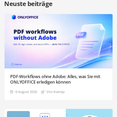
Neuste beiträge
PDF-Workflows ohne Adobe: Alles, was Sie mit
ONLYOFFICE erledigen können
6 August 2026
Von Ksenija