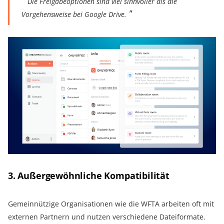
Die Freigabeoptionen sind viel sinnvoller als die
Vorgehensweise bei Google Drive.
3. Außergewöhnliche Kompatibilität
Gemeinnützige Organisationen wie die WFTA arbeiten oft mit
externen Partnern und nutzen verschiedene Dateiformate.