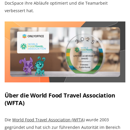
DocSpace ihre Abläufe optimiert und die Teamarbeit
verbessert hat.
Über die World Food Travel Association
(WFTA)
Die
World Food Travel Association (WFTA)
wurde 2003
gegründet und hat sich zur führenden Autorität im Bereich