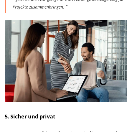
Projekte zusammenbringen.
5. Sicher und privat