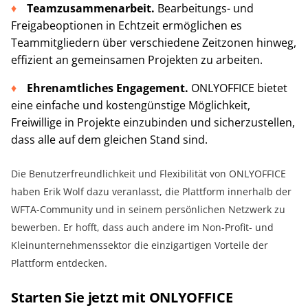
Teamzusammenarbeit.
Bearbeitungs- und
Freigabeoptionen in Echtzeit ermöglichen es
Teammitgliedern über verschiedene Zeitzonen hinweg,
effizient an gemeinsamen Projekten zu arbeiten.
Ehrenamtliches Engagement.
ONLYOFFICE bietet
eine einfache und kostengünstige Möglichkeit,
Freiwillige in Projekte einzubinden und sicherzustellen,
dass alle auf dem gleichen Stand sind.
Die Benutzerfreundlichkeit und Flexibilität von ONLYOFFICE
haben Erik Wolf dazu veranlasst, die Plattform innerhalb der
WFTA-Community und in seinem persönlichen Netzwerk zu
bewerben. Er hofft, dass auch andere im Non-Profit- und
Kleinunternehmenssektor die einzigartigen Vorteile der
Plattform entdecken.
Starten Sie jetzt mit ONLYOFFICE