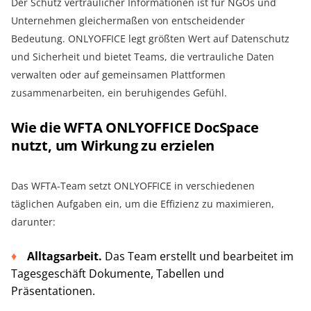
Der Schutz vertraulicher Informationen ist für NGOs und
Unternehmen gleichermaßen von entscheidender
Bedeutung. ONLYOFFICE legt größten Wert auf Datenschutz
und Sicherheit und bietet Teams, die vertrauliche Daten
verwalten oder auf gemeinsamen Plattformen
zusammenarbeiten, ein beruhigendes Gefühl.
Wie die WFTA ONLYOFFICE DocSpace
nutzt, um Wirkung zu erzielen
Das WFTA-Team setzt ONLYOFFICE in verschiedenen
täglichen Aufgaben ein, um die Effizienz zu maximieren,
darunter:
Alltagsarbeit.
Das Team erstellt und bearbeitet im
Tagesgeschäft Dokumente, Tabellen und
Präsentationen.