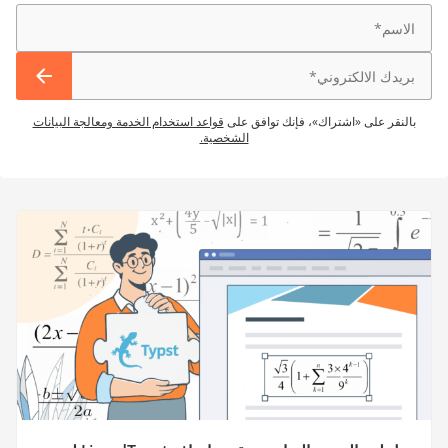
بالنقر على «اشتراك»، فإنك توافق على
قواعد استخدام الخدمة ومعالجة البيانات
الشخصية.