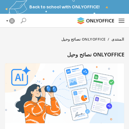
Back to school with ONLYOFFICE!
المنتدى
/
ONLYOFFICE نصائح وحيل
ONLYOFFICE نصائح وحيل