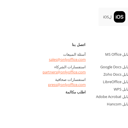
لiOS
اتصل بنا
ONLYOFFICE Docs مقابل MS Office
أسئلة المبيعات
sales@onlyoffice.com
استفسارات الشركاء
partners@onlyoffice.com
استفسارات صحافية
press@onlyoffice.com
اطلب مكالمة