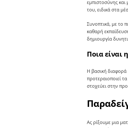
εμπιστοσύνης και 
του, ειδικά στα μέ
Συνοπτικά, με το π
καθαρή εκπαίδευση
δημιουργία δυνητι
Ποια είναι 
Η βασική διαφορά 
προτεραιοποιεί τα
στοχεύει στην πρ
Παραδεί
Ας ρίξουμε μια μα