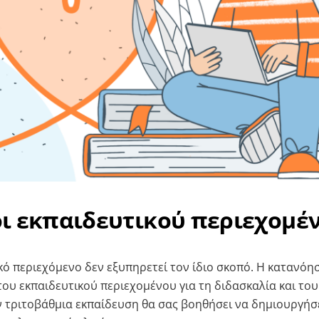
ι εκπαιδευτικού περιεχομέ
κό περιεχόμενο δεν εξυπηρετεί τον ίδιο σκοπό. Η κατανόη
ου εκπαιδευτικού περιεχομένου για τη διδασκαλία και του
ν τριτοβάθμια εκπαίδευση θα σας βοηθήσει να δημιουργήσ