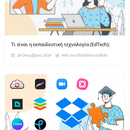
Τι είναι η εκπαιδευτική τεχνολογία (EdTech);
24 Οκτωβρίου 2024
Από τον Efstathios Iosifidis