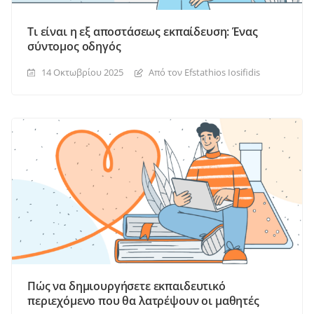
Τι είναι η εξ αποστάσεως εκπαίδευση: Ένας
σύντομος οδηγός
14 Οκτωβρίου 2025
Από τον Efstathios Iosifidis
Πώς να δημιουργήσετε εκπαιδευτικό
περιεχόμενο που θα λατρέψουν οι μαθητές