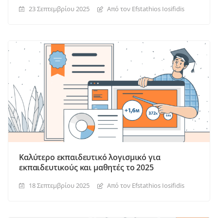
23 Σεπτεμβρίου 2025
Από τον Efstathios Iosifidis
Καλύτερο εκπαιδευτικό λογισμικό για
εκπαιδευτικούς και μαθητές το 2025
18 Σεπτεμβρίου 2025
Από τον Efstathios Iosifidis