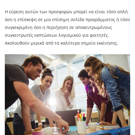
Η εύρεση αυτών των προσφορών μπορεί να είναι τόσο απλή
όσο η επίσκεψη σε μια επίσημη σελίδα προγράμματος ή τόσο
συγκεκριμένη όσο η περιήγηση σε αποκεντρωμένους
συγκεντρωτές εκπτώσεων λογισμικού για φοιτητές.
Ακολουθούν μερικά από τα καλύτερα σημεία εκκίνησης.