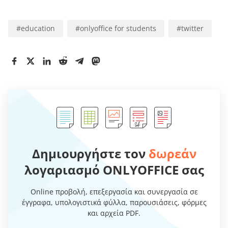
#
education
#
onlyoffice for students
#
twitter
Δημιουργήστε τον
δωρεάν
λογαριασμό ONLYOFFICE σας
Online προβολή, επεξεργασία και συνεργασία σε
έγγραφα, υπολογιστικά φύλλα, παρουσιάσεις, φόρμες
και αρχεία PDF.