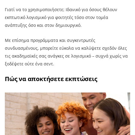
Γιατί να το χρησιμοποιήσετε; Ιδανικό για όσους θέλουν
εκπτωτικό λογισμικό για φοιτητές τόσο στον τομέα
ανάπτυξης όσο και στον δημιουργικό.
Με επίσημα προγράμματα και συγκεντρωτές
συνδυασμένους, μπορείτε εύκολα να καλύψετε σχεδόν όλες
τις ακαδημαϊκές σας ανάγκες σε λογισμικό – συχνά χωρίς να
ξοδέψετε ούτε ένα σεντ.
Πώς να αποκτήσετε εκπτώσεις