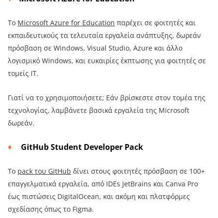
Το
Microsoft Azure for Education
παρέχει σε φοιτητές και
εκπαιδευτικούς τα τελευταία εργαλεία ανάπτυξης, δωρεάν
πρόσβαση σε Windows, Visual Studio, Azure και άλλο
λογισμικό Windows, και ευκαιρίες έκπτωσης για φοιτητές σε
τομείς IT.
Γιατί να το χρησιμοποιήσετε; Εάν βρίσκεστε στον τομέα της
τεχνολογίας, λαμβάνετε βασικά εργαλεία της Microsoft
δωρεάν.
GitHub Student Developer Pack
Το
pack του GitHub
δίνει στους φοιτητές πρόσβαση σε 100+
επαγγελματικά εργαλεία, από IDEs JetBrains και Canva Pro
έως πιστώσεις DigitalOcean, και ακόμη και πλατφόρμες
σχεδίασης όπως το Figma.