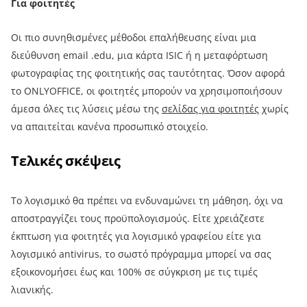
Για φοιτητές
Οι πιο συνηθισμένες μέθοδοι επαλήθευσης είναι μια
διεύθυνση email .edu, μια κάρτα ISIC ή η μεταφόρτωση
φωτογραφίας της φοιτητικής σας ταυτότητας. Όσον αφορά
το ONLYOFFICE, οι φοιτητές μπορούν να χρησιμοποιήσουν
άμεσα όλες τις λύσεις μέσω της
σελίδας για φοιτητές
χωρίς
να απαιτείται κανένα προσωπικό στοιχείο.
Τελικές σκέψεις
Το λογισμικό θα πρέπει να ενδυναμώνει τη μάθηση, όχι να
αποστραγγίζει τους προϋπολογισμούς. Είτε χρειάζεστε
έκπτωση για φοιτητές για λογισμικό γραφείου είτε για
λογισμικό antivirus, το σωστό πρόγραμμα μπορεί να σας
εξοικονομήσει έως και 100% σε σύγκριση με τις τιμές
λιανικής.