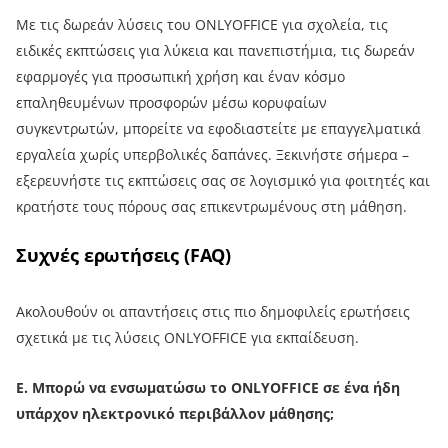
Με τις δωρεάν λύσεις του ONLYOFFICE για σχολεία, τις
ειδικές εκπτώσεις για λύκεια και πανεπιστήμια, τις δωρεάν
εφαρμογές για προσωπική χρήση και έναν κόσμο
επαληθευμένων προσφορών μέσω κορυφαίων
συγκεντρωτών, μπορείτε να εφοδιαστείτε με επαγγελματικά
εργαλεία χωρίς υπερβολικές δαπάνες. Ξεκινήστε σήμερα –
εξερευνήστε τις εκπτώσεις σας σε λογισμικό για φοιτητές και
κρατήστε τους πόρους σας επικεντρωμένους στη μάθηση.
Συχνές ερωτήσεις (FAQ)
Ακολουθούν οι απαντήσεις στις πιο δημοφιλείς ερωτήσεις
σχετικά με τις λύσεις ONLYOFFICE για εκπαίδευση.
Ε. Μπορώ να ενσωματώσω το ONLYOFFICE σε ένα ήδη
υπάρχον ηλεκτρονικό περιβάλλον μάθησης;