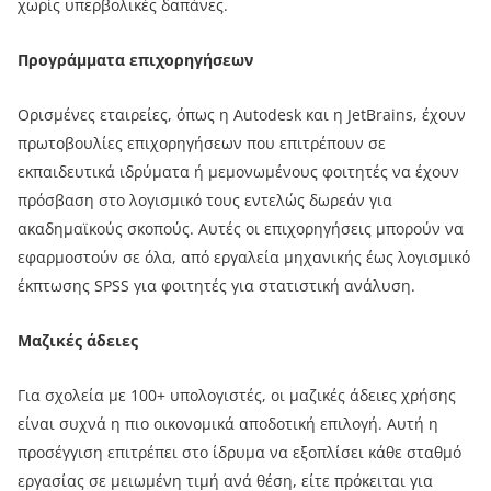
χωρίς υπερβολικές δαπάνες.
Προγράμματα επιχορηγήσεων
Ορισμένες εταιρείες, όπως η Autodesk και η JetBrains, έχουν
πρωτοβουλίες επιχορηγήσεων που επιτρέπουν σε
εκπαιδευτικά ιδρύματα ή μεμονωμένους φοιτητές να έχουν
πρόσβαση στο λογισμικό τους εντελώς δωρεάν για
ακαδημαϊκούς σκοπούς. Αυτές οι επιχορηγήσεις μπορούν να
εφαρμοστούν σε όλα, από εργαλεία μηχανικής έως λογισμικό
έκπτωσης SPSS για φοιτητές για στατιστική ανάλυση.
Μαζικές άδειες
Για σχολεία με 100+ υπολογιστές, οι μαζικές άδειες χρήσης
είναι συχνά η πιο οικονομικά αποδοτική επιλογή. Αυτή η
προσέγγιση επιτρέπει στο ίδρυμα να εξοπλίσει κάθε σταθμό
εργασίας σε μειωμένη τιμή ανά θέση, είτε πρόκειται για