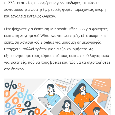
πολλές εταιρείες προσφέρουν γενναιόδωρες εκπτώσεις
λογισμικού για φοιτητές, μερικές φορές παρέχοντας ακόμη
και εργαλεία εντελώς δωρεάν.
Είτε ψάχνετε για έκπτωση Microsoft Office 365 για φοιτητές,
έκπτωση λογισμικού Windows για φοιτητές, είτε ακόμη και
έκπτωση λογισμικού Sibelius για μουσική σημειογραφία,
υπάρχουν πολλοί τρόποι για να εξοικονομήσετε. Ας
εξερευνήσουμε τους κύριους τύπους εκπτωτικού λογισμικού
για φοιτητές, πού να τους βρείτε και πώς να τα αξιοποιήσετε
στο έπακρο.