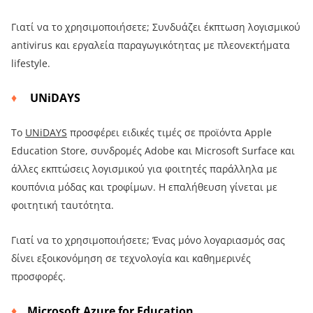
Γιατί να το χρησιμοποιήσετε; Συνδυάζει έκπτωση λογισμικού
antivirus και εργαλεία παραγωγικότητας με πλεονεκτήματα
lifestyle.
UNiDAYS
Το
UNiDAYS
προσφέρει ειδικές τιμές σε προϊόντα Apple
Education Store, συνδρομές Adobe και Microsoft Surface και
άλλες εκπτώσεις λογισμικού για φοιτητές παράλληλα με
κουπόνια μόδας και τροφίμων. Η επαλήθευση γίνεται με
φοιτητική ταυτότητα.
Γιατί να το χρησιμοποιήσετε; Ένας μόνο λογαριασμός σας
δίνει εξοικονόμηση σε τεχνολογία και καθημερινές
προσφορές.
Microsoft Azure for Education