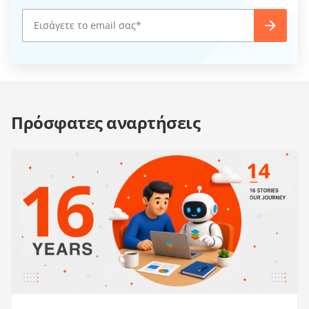
Πρόσφατες αναρτήσεις