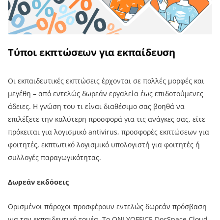
Τύποι εκπτώσεων για εκπαίδευση
Οι εκπαιδευτικές εκπτώσεις έρχονται σε πολλές μορφές και
μεγέθη – από εντελώς δωρεάν εργαλεία έως επιδοτούμενες
άδειες. Η γνώση του τι είναι διαθέσιμο σας βοηθά να
επιλέξετε την καλύτερη προσφορά για τις ανάγκες σας, είτε
πρόκειται για λογισμικό antivirus, προσφορές εκπτώσεων για
φοιτητές, εκπτωτικό λογισμικό υπολογιστή για φοιτητές ή
συλλογές παραγωγικότητας.
Δωρεάν εκδόσεις
Ορισμένοι πάροχοι προσφέρουν εντελώς δωρεάν πρόσβαση
για τον εκπαιδευτικό τομέα. Το
ONLYOFFICE DocSpace Cloud