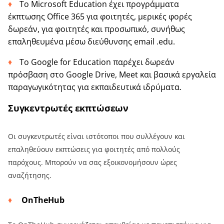
Το Microsoft Education έχει προγράμματα
έκπτωσης Office 365 για φοιτητές, μερικές φορές
δωρεάν, για φοιτητές και προσωπικό, συνήθως
επαληθευμένα μέσω διεύθυνσης email .edu.
Το Google for Education παρέχει δωρεάν
πρόσβαση στο Google Drive, Meet και βασικά εργαλεία
παραγωγικότητας για εκπαιδευτικά ιδρύματα.
Συγκεντρωτές εκπτώσεων
Οι συγκεντρωτές είναι ιστότοποι που συλλέγουν και
επαληθεύουν εκπτώσεις για φοιτητές από πολλούς
παρόχους. Μπορούν να σας εξοικονομήσουν ώρες
αναζήτησης.
OnTheHub