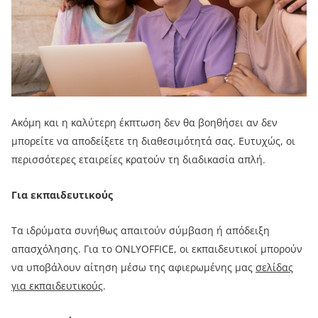
Ακόμη και η καλύτερη έκπτωση δεν θα βοηθήσει αν δεν
μπορείτε να αποδείξετε τη διαθεσιμότητά σας. Ευτυχώς, οι
περισσότερες εταιρείες κρατούν τη διαδικασία απλή.
Για εκπαιδευτικούς
Τα ιδρύματα συνήθως απαιτούν σύμβαση ή απόδειξη
απασχόλησης. Για το ONLYOFFICE, οι εκπαιδευτικοί μπορούν
να υποβάλουν αίτηση μέσω της αφιερωμένης μας
σελίδας
για εκπαιδευτικούς
.