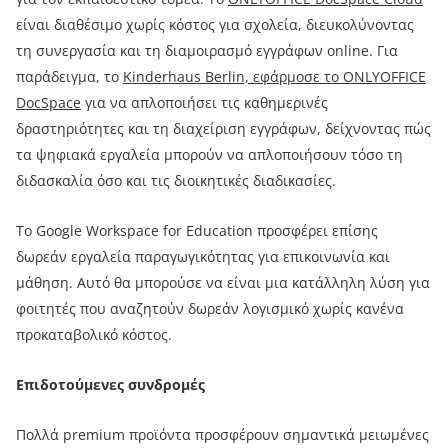
είναι διαθέσιμο χωρίς κόστος για σχολεία, διευκολύνοντας
τη συνεργασία και τη διαμοιρασμό εγγράφων online. Για
παράδειγμα, το
Kinderhaus Berlin, εφάρμοσε το ONLYOFFICE
DocSpace
για να απλοποιήσει τις καθημερινές
δραστηριότητες και τη διαχείριση εγγράφων, δείχνοντας πώς
τα ψηφιακά εργαλεία μπορούν να απλοποιήσουν τόσο τη
διδασκαλία όσο και τις διοικητικές διαδικασίες.
Το Google Workspace for Education προσφέρει επίσης
δωρεάν εργαλεία παραγωγικότητας για επικοινωνία και
μάθηση. Αυτό θα μπορούσε να είναι μια κατάλληλη λύση για
φοιτητές που αναζητούν δωρεάν λογισμικό χωρίς κανένα
προκαταβολικό κόστος.
Επιδοτούμενες συνδρομές
Πολλά premium προϊόντα προσφέρουν σημαντικά μειωμένες