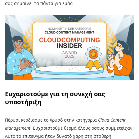
σας σημαίνει τα πάντα για εμάς!
Ευχαριστούμε για τη συνεχή σας
υποστήριξη
Πέρυσι
κερδίσαμε το Χρυσό
στην κατηγορία
Cloud Content
Management
. Ευχαριστούμε θερμά όλους όσους συμμετείχαν!
Αυτό το επίτευγμα ήταν δυνατό χάρη στη σταθερή