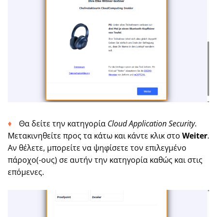
Θα δείτε την κατηγορία
Cloud Application Security
.
Μετακινηθείτε προς τα κάτω και κάντε κλικ στο
Weiter
.
Αν θέλετε, μπορείτε να ψηφίσετε τον επιλεγμένο
πάροχο(-ους) σε αυτήν την κατηγορία καθώς και στις
επόμενες.