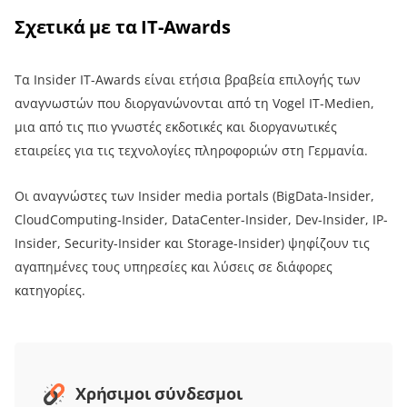
Σχετικά με τα IT-Awards
Τα Insider IT-Awards είναι ετήσια βραβεία επιλογής των
αναγνωστών που διοργανώνονται από τη Vogel IT-Medien,
μια από τις πιο γνωστές εκδοτικές και διοργανωτικές
εταιρείες για τις τεχνολογίες πληροφοριών στη Γερμανία.
Οι αναγνώστες των Insider media portals (BigData-Insider,
CloudComputing-Insider, DataCenter-Insider, Dev-Insider, IP-
Insider, Security-Insider και Storage-Insider) ψηφίζουν τις
αγαπημένες τους υπηρεσίες και λύσεις σε διάφορες
κατηγορίες.
Χρήσιμοι σύνδεσμοι