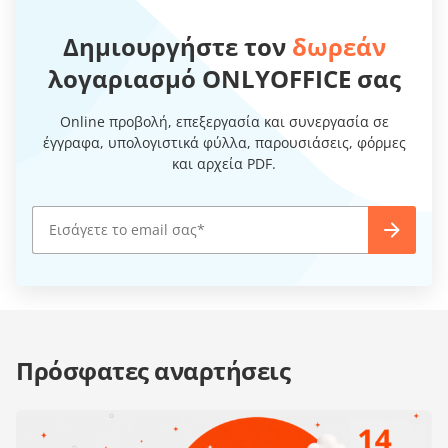
Δημιουργήστε τον
δωρεάν
λογαριασμό ONLYOFFICE σας
Online προβολή, επεξεργασία και συνεργασία σε
έγγραφα, υπολογιστικά φύλλα, παρουσιάσεις, φόρμες
και αρχεία PDF.
Πρόσφατες αναρτήσεις