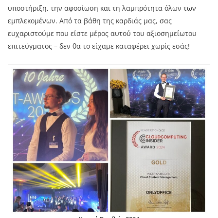
υποστήριξη, την αφοσίωση και τη λαμπρότητα όλων των
εμπλεκομένων. Από τα βάθη της καρδιάς μας, σας
ευχαριστούμε που είστε μέρος αυτού του αξιοσημείωτου
επιτεύγματος – δεν θα το είχαμε καταφέρει χωρίς εσάς!