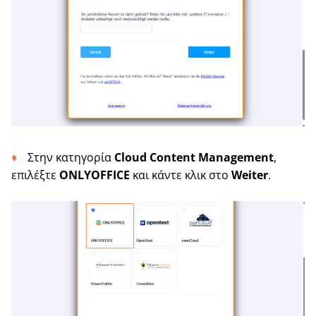
Στην κατηγορία
Cloud Content Management
,
επιλέξτε
ONLYOFFICE
και κάντε κλικ στο
Weiter
.