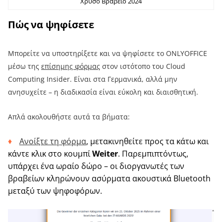
Χρυσό Βραβείο 2024
Πώς να ψηφίσετε
Μπορείτε να υποστηρίξετε και να ψηφίσετε το ONLYOFFICE
μέσω της
επίσημης φόρμας
στον ιστότοπο του Cloud
Computing Insider. Είναι στα Γερμανικά, αλλά μην
ανησυχείτε – η διαδικασία είναι εύκολη και διαισθητική.
Απλά ακολουθήστε αυτά τα βήματα:
Ανοίξτε τη φόρμα
, μετακινηθείτε προς τα κάτω και
κάντε κλικ στο κουμπί
Weiter
. Παρεμπιπτόντως,
υπάρχει ένα ωραίο δώρο – οι διοργανωτές των
βραβείων κληρώνουν ασύρματα ακουστικά Bluetooth
μεταξύ των ψηφοφόρων.