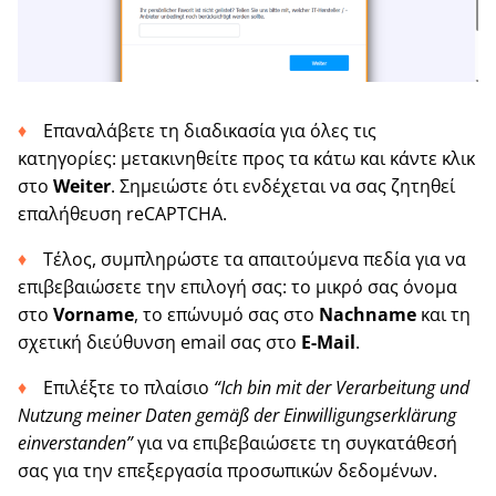
Επαναλάβετε τη διαδικασία για όλες τις
κατηγορίες: μετακινηθείτε προς τα κάτω και κάντε κλικ
στο
Weiter
. Σημειώστε ότι ενδέχεται να σας ζητηθεί
επαλήθευση reCAPTCHA.
Τέλος, συμπληρώστε τα απαιτούμενα πεδία για να
επιβεβαιώσετε την επιλογή σας: το μικρό σας όνομα
στο
Vorname
, το επώνυμό σας στο
Nachname
και τη
σχετική διεύθυνση email σας στο
E-Mail
.
Επιλέξτε το πλαίσιο
“Ich bin mit der Verarbeitung und
Nutzung meiner Daten gemäß der Einwilligungserklärung
einverstanden”
για να επιβεβαιώσετε τη συγκατάθεσή
σας για την επεξεργασία προσωπικών δεδομένων.