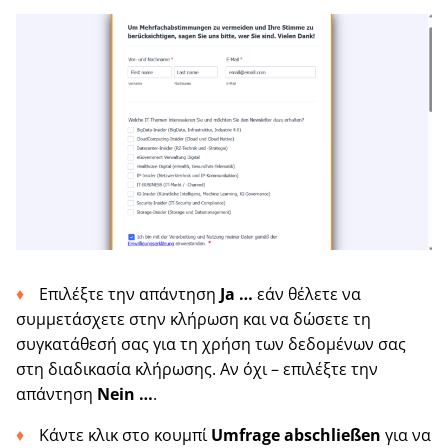
Επιλέξτε την απάντηση
Ja …
εάν θέλετε να
συμμετάσχετε στην κλήρωση και να δώσετε τη
συγκατάθεσή σας για τη χρήση των δεδομένων σας
στη διαδικασία κλήρωσης. Αν όχι – επιλέξτε την
απάντηση
Nein …
.
Κάντε κλικ στο κουμπί
Umfrage abschließen
για να