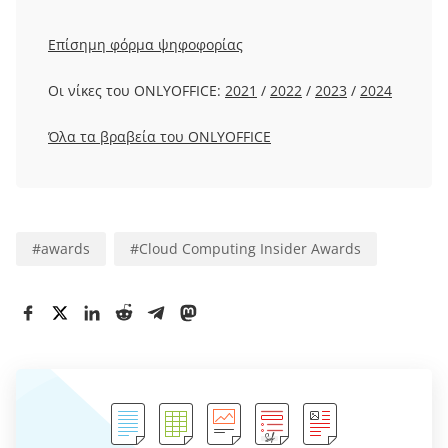
Επίσημη φόρμα ψηφοφορίας
Οι νίκες του ONLYOFFICE:
2021
/
2022
/
2023
/
2024
Όλα τα βραβεία του ONLYOFFICE
#
awards
#
Cloud Computing Insider Awards