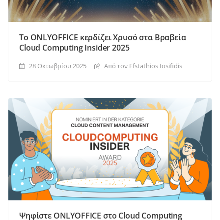
Το ONLYOFFICE κερδίζει Χρυσό στα Βραβεία
Cloud Computing Insider 2025
28 Οκτωβρίου 2025
Από τον Efstathios Iosifidis
Ψηφίστε ONLYOFFICE στο Cloud Computing