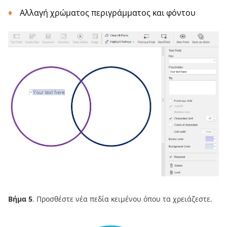
Αλλαγή χρώματος περιγράμματος και φόντου
Βήμα 5
. Προσθέστε νέα πεδία κειμένου όπου τα χρειάζεστε.