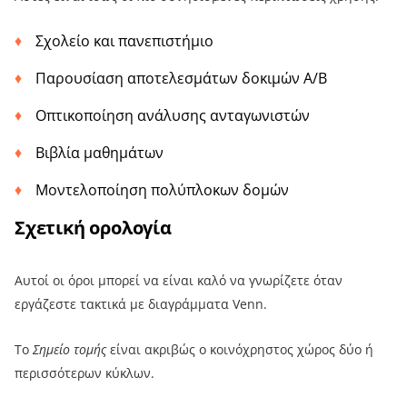
Σχολείο και πανεπιστήμιο
Παρουσίαση αποτελεσμάτων δοκιμών A/B
Οπτικοποίηση ανάλυσης ανταγωνιστών
Βιβλία μαθημάτων
Μοντελοποίηση πολύπλοκων δομών
Σχετική ορολογία
Αυτοί οι όροι μπορεί να είναι καλό να γνωρίζετε όταν
εργάζεστε τακτικά με διαγράμματα Venn.
Το
Σημείο τομής
είναι ακριβώς ο κοινόχρηστος χώρος δύο ή
περισσότερων κύκλων.