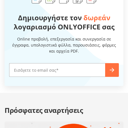
Δημιουργήστε τον
δωρεάν
λογαριασμό ONLYOFFICE σας
Online προβολή, επεξεργασία και συνεργασία σε
έγγραφα, υπολογιστικά φύλλα, παρουσιάσεις, φόρμες
και αρχεία PDF.
Πρόσφατες αναρτήσεις