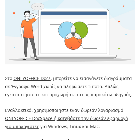
Στo
ONLYOFFICE Docs
, μπορείτε να εισαγάγετε διαγράμματα
σε Έγγραφα Word χωρίς να πληρώσετε τίποτα. Απλώς
εγκαταστήστε το και προχωρήστε στους παρακάτω οδηγούς.
Εναλλακτικά, χρησιμοποιήστε έναν δωρεάν λογαριασμό
ONLYOFFICE DocSpace
ή κατεβάστε την
δωρεάν εφαρμογή
για υπολογιστές
για Windows, Linux και Mac.