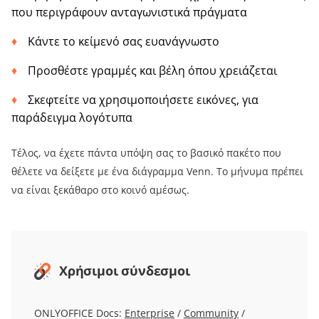
που περιγράφουν ανταγωνιστικά πράγματα
Κάντε το κείμενό σας ευανάγνωστο
Προσθέστε γραμμές και βέλη όπου χρειάζεται
Σκεφτείτε να χρησιμοποιήσετε εικόνες, για
παράδειγμα λογότυπα
Τέλος, να έχετε πάντα υπόψη σας το βασικό πακέτο που
θέλετε να δείξετε με ένα διάγραμμα Venn. Το μήνυμα πρέπει
να είναι ξεκάθαρο στο κοινό αμέσως.
Χρήσιμοι σύνδεσμοι
ONLYOFFICE Docs:
Enterprise
/
Community
/