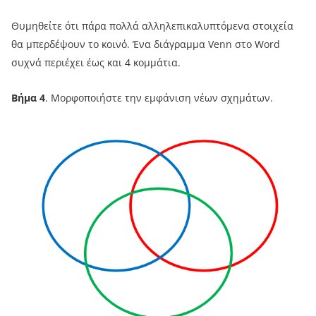
Θυμηθείτε ότι πάρα πολλά αλληλεπικαλυπτόμενα στοιχεία
θα μπερδέψουν το κοινό. Ένα διάγραμμα Venn στο Word
συχνά περιέχει έως και 4 κομμάτια.
Βήμα 4
. Μορφοποιήστε την εμφάνιση νέων σχημάτων.