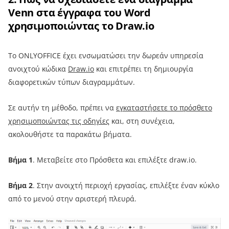
Venn στα έγγραφα του Word
χρησιμοποιώντας το Draw.io
Το ONLYOFFICE έχει ενσωματώσει την δωρεάν υπηρεσία
ανοιχτού κώδικα
Draw.io
και επιτρέπει τη δημιουργία
διαφορετικών τύπων διαγραμμάτων.
Σε αυτήν τη μέθοδο, πρέπει να
εγκαταστήσετε το πρόσθετο
χρησιμοποιώντας τις οδηγίες
και, στη συνέχεια,
ακολουθήστε τα παρακάτω βήματα.
Βήμα 1
. Μεταβείτε στο Πρόσθετα και επιλέξτε draw.io.
Βήμα 2
. Στην ανοιχτή περιοχή εργασίας, επιλέξτε έναν κύκλο
από το μενού στην αριστερή πλευρά.