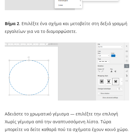
Βήμα 2
. Επιλέξτε ένα σχήμα και μεταβείτε στη δεξιά γραμμή
εργαλείων για να το διαμορφώσετε.
Αδειάστε το χρωματικό γέμισμα — επιλέξτε την επιλογή
Χωρίς γέμισμα από την αναπτυσσόμενη λίστα. Τώρα
μπορείτε να δείτε καθαρά πού τα σχήματα έχουν κοινό χώρο.