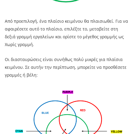
Από προεπιλογή, ένα πλαίσιο κειμένου θα πλαισιωθεί. Για να
αφαιρέσετε αυτό το πλαίσιο, επιλέξτε το, μεταβείτε στη
δεξιά γραμμή εργαλείων και ορίστε το μέγεθος γραμμής ως
Χωρίς γραμμή.
Οι διασταυρώσεις είναι συνήθως πολύ μικρές για πλαίσια
κειμένου. Σε αυτήν την περίπτωση, μπορείτε να προσθέσετε
γραμμές ή βέλη: