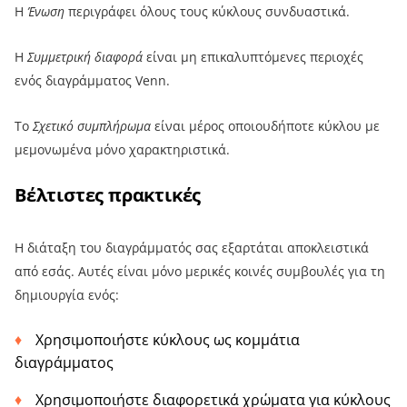
Η
Ένωση
περιγράφει όλους τους κύκλους συνδυαστικά.
Η
Συμμετρική διαφορά
είναι μη επικαλυπτόμενες περιοχές
ενός διαγράμματος Venn.
Το
Σχετικό συμπλήρωμα
είναι μέρος οποιουδήποτε κύκλου με
μεμονωμένα μόνο χαρακτηριστικά.
Βέλτιστες πρακτικές
Η διάταξη του διαγράμματός σας εξαρτάται αποκλειστικά
από εσάς. Αυτές είναι μόνο μερικές κοινές συμβουλές για τη
δημιουργία ενός:
Χρησιμοποιήστε κύκλους ως κομμάτια
διαγράμματος
Χρησιμοποιήστε διαφορετικά χρώματα για κύκλους