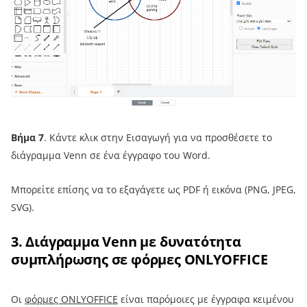
Βήμα 7
. Κάντε κλικ στην Εισαγωγή για να προσθέσετε το
διάγραμμα Venn σε ένα έγγραφο του Word.
Μπορείτε επίσης να το εξαγάγετε ως PDF ή εικόνα (PNG, JPEG,
SVG).
3. Διάγραμμα Venn με δυνατότητα
συμπλήρωσης σε φόρμες ONLYOFFICE
Οι
φόρμες ONLYOFFICE
είναι παρόμοιες με έγγραφα κειμένου