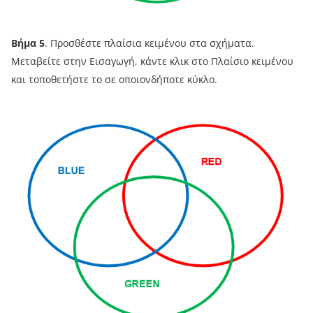
Βήμα 5
. Προσθέστε πλαίσια κειμένου στα σχήματα.
Μεταβείτε στην Εισαγωγή, κάντε κλικ στο Πλαίσιο κειμένου
και τοποθετήστε το σε οποιονδήποτε κύκλο.