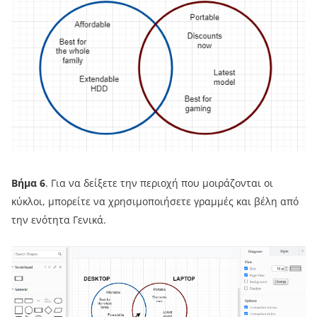
Βήμα 6
. Για να δείξετε την περιοχή που μοιράζονται οι
κύκλοι, μπορείτε να χρησιμοποιήσετε γραμμές και βέλη από
την ενότητα Γενικά.