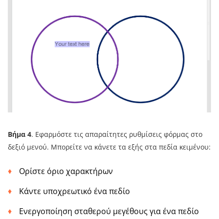
Βήμα 4
. Εφαρμόστε τις απαραίτητες ρυθμίσεις φόρμας στο
δεξιό μενού. Μπορείτε να κάνετε τα εξής στα πεδία κειμένου:
Ορίστε όριο χαρακτήρων
Κάντε υποχρεωτικό ένα πεδίο
Ενεργοποίηση σταθερού μεγέθους για ένα πεδίο