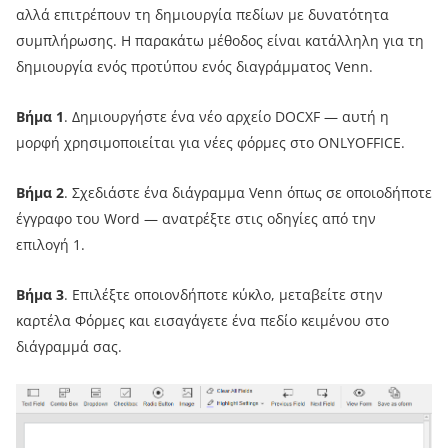
αλλά επιτρέπουν τη δημιουργία πεδίων με δυνατότητα
συμπλήρωσης. Η παρακάτω μέθοδος είναι κατάλληλη για τη
δημιουργία ενός προτύπου ενός διαγράμματος Venn.
Βήμα 1
. Δημιουργήστε ένα νέο αρχείο DOCXF — αυτή η
μορφή χρησιμοποιείται για νέες φόρμες στο ONLYOFFICE.
Βήμα 2
. Σχεδιάστε ένα διάγραμμα Venn όπως σε οποιοδήποτε
έγγραφο του Word — ανατρέξτε στις οδηγίες από την
επιλογή 1.
Βήμα 3
. Επιλέξτε οποιονδήποτε κύκλο, μεταβείτε στην
καρτέλα Φόρμες και εισαγάγετε ένα πεδίο κειμένου στο
διάγραμμά σας.