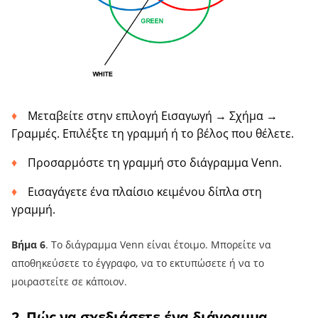
Μεταβείτε στην επιλογή Εισαγωγή → Σχήμα →
Γραμμές. Επιλέξτε τη γραμμή ή το βέλος που θέλετε.
Προσαρμόστε τη γραμμή στο διάγραμμα Venn.
Εισαγάγετε ένα πλαίσιο κειμένου δίπλα στη
γραμμή.
Βήμα 6
. Το διάγραμμα Venn είναι έτοιμο. Μπορείτε να
αποθηκεύσετε το έγγραφο, να το εκτυπώσετε ή να το
μοιραστείτε σε κάποιον.
2. Πώς να σχεδιάσετε ένα διάγραμμα