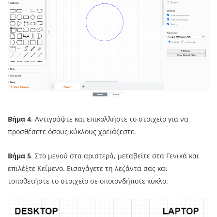
Βήμα 4
. Αντιγράψτε και επικολλήστε το στοιχείο για να
προσθέσετε όσους κύκλους χρειάζεστε.
Βήμα 5
. Στο μενού στα αριστερά, μεταβείτε στα Γενικά και
επιλέξτε Κείμενο. Εισαγάγετε τη λεζάντα σας και
τοποθετήστε το στοιχείο σε οποιονδήποτε κύκλο.