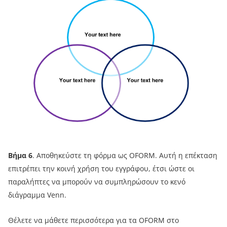
Βήμα 6
. Αποθηκεύστε τη φόρμα ως OFORM. Αυτή η επέκταση
επιτρέπει την κοινή χρήση του εγγράφου, έτσι ώστε οι
παραλήπτες να μπορούν να συμπληρώσουν το κενό
διάγραμμα Venn.
Θέλετε να μάθετε περισσότερα για τα OFORM στο