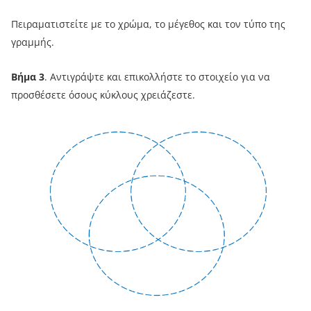
Πειραματιστείτε με το χρώμα, το μέγεθος και τον τύπο της
γραμμής.
Βήμα 3
. Αντιγράψτε και επικολλήστε το στοιχείο για να
προσθέσετε όσους κύκλους χρειάζεστε.