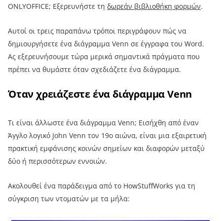
ONLYOFFICE; Εξερευνήστε τη
δωρεάν βιβλιοθήκη φορμών
.
Αυτοί οι τρεις παραπάνω τρόποι περιγράφουν πώς να
δημιουργήσετε ένα διάγραμμα Venn σε έγγραφα του Word.
Ας εξερευνήσουμε τώρα μερικά σημαντικά πράγματα που
πρέπει να θυμάστε όταν σχεδιάζετε ένα διάγραμμα.
Όταν χρειάζεστε ένα διάγραμμα Venn
Τι είναι άλλωστε ένα διάγραμμα Venn; Εισήχθη από έναν
Άγγλο λογικό John Venn τον 19ο αιώνα, είναι μια εξαιρετική
πρακτική εμφάνισης κοινών σημείων και διαφορών μεταξύ
δύο ή περισσότερων εννοιών.
Ακολουθεί ένα παράδειγμα από το HowStuffWorks για τη
σύγκριση των ντοματών με τα μήλα: