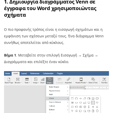
1. Δημιουργία διαγράμματος Venn σε
έγγραφα του Word χρησιμοποιώντας
σχήματα
Ο πιο προφανής τρόπος είναι η εισαγωγή σχημάτων και η
εμφάνιση των σχέσεων μεταξύ τους. Ένα διάγραμμα Venn
συνήθως αποτελείται από κύκλους.
Βήμα 1
. Μεταβείτε στην επιλογή Εισαγωγή → Σχήμα →
Διαγράμματα και επιλέξτε έναν κύκλο.