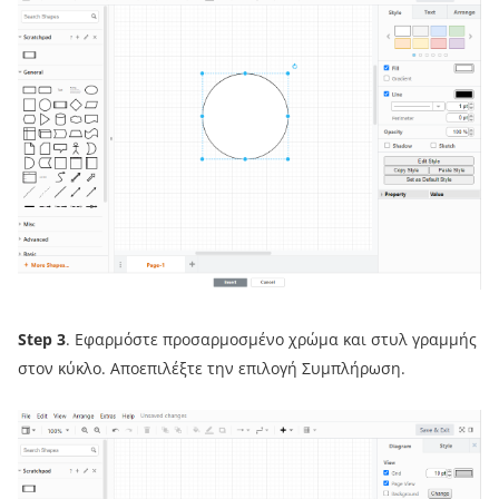
Step 3
. Εφαρμόστε προσαρμοσμένο χρώμα και στυλ γραμμής
στον κύκλο. Αποεπιλέξτε την επιλογή Συμπλήρωση.