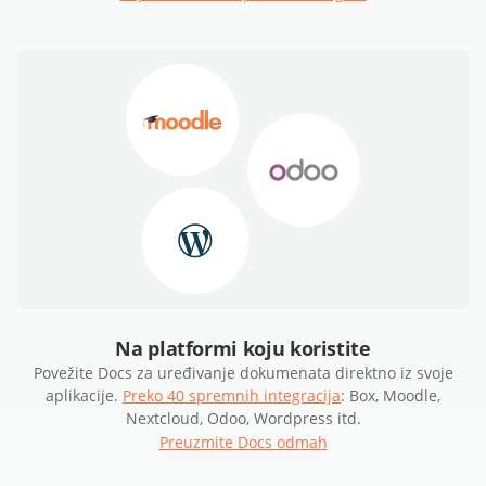
Na platformi koju koristite
Povežite Docs za uređivanje dokumenata direktno iz svoje
aplikacije.
Preko 40 spremnih integracija
: Box, Moodle,
Nextcloud, Odoo, Wordpress itd.
Preuzmite Docs odmah