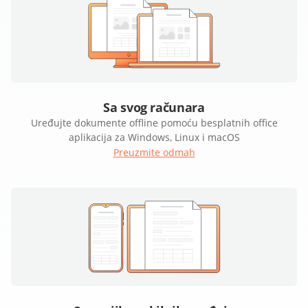
Sa svog računara
Uređujte dokumente offline pomoću besplatnih office
aplikacija za Windows, Linux i macOS
Preuzmite odmah