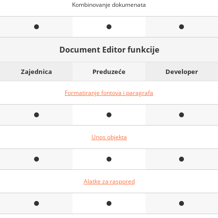
Kombinovanje dokumenata
Document Editor funkcije
Zajednica
Preduzeće
Developer
Formatiranje fontova i paragrafa
Unos objekta
Alatke za raspored