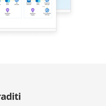
aditi