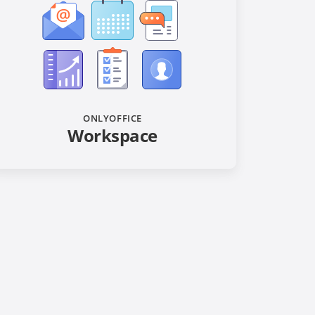
ONLYOFFICE
Workspace