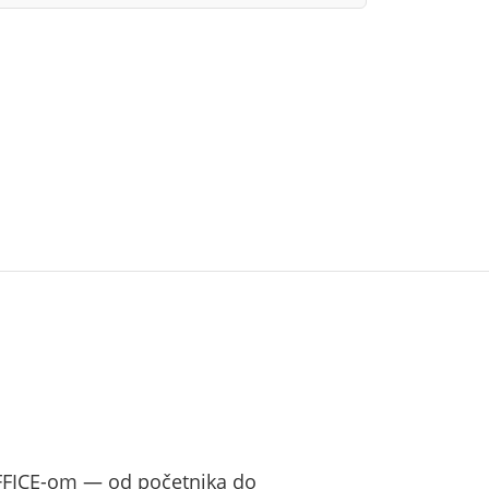
OFFICE-om — od početnika do