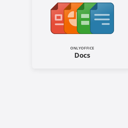
ONLYOFFICE
Docs