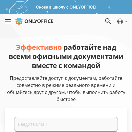
Снова в школу с ONLYOFFICE!
Эффективно
работайте над
всеми офисными документами
вместе с командой
Предоставляйте доступ к документам, работайте
совместно в режиме реального времени и
общайтесь друг с другом, чтобы выполнить работу
быстрее