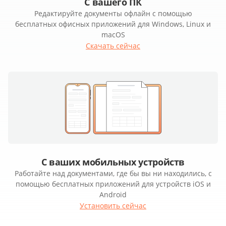
С вашего ПК
Редактируйте документы офлайн с помощью
бесплатных офисных приложений для Windows, Linux и
macOS
Скачать сейчас
С ваших мобильных устройств
Работайте над документами, где бы вы ни находились, с
помощью бесплатных приложений для устройств iOS и
Android
Установить сейчас