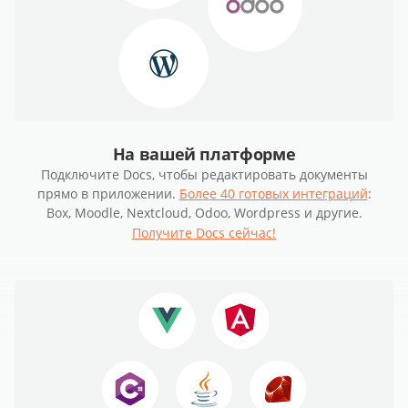
На вашей платформе
Подключите Docs, чтобы редактировать документы
прямо в приложении.
Более 40 готовых интеграций
:
Box, Moodle, Nextcloud, Odoo, Wordpress и другие.
Получите Docs сейчас!