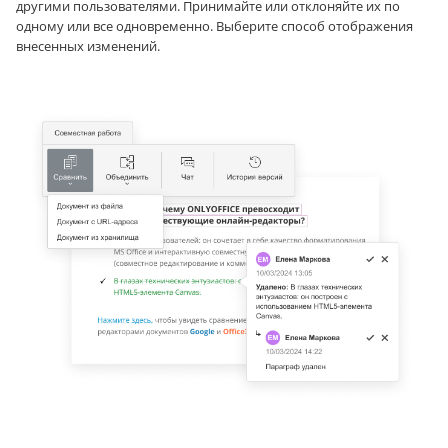
другими пользователями. Принимайте или отклоняйте их по
одному или все одновременно. Выберите способ отображения
внесенных изменений.