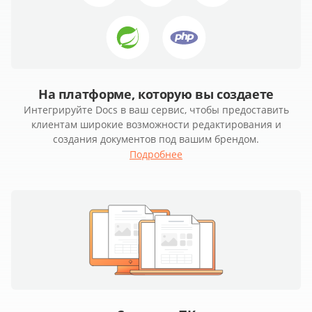
На платформе, которую вы создаете
Интегрируйте Docs в ваш сервис, чтобы предоставить
клиентам широкие возможности редактирования и
создания документов под вашим брендом.
Подробнее