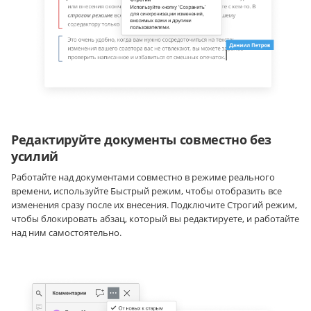
Редактируйте документы совместно без
усилий
Работайте над документами совместно в режиме реального
времени, используйте Быстрый режим, чтобы отобразить все
изменения сразу после их внесения. Подключите Строгий режим,
чтобы блокировать абзац, который вы редактируете, и работайте
над ним самостоятельно.