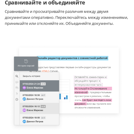
Сравнивайте и объединяйте
Сравнивайте и просматривайте различия между двумя
документами оперативно. Переключайтесь между изменениями,
принимайте или отклоняйте их. Объединяйте документы.