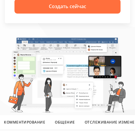
Создать сейчас
КОММЕНТИРОВАНИЕ
ОБЩЕНИЕ
ОТСЛЕЖИВАНИЕ ИЗМЕН