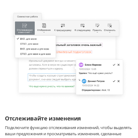
Отслеживайте изменения
Подключите функцию отслеживания изменений, чтобы выделять
ваши предложения и просматривать изменения, сделанные