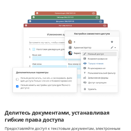
Делитесь документами, устанавливая
гибкие права доступа
Предоставляйте доступ к текстовым документам, электронным