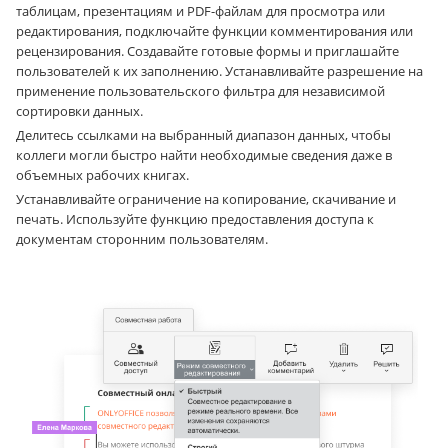
таблицам, презентациям и PDF-файлам для просмотра или
редактирования, подключайте функции комментирования или
рецензирования. Создавайте готовые формы и приглашайте
пользователей к их заполнению. Устанавливайте разрешение на
применение пользовательского фильтра для независимой
сортировки данных.
Делитесь ссылками на выбранный диапазон данных, чтобы
коллеги могли быстро найти необходимые сведения даже в
объемных рабочих книгах.
Устанавливайте ограничение на копирование, скачивание и
печать. Используйте функцию предоставления доступа к
документам сторонним пользователям.