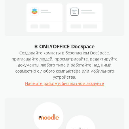
В ONLYOFFICE DocSpace
Создавайте комнаты в безопасном DocSpace,
приглашайте людей, просматривайте, редактируйте
документы любого типа и работайте над ними
совместно с любого компьютера или мобильного
устройства.
Начните работу в бесплатном аккаунте