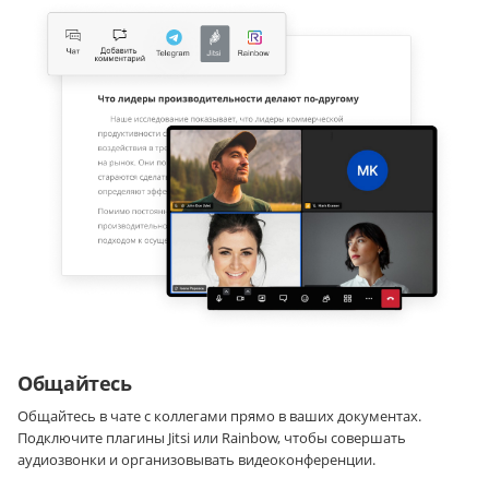
Общайтесь
Общайтесь в чате с коллегами прямо в ваших документах.
Подключите плагины Jitsi или Rainbow, чтобы совершать
аудиозвонки и организовывать видеоконференции.