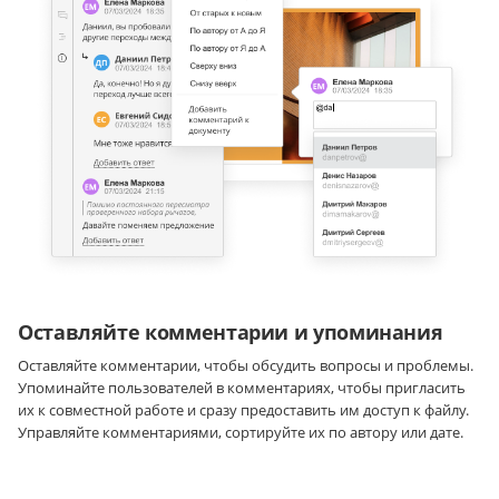
Оставляйте комментарии и упоминания
Оставляйте комментарии, чтобы обсудить вопросы и проблемы.
Упоминайте пользователей в комментариях, чтобы пригласить
их к совместной работе и сразу предоставить им доступ к файлу.
Управляйте комментариями, сортируйте их по автору или дате.