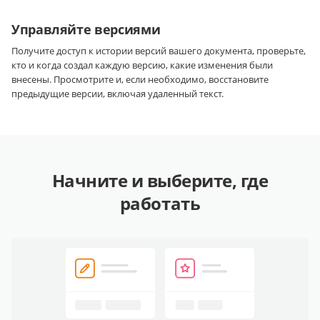
Управляйте версиями
Получите доступ к истории версий вашего документа, проверьте,
кто и когда создал каждую версию, какие изменения были
внесены. Просмотрите и, если необходимо, восстановите
предыдущие версии, включая удаленный текст.
Начните и выберите, где
работать