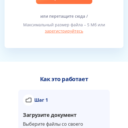
или перетащите сюда /
Максимальный размер файла – 5 Мб или
зарегистрируйтесь
Как это работает
Шаг 1
Загрузите документ
Выберите файлы co своего