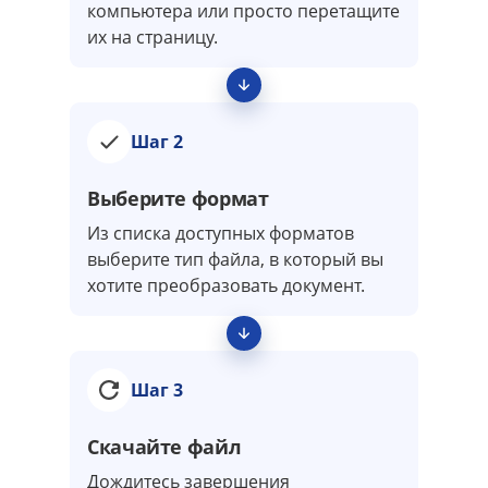
компьютера или просто перетащите
их на страницу.
Шаг 2
Выберите формат
Из списка доступных форматов
выберите тип файла, в который вы
хотите преобразовать документ.
Шаг 3
Скачайте файл
Дождитесь завершения