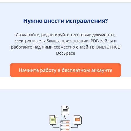
Нужно внести исправления?
Создавайте, редактируйте текстовые документы,
электронные таблицы, презентации, PDF-файлы и
работайте над ними совместно онлайн в ONLYOFFICE
DocSpace
Начните работу в бесплатном аккаунте