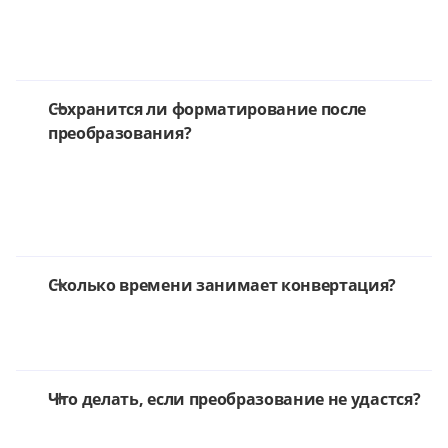
Сохранится ли форматирование после
преобразования?
Сколько времени занимает конвертация?
Что делать, если преобразование не удастся?