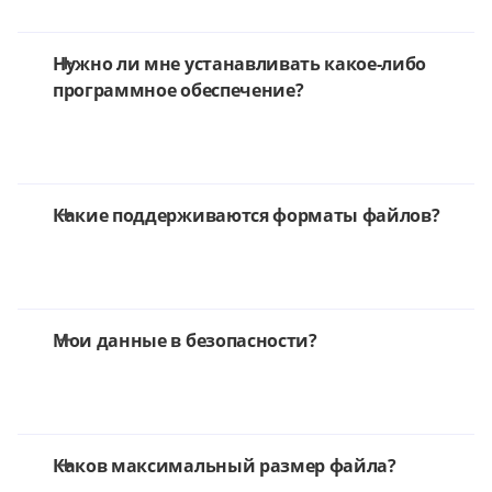
Нужно ли мне устанавливать какое-либо
программное обеспечение?
Какие поддерживаются форматы файлов?
Мои данные в безопасности?
Каков максимальный размер файла?