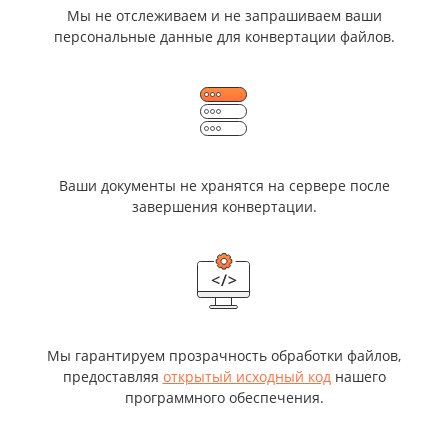
Мы не отслеживаем и не запрашиваем ваши
персональные данные для конвертации файлов.
Ваши документы не хранятся на сервере после
завершения конвертации.
Мы гарантируем прозрачность обработки файлов,
предоставляя
открытый исходный код
нашего
программного обеспечения.