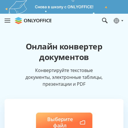
Снова в школу с ONLYOFFICE!
Онлайн конвертер
документов
Конвертируйте текстовые
документы, электронные таблицы,
презентации и PDF
Выберите
файл