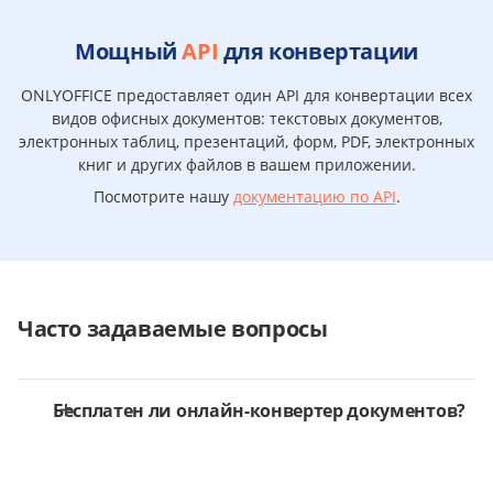
Мощный
API
для конвертации
ONLYOFFICE предоставляет один API для конвертации всех
видов офисных документов: текстовых документов,
электронных таблиц, презентаций, форм, PDF, электронных
книг и других файлов в вашем приложении.
Посмотрите нашу
документацию по API
.
Часто задаваемые вопросы
Бесплатен ли онлайн-конвертер документов?