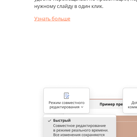
нужному слайду в один клик.
Узнать больше