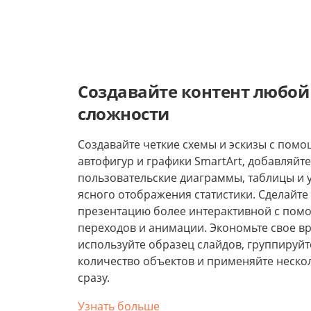
Создавайте контент любой
сложности
Создавайте четкие схемы и эскизы с пом
автофигур и графики SmartArt, добавляйте
пользовательские диаграммы, таблицы и 
ясного отображения статистики. Сделайте
презентацию более интерактивной с пом
переходов и анимации. Экономьте свое в
используйте образец слайдов, группируй
количество объектов и применяйте неско
сразу.
Узнать больше