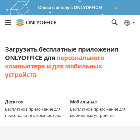
Снова в школу с ONLYOFFICE!
Загрузить бесплатные приложения
ONLYOFFICE для
персонального
компьютера и для мобильных
устройств
Десктоп
Мобильные
Бесплатное приложение для
Бесплатное приложение для
персонального компьютера
мобильных устройств