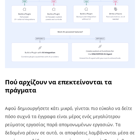
Πού αρχίζουν να επεκτείνονται τα
πράγματα
Αφού δημιουργήσετε κάτι μικρό, γίνεται πιο εύκολο να δείτε
πόσο συχνά τα έγγραφα είναι μέρος ενός μεγαλύτερου
ρεύματος εργασίας παρά απομονωμένων εργασιών. Τα
δεδομένα ρέουν σε αυτά, οι αποφάσεις λαμβάνονται μέσα σε