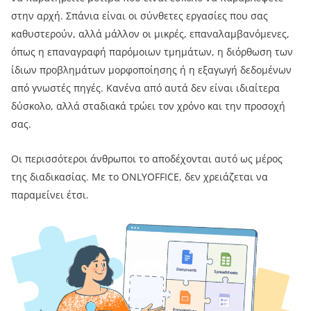
στην αρχή. Σπάνια είναι οι σύνθετες εργασίες που σας
καθυστερούν, αλλά μάλλον οι μικρές, επαναλαμβανόμενες,
όπως η επαναγραφή παρόμοιων τμημάτων, η διόρθωση των
ίδιων προβλημάτων μορφοποίησης ή η εξαγωγή δεδομένων
από γνωστές πηγές. Κανένα από αυτά δεν είναι ιδιαίτερα
δύσκολο, αλλά σταδιακά τρώει τον χρόνο και την προσοχή
σας.
Οι περισσότεροι άνθρωποι το αποδέχονται αυτό ως μέρος
της διαδικασίας. Με το ONLYOFFICE, δεν χρειάζεται να
παραμείνει έτσι.