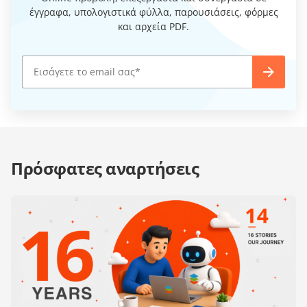
έγγραφα, υπολογιστικά φύλλα, παρουσιάσεις, φόρμες
και αρχεία PDF.
Πρόσφατες αναρτήσεις