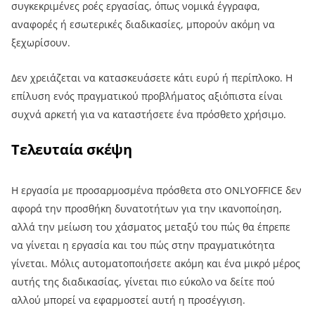
συγκεκριμένες ροές εργασίας, όπως νομικά έγγραφα,
αναφορές ή εσωτερικές διαδικασίες, μπορούν ακόμη να
ξεχωρίσουν.
Δεν χρειάζεται να κατασκευάσετε κάτι ευρύ ή περίπλοκο. Η
επίλυση ενός πραγματικού προβλήματος αξιόπιστα είναι
συχνά αρκετή για να καταστήσετε ένα πρόσθετο χρήσιμο.
Τελευταία σκέψη
Η εργασία με προσαρμοσμένα πρόσθετα στο ONLYOFFICE δεν
αφορά την προσθήκη δυνατοτήτων για την ικανοποίηση,
αλλά την μείωση του χάσματος μεταξύ του πώς θα έπρεπε
να γίνεται η εργασία και του πώς στην πραγματικότητα
γίνεται. Μόλις αυτοματοποιήσετε ακόμη και ένα μικρό μέρος
αυτής της διαδικασίας, γίνεται πιο εύκολο να δείτε πού
αλλού μπορεί να εφαρμοστεί αυτή η προσέγγιση.