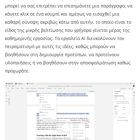
μπορεί να σας επιτρέπει να επισημάνετε μια παράγραφο, να
κάνετε κλικ σε ένα κουμπί και αμέσως να εισαχθεί μια
καθαρή σύνοψη ακριβώς κάτω από αυτήν, το οποίο είναι το
είδος της μικρής βελτίωσης που γρήγορα γίνεται μέρος της
καθημερινής εργασίας. Τα εργαλεία AI διευκολύνουν τον
πειραματισμό με αυτές τις ιδέες, καθώς μπορούν να
βοηθήσουν στη δημιουργία προτύπων, να προτείνουν
υλοποιήσεις ή να βοηθήσουν στην αποσφαλμάτωση καθώς
προχωράτε.