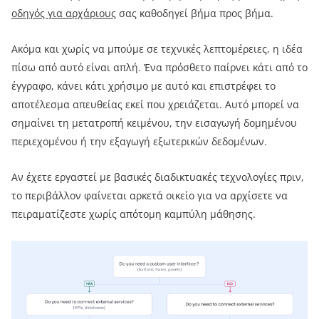
οδηγός για αρχάριους
σας καθοδηγεί βήμα προς βήμα.
Ακόμα και χωρίς να μπούμε σε τεχνικές λεπτομέρειες, η ιδέα
πίσω από αυτό είναι απλή. Ένα πρόσθετο παίρνει κάτι από το
έγγραφο, κάνει κάτι χρήσιμο με αυτό και επιστρέφει το
αποτέλεσμα απευθείας εκεί που χρειάζεται. Αυτό μπορεί να
σημαίνει τη μετατροπή κειμένου, την εισαγωγή δομημένου
περιεχομένου ή την εξαγωγή εξωτερικών δεδομένων.
Αν έχετε εργαστεί με βασικές διαδικτυακές τεχνολογίες πριν,
το περιβάλλον φαίνεται αρκετά οικείο για να αρχίσετε να
πειραματίζεστε χωρίς απότομη καμπύλη μάθησης.