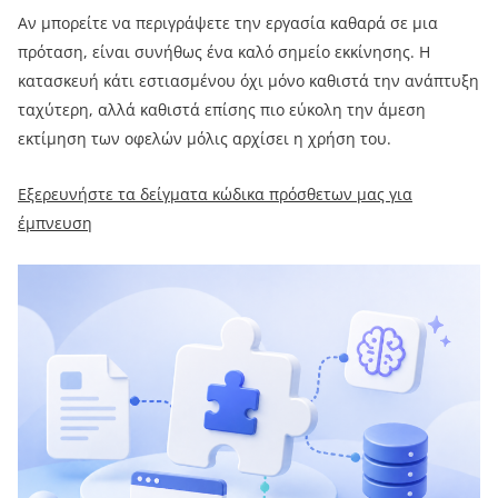
Αν μπορείτε να περιγράψετε την εργασία καθαρά σε μια
πρόταση, είναι συνήθως ένα καλό σημείο εκκίνησης. Η
κατασκευή κάτι εστιασμένου όχι μόνο καθιστά την ανάπτυξη
ταχύτερη, αλλά καθιστά επίσης πιο εύκολη την άμεση
εκτίμηση των οφελών μόλις αρχίσει η χρήση του.
Εξερευνήστε τα δείγματα κώδικα πρόσθετων μας για
έμπνευση