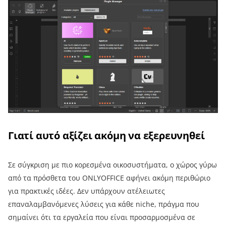
Γιατί αυτό αξίζει ακόμη να εξερευνηθεί
Σε σύγκριση με πιο κορεσμένα οικοσυστήματα, ο χώρος γύρω
από τα πρόσθετα του ONLYOFFICE αφήνει ακόμη περιθώριο
για πρακτικές ιδέες. Δεν υπάρχουν ατέλειωτες
επαναλαμβανόμενες λύσεις για κάθε niche, πράγμα που
σημαίνει ότι τα εργαλεία που είναι προσαρμοσμένα σε