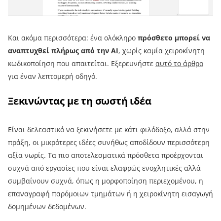
Και ακόμα περισσότερα: ένα ολόκληρο
πρόσθετο μπορεί να
αναπτυχθεί πλήρως από την AI
, χωρίς καμία χειροκίνητη
κωδικοποίηση που απαιτείται. Εξερευνήστε
αυτό το άρθρο
για έναν λεπτομερή οδηγό.
Ξεκινώντας με τη σωστή ιδέα
Είναι δελεαστικό να ξεκινήσετε με κάτι φιλόδοξο, αλλά στην
πράξη, οι μικρότερες ιδέες συνήθως αποδίδουν περισσότερη
αξία νωρίς. Τα πιο αποτελεσματικά πρόσθετα προέρχονται
συχνά από εργασίες που είναι ελαφρώς ενοχλητικές αλλά
συμβαίνουν συχνά, όπως η μορφοποίηση περιεχομένου, η
επαναγραφή παρόμοιων τμημάτων ή η χειροκίνητη εισαγωγή
δομημένων δεδομένων.