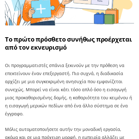
Το πρώτο πρόσθετο συνήθως προέρχεται
από τον εκνευρισμό
Οι προγραμματιστές σπάνια ξεκινούν με την πρόθεση να
επεκτείνουν έναν επεξεργαστή. Πιο συχνά, η διαδικασία
αρχίζει με μια συγκεκριμένη ανησυχία που εμφανίζεται
συνεχώς. Μπορεί να είναι κάτι τόσο απλό όσο η εισαγωγή
μιας προκαθορισμένης δομής, η καθαριότητα του κειμένου ή
η εισαγωγή μερικών πεδίων από ένα άλλο σύστημα σε ένα
έγγραφο.
Μόλις αυτοματοποιήσετε αυτήν την μοναδική εργασία,
ακόμα και σε μια πρόχειρη μορφή, η εμπειρία αλλάζει με