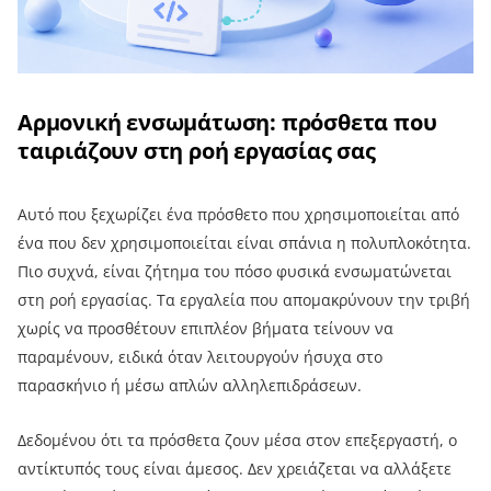
Αρμονική ενσωμάτωση: πρόσθετα που
ταιριάζουν στη ροή εργασίας σας
Αυτό που ξεχωρίζει ένα πρόσθετο που χρησιμοποιείται από
ένα που δεν χρησιμοποιείται είναι σπάνια η πολυπλοκότητα.
Πιο συχνά, είναι ζήτημα του πόσο φυσικά ενσωματώνεται
στη ροή εργασίας. Τα εργαλεία που απομακρύνουν την τριβή
χωρίς να προσθέτουν επιπλέον βήματα τείνουν να
παραμένουν, ειδικά όταν λειτουργούν ήσυχα στο
παρασκήνιο ή μέσω απλών αλληλεπιδράσεων.
Δεδομένου ότι τα πρόσθετα ζουν μέσα στον επεξεργαστή, ο
αντίκτυπός τους είναι άμεσος. Δεν χρειάζεται να αλλάξετε