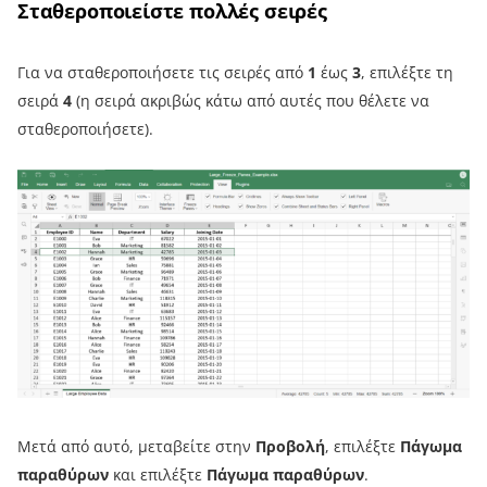
Σταθεροποιείστε πολλές σειρές
Για να σταθεροποιήσετε τις σειρές από
1
έως
3
, επιλέξτε τη
σειρά
4
(η σειρά ακριβώς κάτω από αυτές που θέλετε να
σταθεροποιήσετε).
Μετά από αυτό, μεταβείτε στην
Προβολή
, επιλέξτε
Πάγωμα
παραθύρων
και επιλέξτε
Πάγωμα παραθύρων
.