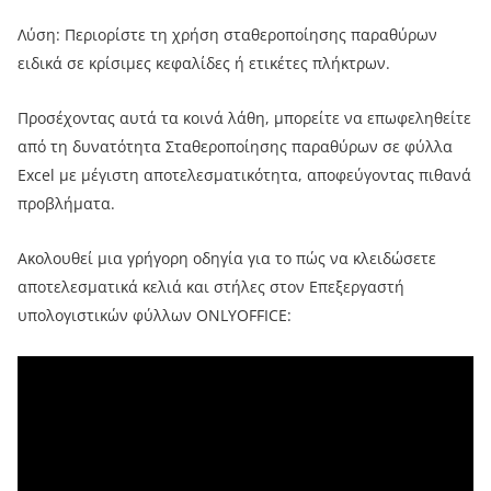
Λύση: Περιορίστε τη χρήση σταθεροποίησης παραθύρων
ειδικά σε κρίσιμες κεφαλίδες ή ετικέτες πλήκτρων.
Προσέχοντας αυτά τα κοινά λάθη, μπορείτε να επωφεληθείτε
από τη δυνατότητα Σταθεροποίησης παραθύρων σε φύλλα
Excel με μέγιστη αποτελεσματικότητα, αποφεύγοντας πιθανά
προβλήματα.
Ακολουθεί μια γρήγορη οδηγία για το πώς να κλειδώσετε
αποτελεσματικά κελιά και στήλες στον Επεξεργαστή
υπολογιστικών φύλλων ONLYOFFICE: