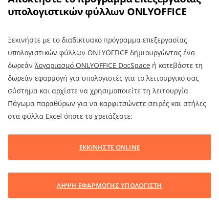
υπολογιστικών φύλλων ONLYOFFICE
Ξεκινήστε με το διαδικτυακό πρόγραμμα επεξεργασίας
υπολογιστικών φύλλων ONLYOFFICE δημιουργώντας ένα
δωρεάν
λογαριασμό ONLYOFFICE DocSpace
ή κατεβάστε τη
δωρεάν εφαρμογή για υπολογιστές για το λειτουργικό σας
σύστημα και αρχίστε να χρησιμοποιείτε τη λειτουργία
Πάγωμα παραθύρων για να καρφιτσώνετε σειρές και στήλες
στα φύλλα Excel όποτε το χρειάζεστε:
ΕΚΚΙΝΗΣΤΕ ONLINE
ΛΗΨΗ ΕΦΑΡΜΟΓΗΣ ΥΠΟΛΟΓΙΣΤΗ