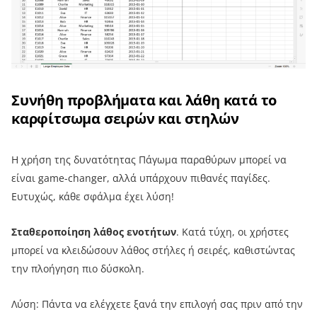
Συνήθη προβλήματα και λάθη κατά το
καρφίτσωμα σειρών και στηλών
Η χρήση της δυνατότητας Πάγωμα παραθύρων μπορεί να
είναι game-changer, αλλά υπάρχουν πιθανές παγίδες.
Ευτυχώς, κάθε σφάλμα έχει λύση!
Σταθεροποίηση λάθος ενοτήτων
. Κατά τύχη, οι χρήστες
μπορεί να κλειδώσουν λάθος στήλες ή σειρές, καθιστώντας
την πλοήγηση πιο δύσκολη.
Λύση: Πάντα να ελέγχετε ξανά την επιλογή σας πριν από την