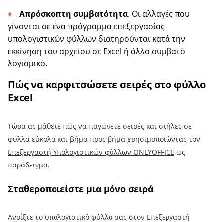
Απρόσκοπτη συμβατότητα
. Οι αλλαγές που
γίνονται σε ένα πρόγραμμα επεξεργασίας
υπολογιστικών φύλλων διατηρούνται κατά την
εκκίνηση του αρχείου σε Excel ή άλλο συμβατό
λογισμικό.
Πώς να καρφιτσώσετε σειρές στο φύλλο
Excel
Τώρα ας μάθετε πώς να παγώνετε σειρές και στήλες σε
φύλλα εύκολα και βήμα προς βήμα χρησιμοποιώντας τον
Επεξεργαστή Υπολογιστικών φύλλων ONLYOFFICE
ως
παράδειγμα.
Σταθεροποιείστε μια μόνο σειρά
Ανοίξτε το υπολογιστικό φύλλο σας στον Επεξεργαστή