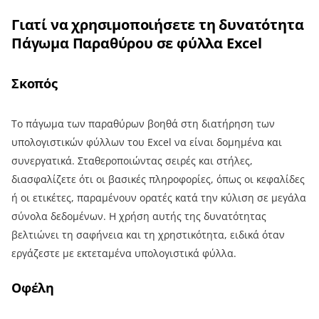
Γιατί να χρησιμοποιήσετε τη δυνατότητα
Πάγωμα Παραθύρου σε φύλλα Excel
Σκοπός
Το πάγωμα των παραθύρων βοηθά στη διατήρηση των
υπολογιστικών φύλλων του Excel να είναι δομημένα και
συνεργατικά. Σταθεροποιώντας σειρές και στήλες,
διασφαλίζετε ότι οι βασικές πληροφορίες, όπως οι κεφαλίδες
ή οι ετικέτες, παραμένουν ορατές κατά την κύλιση σε μεγάλα
σύνολα δεδομένων. Η χρήση αυτής της δυνατότητας
βελτιώνει τη σαφήνεια και τη χρηστικότητα, ειδικά όταν
εργάζεστε με εκτεταμένα υπολογιστικά φύλλα.
Οφέλη