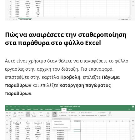
Πώς να αναιρέσετε την σταθεροποίηση
στα παράθυρα στο φύλλο Excel
Αυτό είναι χρήσιμο όταν θέλετε να επαναφέρετε το φύλλο
εργασίας στην αρχική του διάταξη. Για επαναφορά,
επιστρέψτε στην καρτέλα
Προβολή
, επιλέξτε
Πάγωμα
παραθύρων
και επιλέξτε
Κατάργηση παγώματος
παραθύρων
.