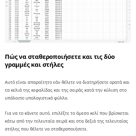
Πώς να σταθεροποιήσετε και τις δύο
γραμμές και στήλες
Αυτό είναι απαραίτητο εάν θέλετε να διατηρήσετε ορατά και
τα κελιά της κεφαλίδας και της σειράς κατά την κύλιση στο
υπόλοιπο υπολογιστικό φύλλο.
Για να το κάνετε αυτό, επιλέξτε το άμεσο κελί που βρίσκεται
κάτω από την τελευταία σειρά και στα δεξιά της τελευταίας
στήλης που θέλετε να σταθεροποιήσετε.