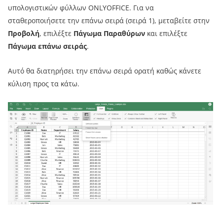
υπολογιστικών φύλλων ONLYOFFICE. Για να
σταθεροποιήσετε την επάνω σειρά (σειρά 1), μεταβείτε στην
Προβολή
, επιλέξτε
Πάγωμα Παραθύρων
και επιλέξτε
Πάγωμα επάνω σειράς
.
Αυτό θα διατηρήσει την επάνω σειρά ορατή καθώς κάνετε
κύλιση προς τα κάτω.