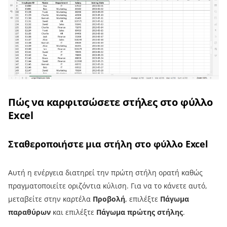
Πώς να καρφιτσώσετε στήλες στο φύλλο
Excel
Σταθεροποιήστε μια στήλη στο φύλλο Excel
Αυτή η ενέργεια διατηρεί την πρώτη στήλη ορατή καθώς
πραγματοποιείτε οριζόντια κύλιση. Για να το κάνετε αυτό,
μεταβείτε στην καρτέλα
Προβολή
, επιλέξτε
Πάγωμα
παραθύρων
και επιλέξτε
Πάγωμα πρώτης στήλης
.