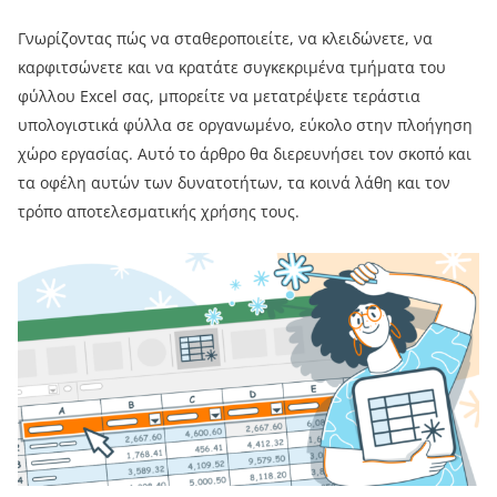
Γνωρίζοντας πώς να σταθεροποιείτε, να κλειδώνετε, να
καρφιτσώνετε και να κρατάτε συγκεκριμένα τμήματα του
φύλλου Excel σας, μπορείτε να μετατρέψετε τεράστια
υπολογιστικά φύλλα σε οργανωμένο, εύκολο στην πλοήγηση
χώρο εργασίας. Αυτό το άρθρο θα διερευνήσει τον σκοπό και
τα οφέλη αυτών των δυνατοτήτων, τα κοινά λάθη και τον
τρόπο αποτελεσματικής χρήσης τους.