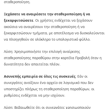
σταθεροποίηση.
Ξεχάσατε να αναιρέσετε την σταθεροποίηση ή να
ξεκαρφιτσώσετε
. Οι χρήστες ενδέχεται να ξεχάσουν
ακούσια να αναιρέσουν την σταθεροποίηση ή να
ξεκαρφιτσώσουν τμήματα, με αποτέλεσμα να δυσκολεύονται
να πλοηγηθούν σε ολόκληρο το υπολογιστικό φύλλο.
Λύση: Χρησιμοποιήστε την επιλογή αναίρεσης
σταθεροποίησης παραθύρου στην καρτέλα Προβολή όταν η
δυνατότητα δεν απαιτείται πλέον.
Ασυνεπής εμπειρία σε όλες τις συσκευές
. Εάν οι
συνεργάτες ανοίξουν ένα αρχείο σε λογισμικό που δεν
υποστηρίζει πλήρως τη σταθεροποίηση παραθύρων, οι
ρυθμίσεις ενδέχεται να μην ισχύουν.
Λύση: Βεβαιωθείτε ότι οι συνεργάτες χρησιμοποιούν