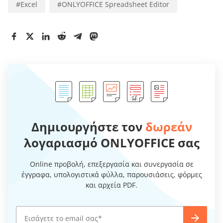
#
Excel
#
ONLYOFFICE Spreadsheet Editor
Δημιουργήστε τον
δωρεάν
λογαριασμό ONLYOFFICE σας
Online προβολή, επεξεργασία και συνεργασία σε
έγγραφα, υπολογιστικά φύλλα, παρουσιάσεις, φόρμες
και αρχεία PDF.