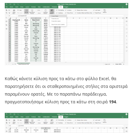
Καθώς κάνετε κύλιση προς τα κάτω στο φύλλο Excel, θα
παρατηρήσετε ότι οι σταθεροποιημένες στήλες στα αριστερά
παραμένουν ορατές. Με το παραπάνω παράδειγμα,
πραγματοποιήσαμε κύλιση προς τα κάτω στη σειρά
194
.