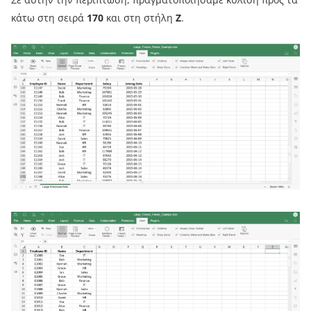
κάτω στη σειρά
170
και στη στήλη
Z
.