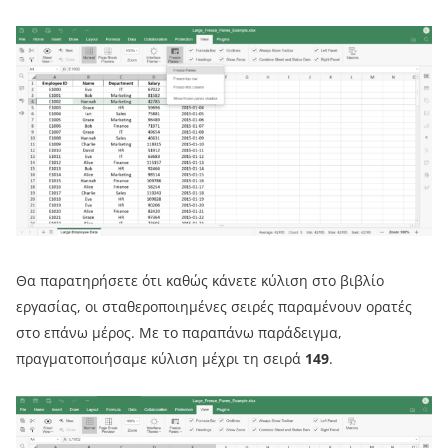
Θα παρατηρήσετε ότι καθώς κάνετε κύλιση στο βιβλίο
εργασίας, οι σταθεροποιημένες σειρές παραμένουν ορατές
στο επάνω μέρος. Με το παραπάνω παράδειγμα,
πραγματοποιήσαμε κύλιση μέχρι τη σειρά
149
.