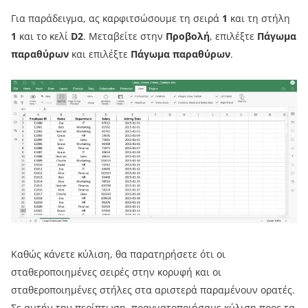
Για παράδειγμα, ας καρφιτσώσουμε τη σειρά
1
και τη στήλη
1
και το κελί
D2
. Μεταβείτε στην
Προβολή
, επιλέξτε
Πάγωμα
παραθύρων
και επιλέξτε
Πάγωμα παραθύρων
.
Καθώς κάνετε κύλιση, θα παρατηρήσετε ότι οι
σταθεροποιημένες σειρές στην κορυφή και οι
σταθεροποιημένες στήλες στα αριστερά παραμένουν ορατές.
Σε αυτήν την περίπτωση, πραγματοποιήσαμε κύλιση προς τα