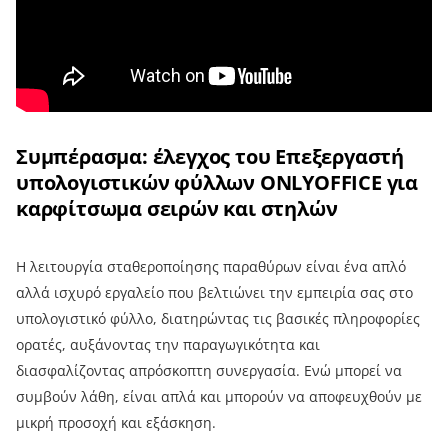
Συμπέρασμα: έλεγχος του Επεξεργαστή
υπολογιστικών φύλλων ONLYOFFICE για
καρφίτσωμα σειρών και στηλών
Η λειτουργία σταθεροποίησης παραθύρων είναι ένα απλό
αλλά ισχυρό εργαλείο που βελτιώνει την εμπειρία σας στο
υπολογιστικό φύλλο, διατηρώντας τις βασικές πληροφορίες
ορατές, αυξάνοντας την παραγωγικότητα και
διασφαλίζοντας απρόσκοπτη συνεργασία. Ενώ μπορεί να
συμβούν λάθη, είναι απλά και μπορούν να αποφευχθούν με
μικρή προσοχή και εξάσκηση.