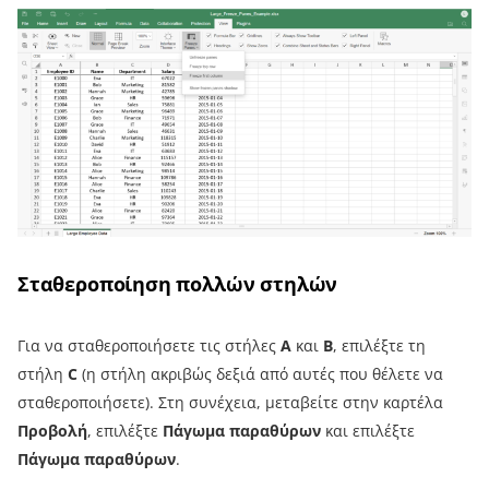
Σταθεροποίηση πολλών στηλών
Για να σταθεροποιήσετε τις στήλες
A
και
B
, επιλέξτε τη
στήλη
C
(η στήλη ακριβώς δεξιά από αυτές που θέλετε να
σταθεροποιήσετε). Στη συνέχεια, μεταβείτε στην καρτέλα
Προβολή
, επιλέξτε
Πάγωμα παραθύρων
και επιλέξτε
Πάγωμα παραθύρων
.