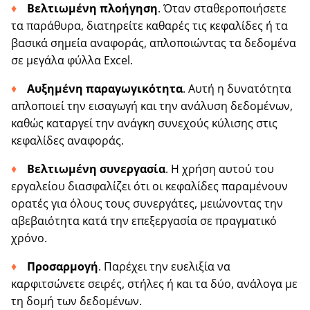
Βελτιωμένη πλοήγηση
. Όταν σταθεροποιήσετε
τα παράθυρα, διατηρείτε καθαρές τις κεφαλίδες ή τα
βασικά σημεία αναφοράς, απλοποιώντας τα δεδομένα
σε μεγάλα φύλλα Excel.
Αυξημένη παραγωγικότητα
. Αυτή η δυνατότητα
απλοποιεί την εισαγωγή και την ανάλυση δεδομένων,
καθώς καταργεί την ανάγκη συνεχούς κύλισης στις
κεφαλίδες αναφοράς.
Βελτιωμένη συνεργασία
. Η χρήση αυτού του
εργαλείου διασφαλίζει ότι οι κεφαλίδες παραμένουν
ορατές για όλους τους συνεργάτες, μειώνοντας την
αβεβαιότητα κατά την επεξεργασία σε πραγματικό
χρόνο.
Προσαρμογή
. Παρέχει την ευελιξία να
καρφιτσώνετε σειρές, στήλες ή και τα δύο, ανάλογα με
τη δομή των δεδομένων.