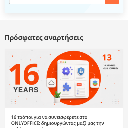
Πρόσφατες αναρτήσεις
16 τρόποι για να συνεισφέρετε στο
ONLYOFFICE: δημιουργώντας μαζί μας την