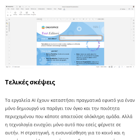
Τελικές σκέψεις
Τα εργαλεία AI έχουν καταστήσει πραγματικά εφικτό για έναν
μόνο δημιουργό να παράγει τον όγκο και την ποιότητα
περιεχομένου που κάποτε απαιτούσε ολόκληρη ομάδα. Αλλά
η τεχνολογία ενισχύει μόνο αυτό που εσείς φέρνετε σε
αυτήν. Η στρατηγική, η ενσυναίσθηση για το κοινό και η