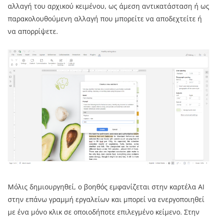
αλλαγή του αρχικού κειμένου, ως άμεση αντικατάσταση ή ως
παρακολουθούμενη αλλαγή που μπορείτε να αποδεχτείτε ή
να απορρίψετε.
Μόλις δημιουργηθεί, ο βοηθός εμφανίζεται στην καρτέλα AI
στην επάνω γραμμή εργαλείων και μπορεί να ενεργοποιηθεί
με ένα μόνο κλικ σε οποιοδήποτε επιλεγμένο κείμενο. Στην