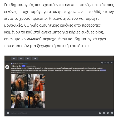
Για δημιουργούς που χρειάζονται εντυπωσιακές, πρωτότυπες
εικόνες — όχι παράγωγα στοκ φωτογραφιών — το Midjourney
είναι το χρυσό πρότυπο. Η ικανότητά του να παράγει
μοναδικές, υψηλής αισθητικής εικόνες από προτροπές
κειμένου το καθιστά ανεκτίμητο για κύριες εικόνες blog,
επώνυμα κοινωνικού περιεχομένου και δημιουργικά έργα
που απαιτούν μια ξεχωριστή οπτική ταυτότητα.