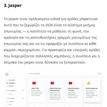
3. Jasper
Το Jasper είναι σχεδιασμένο ειδικά για ομάδες μάρκετινγκ.
Αυτό που το ξεχωρίζει το 2026 είναι το σύστημα μνήμης
επωνυμίας — η ικανότητα να μαθαίνει τη φωνή, την
ορολογία και τις κατευθυντήριες γραμμές μηνυμάτων της
επωνυμίας σας και να τις εφαρμόζει με συνέπεια σε κάθε
κομμάτι περιεχομένου. Για πρακτορεία και εταιρικές ομάδες
που διαχειρίζονται πολλαπλές καμπάνιες, η συνέπεια και η
κλίμακα του Jasper είναι δύσκολο να ξεπεραστούν.