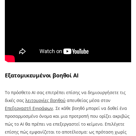
Εξατομικευμένοι βοηθοί AI
Το πρόσθετο AI σας επιτρέπει επίσης να δημιουργήσετε τις
δικές σας
λειτουργίες βοηθού
απευθείας μέσα στον
Επεξεργαστή Εγγράφων
. Σε κάθε βοηθό μπορεί να δοθεί ένα
προσαρμοσμένο όνομα και μια προτροπή που ορίζει ακριβώς
πώς το AI θα πρέπει να επεξεργαστεί το κείμενο. Επιλέγετε
επίσης πώς εμφανίζεται το αποτέλεσμα: ως πρόταση χωρίς