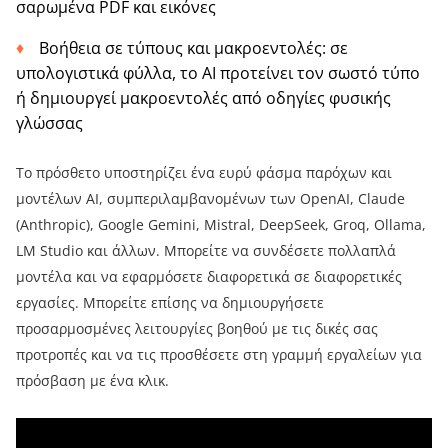
σαρωμένα PDF και εικόνες
Βοήθεια σε τύπους και μακροεντολές: σε
υπολογιστικά φύλλα, το AI προτείνει τον σωστό τύπο
ή δημιουργεί μακροεντολές από οδηγίες φυσικής
γλώσσας
Το πρόσθετο υποστηρίζει ένα ευρύ φάσμα παρόχων και
μοντέλων AI, συμπεριλαμβανομένων των OpenAI, Claude
(Anthropic), Google Gemini, Mistral, DeepSeek, Groq, Ollama,
LM Studio και άλλων. Μπορείτε να συνδέσετε πολλαπλά
μοντέλα και να εφαρμόσετε διαφορετικά σε διαφορετικές
εργασίες. Μπορείτε επίσης να δημιουργήσετε
προσαρμοσμένες λειτουργίες βοηθού με τις δικές σας
προτροπές και να τις προσθέσετε στη γραμμή εργαλείων για
πρόσβαση με ένα κλικ.