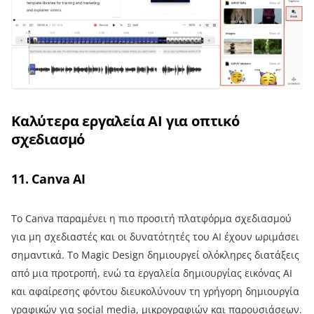
Καλύτερα εργαλεία AI για οπτικό
σχεδιασμό
11. Canva AI
Το Canva παραμένει η πιο προσιτή πλατφόρμα σχεδιασμού
για μη σχεδιαστές και οι δυνατότητές του AI έχουν ωριμάσει
σημαντικά. Το Magic Design δημιουργεί ολόκληρες διατάξεις
από μια προτροπή, ενώ τα εργαλεία δημιουργίας εικόνας AI
και αφαίρεσης φόντου διευκολύνουν τη γρήγορη δημιουργία
γραφικών για social media, μικρογραφιών και παρουσιάσεων.