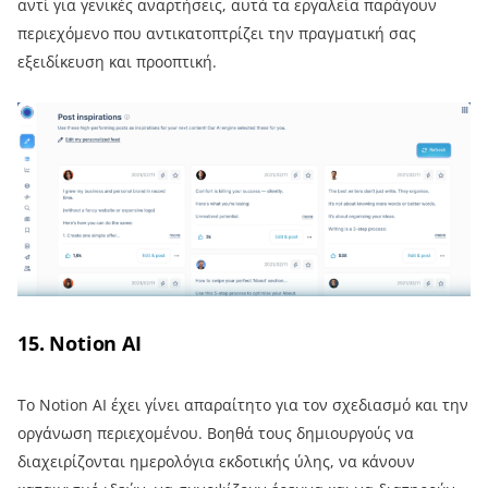
αντί για γενικές αναρτήσεις, αυτά τα εργαλεία παράγουν
περιεχόμενο που αντικατοπτρίζει την πραγματική σας
εξειδίκευση και προοπτική.
15. Notion AI
Το Notion AI έχει γίνει απαραίτητο για τον σχεδιασμό και την
οργάνωση περιεχομένου. Βοηθά τους δημιουργούς να
διαχειρίζονται ημερολόγια εκδοτικής ύλης, να κάνουν