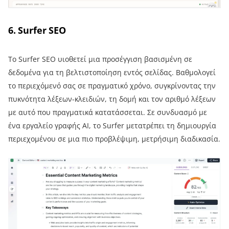
6. Surfer SEO
Το Surfer SEO υιοθετεί μια προσέγγιση βασισμένη σε
δεδομένα για τη βελτιστοποίηση εντός σελίδας. Βαθμολογεί
το περιεχόμενό σας σε πραγματικό χρόνο, συγκρίνοντας την
πυκνότητα λέξεων-κλειδιών, τη δομή και τον αριθμό λέξεων
με αυτό που πραγματικά κατατάσσεται. Σε συνδυασμό με
ένα εργαλείο γραφής AI, το Surfer μετατρέπει τη δημιουργία
περιεχομένου σε μια πιο προβλέψιμη, μετρήσιμη διαδικασία.