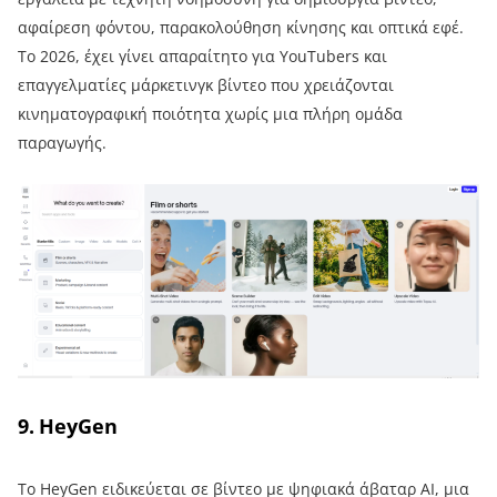
αφαίρεση φόντου, παρακολούθηση κίνησης και οπτικά εφέ.
Το 2026, έχει γίνει απαραίτητο για YouTubers και
επαγγελματίες μάρκετινγκ βίντεο που χρειάζονται
κινηματογραφική ποιότητα χωρίς μια πλήρη ομάδα
παραγωγής.
9. HeyGen
Το HeyGen ειδικεύεται σε βίντεο με ψηφιακά άβαταρ AI, μια