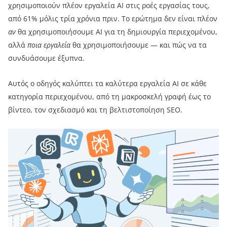
χρησιμοποιούν πλέον εργαλεία AI στις ροές εργασίας τους,
από 61% μόλις τρία χρόνια πριν. Το ερώτημα δεν είναι πλέον
αν
θα χρησιμοποιήσουμε AI για τη δημιουργία περιεχομένου,
αλλά
ποια εργαλεία
θα χρησιμοποιήσουμε — και πώς να τα
συνδυάσουμε έξυπνα.
Αυτός ο οδηγός καλύπτει τα καλύτερα εργαλεία AI σε κάθε
κατηγορία περιεχομένου, από τη μακροσκελή γραφή έως το
βίντεο, τον σχεδιασμό και τη βελτιστοποίηση SEO.