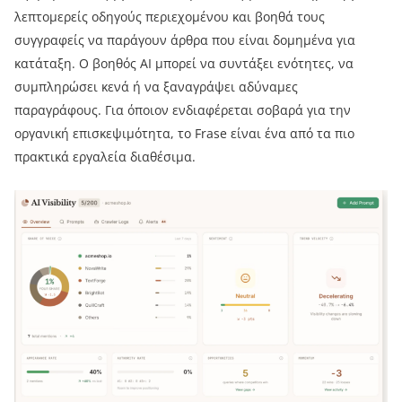
λεπτομερείς οδηγούς περιεχομένου και βοηθά τους
συγγραφείς να παράγουν άρθρα που είναι δομημένα για
κατάταξη. Ο βοηθός AI μπορεί να συντάξει ενότητες, να
συμπληρώσει κενά ή να ξαναγράψει αδύναμες
παραγράφους. Για όποιον ενδιαφέρεται σοβαρά για την
οργανική επισκεψιμότητα, το Frase είναι ένα από τα πιο
πρακτικά εργαλεία διαθέσιμα.