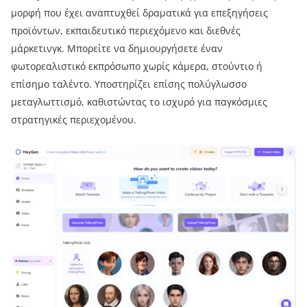
μορφή που έχει αναπτυχθεί δραματικά για επεξηγήσεις
προϊόντων, εκπαιδευτικό περιεχόμενο και διεθνές
μάρκετινγκ. Μπορείτε να δημιουργήσετε έναν
φωτορεαλιστικό εκπρόσωπο χωρίς κάμερα, στούντιο ή
επίσημο ταλέντο. Υποστηρίζει επίσης πολύγλωσσο
μεταγλωττισμό, καθιστώντας το ισχυρό για παγκόσμιες
στρατηγικές περιεχομένου.