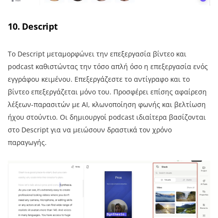
10. Descript
Το Descript μεταμορφώνει την επεξεργασία βίντεο και
podcast καθιστώντας την τόσο απλή όσο η επεξεργασία ενός
εγγράφου κειμένου. Επεξεργάζεστε το αντίγραφο και το
βίντεο επεξεργάζεται μόνο του. Προσφέρει επίσης αφαίρεση
λέξεων-παρασιτών με AI, κλωνοποίηση φωνής και βελτίωση
ήχου στούντιο. Οι δημιουργοί podcast ιδιαίτερα βασίζονται
στο Descript για να μειώσουν δραστικά τον χρόνο
παραγωγής.