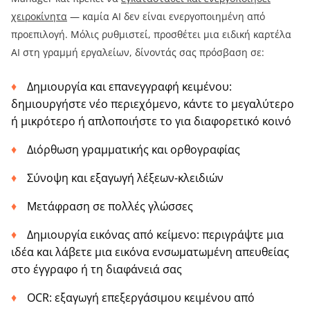
χειροκίνητα
— καμία AI δεν είναι ενεργοποιημένη από
προεπιλογή. Μόλις ρυθμιστεί, προσθέτει μια ειδική καρτέλα
AI στη γραμμή εργαλείων, δίνοντάς σας πρόσβαση σε:
Δημιουργία και επανεγγραφή κειμένου:
δημιουργήστε νέο περιεχόμενο, κάντε το μεγαλύτερο
ή μικρότερο ή απλοποιήστε το για διαφορετικό κοινό
Διόρθωση γραμματικής και ορθογραφίας
Σύνοψη και εξαγωγή λέξεων-κλειδιών
Μετάφραση σε πολλές γλώσσες
Δημιουργία εικόνας από κείμενο: περιγράψτε μια
ιδέα και λάβετε μια εικόνα ενσωματωμένη απευθείας
στο έγγραφο ή τη διαφάνειά σας
OCR: εξαγωγή επεξεργάσιμου κειμένου από