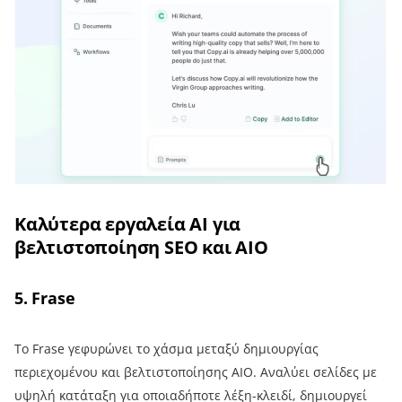
Καλύτερα εργαλεία AI για
βελτιστοποίηση SEO και AIO
5. Frase
Το Frase γεφυρώνει το χάσμα μεταξύ δημιουργίας
περιεχομένου και βελτιστοποίησης AIO. Αναλύει σελίδες με
υψηλή κατάταξη για οποιαδήποτε λέξη-κλειδί, δημιουργεί