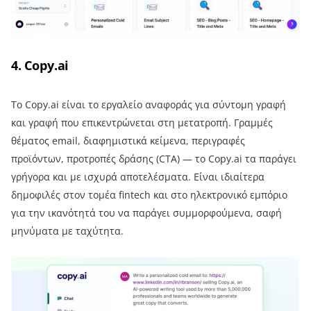
4. Copy.ai
Το Copy.ai είναι το εργαλείο αναφοράς για σύντομη γραφή
και γραφή που επικεντρώνεται στη μετατροπή. Γραμμές
θέματος email, διαφημιστικά κείμενα, περιγραφές
προϊόντων, προτροπές δράσης (CTA) — το Copy.ai τα παράγει
γρήγορα και με ισχυρά αποτελέσματα. Είναι ιδιαίτερα
δημοφιλές στον τομέα fintech και στο ηλεκτρονικό εμπόριο
για την ικανότητά του να παράγει συμμορφούμενα, σαφή
μηνύματα με ταχύτητα.