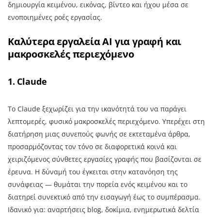
δημιουργία κειμένου, εικόνας, βίντεο και ήχου μέσα σε
ενοποιημένες ροές εργασίας.
Καλύτερα εργαλεία AI για γραφή και
μακροσκελές περιεχόμενο
1. Claude
Το Claude ξεχωρίζει για την ικανότητά του να παράγει
λεπτομερές, φυσικό μακροσκελές περιεχόμενο. Υπερέχει στη
διατήρηση μιας συνεπούς φωνής σε εκτεταμένα άρθρα,
προσαρμόζοντας τον τόνο σε διαφορετικά κοινά και
χειριζόμενος σύνθετες εργασίες γραφής που βασίζονται σε
έρευνα. Η δύναμή του έγκειται στην κατανόηση της
συνάφειας — θυμάται την πορεία ενός κειμένου και το
διατηρεί συνεκτικό από την εισαγωγή έως το συμπέρασμα.
Ιδανικό για: αναρτήσεις blog, δοκίμια, ενημερωτικά δελτία