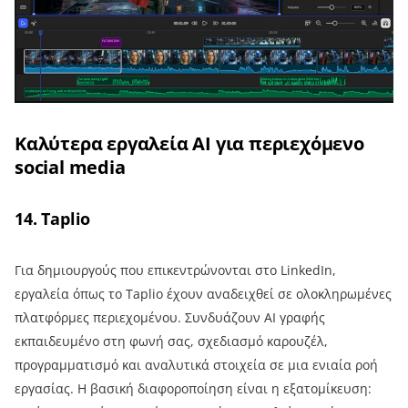
Καλύτερα εργαλεία AI για περιεχόμενο
social media
14. Taplio
Για δημιουργούς που επικεντρώνονται στο LinkedIn,
εργαλεία όπως το Taplio έχουν αναδειχθεί σε ολοκληρωμένες
πλατφόρμες περιεχομένου. Συνδυάζουν AI γραφής
εκπαιδευμένο στη φωνή σας, σχεδιασμό καρουζέλ,
προγραμματισμό και αναλυτικά στοιχεία σε μια ενιαία ροή
εργασίας. Η βασική διαφοροποίηση είναι η εξατομίκευση: