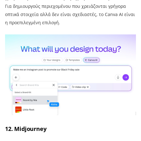
Για δημιουργούς περιεχομένου που χρειάζονται γρήγορα
οπτικά στοιχεία αλλά δεν είναι σχεδιαστές, το Canva AI είναι
η προεπιλεγμένη επιλογή.
12. Midjourney