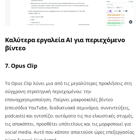
Καλύτερα εργαλεία AI για περιεχόμενο
βίντεο
7. Opus Clip
Το Opus Clip λύνει μια από τις μεγαλύτερες προκλήσεις στη
σύγχρονη στρατηγική περιεχομένου: την
επαναχρησιμοποίηση. Παίρνει μακροσκελές βίντεο
(επεισόδια YouTube, διαδικτυακά σεμινάρια, συνεντεύξεις,
podcasts) και εντοπίζει αυτόματα τις πιο ελκυστικές στιγμές,
τις αποκόπτει, προσθέτει υπότιτλους και τις μορφοποιεί για
social media. Αυτό που κάποτε απαιτούσε ώρες επεξεργασίας