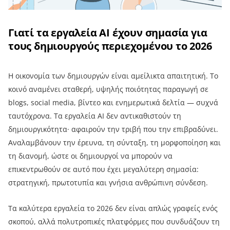
Γιατί τα εργαλεία AI έχουν σημασία για
τους δημιουργούς περιεχομένου το 2026
Η οικονομία των δημιουργών είναι αμείλικτα απαιτητική. Το
κοινό αναμένει σταθερή, υψηλής ποιότητας παραγωγή σε
blogs, social media, βίντεο και ενημερωτικά δελτία — συχνά
ταυτόχρονα. Τα εργαλεία AI δεν αντικαθιστούν τη
δημιουργικότητα· αφαιρούν την τριβή που την επιβραδύνει.
Αναλαμβάνουν την έρευνα, τη σύνταξη, τη μορφοποίηση και
τη διανομή, ώστε οι δημιουργοί να μπορούν να
επικεντρωθούν σε αυτό που έχει μεγαλύτερη σημασία:
στρατηγική, πρωτοτυπία και γνήσια ανθρώπινη σύνδεση.
Τα καλύτερα εργαλεία το 2026 δεν είναι απλώς γραφείς ενός
σκοπού, αλλά πολυτροπικές πλατφόρμες που συνδυάζουν τη