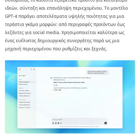
ιδεών, σύνταξη και επανάληψη περιεχομένου. Το μοντέλο
GPT-4 παράγει αποτελέσματα υψηλής ποιότητας για μια
τεράστια γκάμα μορφών: από περιγραφές προϊόντων έως
λεζάντες για social media. Χρησιμοποιείται καλύτερα ως
ένας ευέλικτος δημιουργικός συνεργάτης παρά ως μια
μηχανή περιεχομένου που ρυθμίζεις και ξεχνάς.