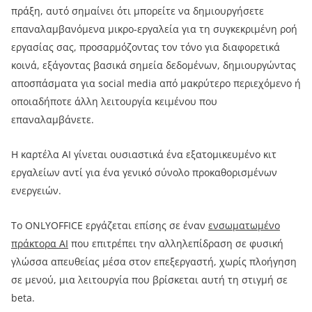
πράξη, αυτό σημαίνει ότι μπορείτε να δημιουργήσετε
επαναλαμβανόμενα μικρο-εργαλεία για τη συγκεκριμένη ροή
εργασίας σας, προσαρμόζοντας τον τόνο για διαφορετικά
κοινά, εξάγοντας βασικά σημεία δεδομένων, δημιουργώντας
αποσπάσματα για social media από μακρύτερο περιεχόμενο ή
οποιαδήποτε άλλη λειτουργία κειμένου που
επαναλαμβάνετε.
Η καρτέλα AI γίνεται ουσιαστικά ένα εξατομικευμένο κιτ
εργαλείων αντί για ένα γενικό σύνολο προκαθορισμένων
ενεργειών.
Το ONLYOFFICE εργάζεται επίσης σε έναν
ενσωματωμένο
πράκτορα AI
που επιτρέπει την αλληλεπίδραση σε φυσική
γλώσσα απευθείας μέσα στον επεξεργαστή, χωρίς πλοήγηση
σε μενού, μια λειτουργία που βρίσκεται αυτή τη στιγμή σε
beta.