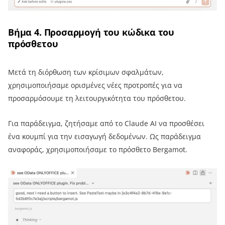
Βήμα 4. Προσαρμογή του κώδικα του
πρόσθετου
Μετά τη διόρθωση των κρίσιμων σφαλμάτων,
χρησιμοποιήσαμε ορισμένες νέες προτροπές για να
προσαρμόσουμε τη λειτουργικότητα του πρόσθετου.
Για παράδειγμα, ζητήσαμε από το Claude AI να προσθέσει
ένα κουμπί για την εισαγωγή δεδομένων. Ως παράδειγμα
αναφοράς, χρησιμοποιήσαμε το πρόσθετο Bergamot.