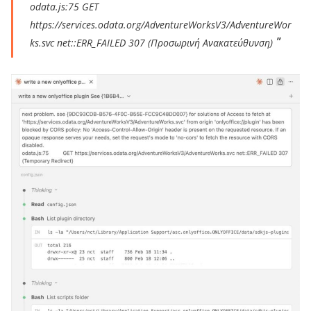
odata.js:75 GET
https://services.odata.org/AdventureWorksV3/AdventureWor
ks.svc net::ERR_FAILED 307 (Προσωρινή Ανακατεύθυνση)