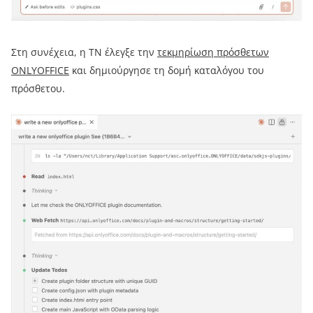
Στη συνέχεια, η TN έλεγξε την
τεκμηρίωση πρόσθετων
ONLYOFFICE
και δημιούργησε τη δομή καταλόγου του
πρόσθετου.