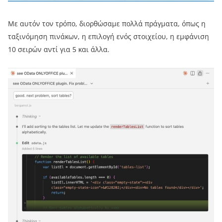
Με αυτόν τον τρόπο, διορθώσαμε πολλά πράγματα, όπως η
ταξινόμηση πινάκων, η επιλογή ενός στοιχείου, η εμφάνιση
10 σειρών αντί για 5 και άλλα.