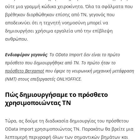
ούτε μια γραμμή κώδικα χειροκίνητα. Όλα τα σφάλματα που
βρέθηκαν διορθώθηκαν επίσης από TN, γεγονός που
αποδεικνύει ότι η τεχνητή νοημοσύνη μπορεί να
δημιουργήσει χρήσιμα εργαλεία υπό την επίβλεψη
ανθρώπου.
Ενδιαφέρον γεγονός
: Το OData Import δεν είναι το πρώτο
πρόσθετο που δημιουργήθηκε από TN. Το πρώτο ήταν το
πρόσθετο Bergamot
που έφερε τη νευρωνική μηχανική μετάφραση
(NMT) στους επεξεργαστές ONLYOFFICE.
Πώς δημιουργήσαμε το πρόσθετο
χρησιμοποιώντας TN
Τώρα, ας δούμε τη διαδικασία δημιουργίας του πρόσθετου
OData Import χρησιμοποιώντας TN. Παρακάτω θα βρείτε μια
λεπτομερή περιγραφή όλων των σημαντικών βημάτων και