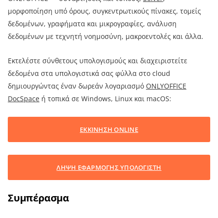
μορφοποίηση υπό όρους, συγκεντρωτικούς πίνακες, τομείς
δεδομένων, γραφήματα και μικρογραφίες, ανάλυση
δεδομένων με τεχνητή νοημοσύνη, μακροεντολές και άλλα.
Εκτελέστε σύνθετους υπολογισμούς και διαχειριστείτε
δεδομένα στα υπολογιστικά σας φύλλα στο cloud
δημιουργώντας έναν δωρεάν λογαριασμό
ONLYOFFICE
DocSpace
ή τοπικά σε Windows, Linux και macOS:
ΕΚΚΙΝΗΣΗ ONLINE
ΛΗΨΗ ΕΦΑΡΜΟΓΗΣ ΥΠΟΛΟΓΙΣΤΗ
Συμπέρασμα