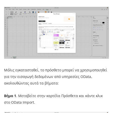
Μόλις εγκατασταθεί, το πρόσθετο μπορεί να χρησιμοποιηθεί
για την εισαγωγή δεδομένων από υπηρεσίες OData,
ακολουθώντας αυτά τα βήματα:
Βήμα 1
. Μεταβείτε στην καρτέλα Πρόσθετα και κάντε κλικ
στο OData Import.