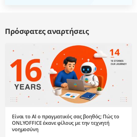
Πρόσφατες αναρτήσεις
Είναι το AI ο πραγματικός σας βοηθός; Πώς το
ONLYOFFICE έκανε φίλους με την τεχνητή
νοημοσύνη