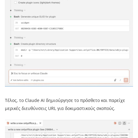
Τέλος, το Claude AI δημιούργησε το πρόσθετο και παρείχε
μερικές διευθύνσεις URL για δοκιμαστικούς σκοπούς.