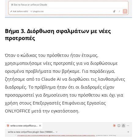
Βήμα 3. Διόρθωση σφαλμάτων με νέες
προτροπές
Όταν ο κώδικας του πρόσθετου ήταν έτοιμος,
χρησιμοποιήσαμε νέες προτροπές για να διορθώσουμε
ορισμένα προβλήματα που βρήκαμε. Για παράδειγμα,
ζητήσαμε από το Claude AI να διορθώσει τις λανθασμένες
διαδρομές. Το πρόβλημα ήταν ότι οι διαδρομές είχαν
προσαρμοστεί για δημοσίευση του πρόσθετου και όχι για
χρήση στους Επεξεργαστές Επιφάνειας Εργασίας
ONLYOFFICE μετά την εγκατάσταση.