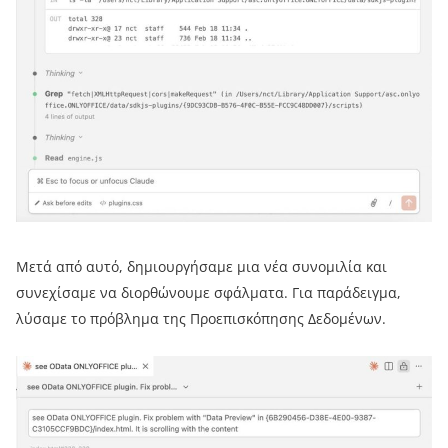
Μετά από αυτό, δημιουργήσαμε μια νέα συνομιλία και
συνεχίσαμε να διορθώνουμε σφάλματα. Για παράδειγμα,
λύσαμε το πρόβλημα της Προεπισκόπησης Δεδομένων.