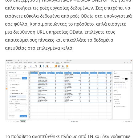
απλοποιήσει τις ροές εργασίας δεδομένων. Σας επιτρέπει να
εισάγετε εύκολα δεδομένα από ροές
OData
στα υπολογιστικά
σας φύλλα. Χρησιμοποιώντας το πρόσθετο, απλά εισάγετε
μια διεύθυνση URL υπηρεσίας OData, επιλέγετε τους
απαιτούμενους πίνακες και επικολλάτε τα δεδομένα
απευθείας στα επιλεγμένα κελιά.
Το πρόσθετο αναπτύχθηκε πλήρως από TN και δεν γράφτηκε