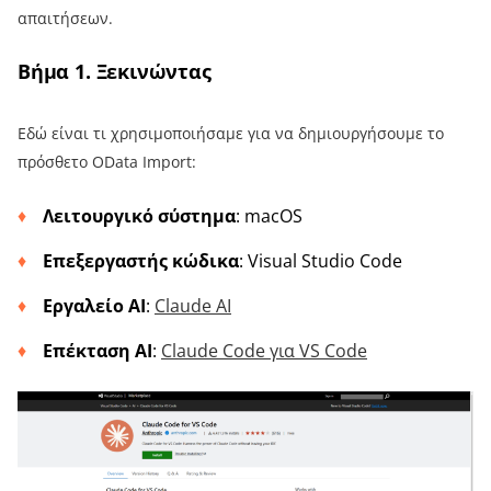
απαιτήσεων.
Βήμα 1. Ξεκινώντας
Εδώ είναι τι χρησιμοποιήσαμε για να δημιουργήσουμε το
πρόσθετο OData Import:
Λειτουργικό σύστημα
: macOS
Επεξεργαστής κώδικα
: Visual Studio Code
Εργαλείο AI
:
Claude AI
Επέκταση AI
:
Claude Code για VS Code