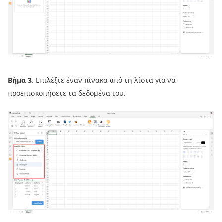
Βήμα 3
. Επιλέξτε έναν πίνακα από τη λίστα για να
προεπισκοπήσετε τα δεδομένα του.