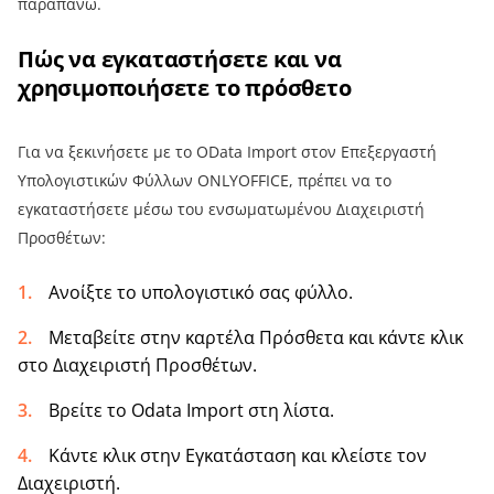
παραπάνω.
Πώς να εγκαταστήσετε και να
χρησιμοποιήσετε το πρόσθετο
Για να ξεκινήσετε με το OData Import στον Επεξεργαστή
Υπολογιστικών Φύλλων ONLYOFFICE, πρέπει να το
εγκαταστήσετε μέσω του ενσωματωμένου Διαχειριστή
Προσθέτων:
Ανοίξτε το υπολογιστικό σας φύλλο.
Μεταβείτε στην καρτέλα Πρόσθετα και κάντε κλικ
στο Διαχειριστή Προσθέτων.
Βρείτε το Odata Import στη λίστα.
Κάντε κλικ στην Εγκατάσταση και κλείστε τον
Διαχειριστή.