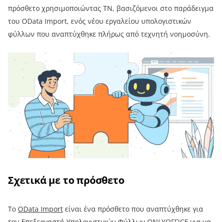
πρόσθετο χρησιμοποιώντας TN, βασιζόμενοι στο παράδειγμα
του OData Import, ενός νέου εργαλείου υπολογιστικών
φύλλων που αναπτύχθηκε πλήρως από τεχνητή νοημοσύνη.
Σχετικά με το πρόσθετο
Το
OData Import
είναι ένα πρόσθετο που αναπτύχθηκε για
τον
Επεξεργαστή Υπολογιστικών Φύλλων ONLYOFFICE
για να