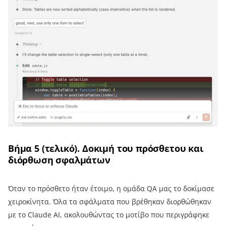
Βήμα 5 (τελικό). Δοκιμή του πρόσθετου και
διόρθωση σφαλμάτων
Όταν το πρόσθετο ήταν έτοιμο, η ομάδα QA μας το δοκίμασε
χειροκίνητα. Όλα τα σφάλματα που βρέθηκαν διορθώθηκαν
με το Claude AI, ακολουθώντας το μοτίβο που περιγράφηκε