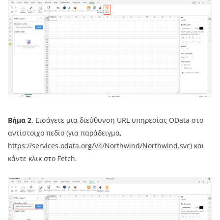
Βήμα 2
. Εισάγετε μια διεύθυνση URL υπηρεσίας OData στο
αντίστοιχο πεδίο (για παράδειγμα,
https://services.odata.org/V4/Northwind/Northwind.svc
) και
κάντε κλικ στο Fetch.