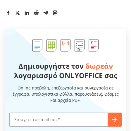
Δημιουργήστε τον
δωρεάν
λογαριασμό ONLYOFFICE σας
Online προβολή, επεξεργασία και συνεργασία σε
έγγραφα, υπολογιστικά φύλλα, παρουσιάσεις, φόρμες
και αρχεία PDF.