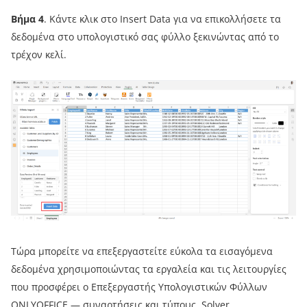
Βήμα 4
. Κάντε κλικ στο Insert Data για να επικολλήσετε τα
δεδομένα στο υπολογιστικό σας φύλλο ξεκινώντας από το
τρέχον κελί.
Τώρα μπορείτε να επεξεργαστείτε εύκολα τα εισαγόμενα
δεδομένα χρησιμοποιώντας τα εργαλεία και τις λειτουργίες
που προσφέρει ο Επεξεργαστής Υπολογιστικών Φύλλων
ONLYOFFICE — συναρτήσεις και τύπους,
Solver
,