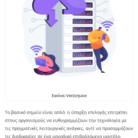
Εικόνα: Vectorjuice
Το βασικό σημείο είναι απλό: η ύπαρξη επιλογής επιτρέπει
στους οργανισμούς να ευθυγραμμίζουν την τεχνολογία με
τις πραγματικές λειτουργικές ανάγκες, αντί να προσαρμόζουν
τις διαδικασίες σε ένα μοναδικό επιβαλλόμενο μοντέλο.