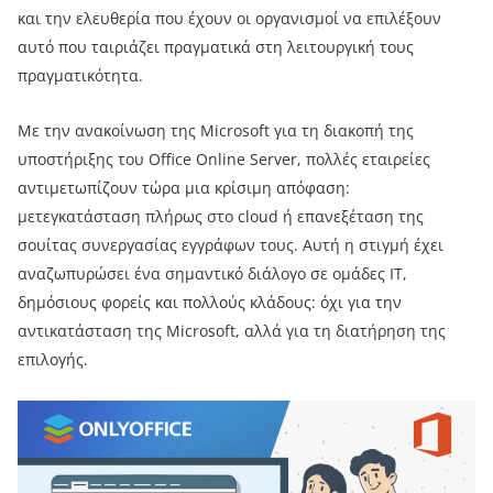
και την ελευθερία που έχουν οι οργανισμοί να επιλέξουν
αυτό που ταιριάζει πραγματικά στη λειτουργική τους
πραγματικότητα.
Με την ανακοίνωση της Microsoft για τη διακοπή της
υποστήριξης του Office Online Server, πολλές εταιρείες
αντιμετωπίζουν τώρα μια κρίσιμη απόφαση:
μετεγκατάσταση πλήρως στο cloud ή επανεξέταση της
σουίτας συνεργασίας εγγράφων τους. Αυτή η στιγμή έχει
αναζωπυρώσει ένα σημαντικό διάλογο σε ομάδες IT,
δημόσιους φορείς και πολλούς κλάδους: όχι για την
αντικατάσταση της Microsoft, αλλά για τη διατήρηση της
επιλογής.