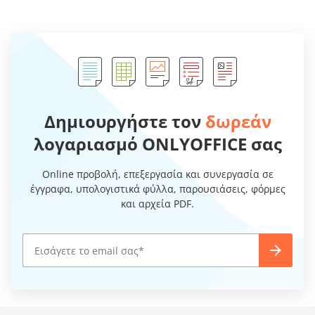
Δημιουργήστε τον
δωρεάν
λογαριασμό ONLYOFFICE σας
Online προβολή, επεξεργασία και συνεργασία σε
έγγραφα, υπολογιστικά φύλλα, παρουσιάσεις, φόρμες
και αρχεία PDF.