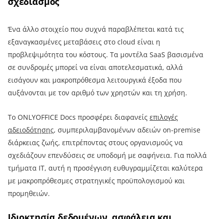
σχεδιασμός
Ένα άλλο στοιχείο που συχνά παραβλέπεται κατά τις
εξαναγκασμένες μεταβάσεις στο cloud είναι η
προβλεψιμότητα του κόστους. Τα μοντέλα SaaS βασισμένα
σε συνδρομές μπορεί να είναι αποτελεσματικά, αλλά
εισάγουν και μακροπρόθεσμα λειτουργικά έξοδα που
αυξάνονται με τον αριθμό των χρηστών και τη χρήση.
Το ONLYOFFICE Docs προσφέρει διαφανείς
επιλογές
αδειοδότησης
, συμπεριλαμβανομένων αδειών on-premise
διάρκειας ζωής, επιτρέποντας στους οργανισμούς να
σχεδιάζουν επενδύσεις σε υποδομή με σαφήνεια. Για πολλά
τμήματα IT, αυτή η προσέγγιση ευθυγραμμίζεται καλύτερα
με μακροπρόθεσμες στρατηγικές προϋπολογισμού και
προμηθειών.
Ιδιοκτησία δεδομένων, ασφάλεια και