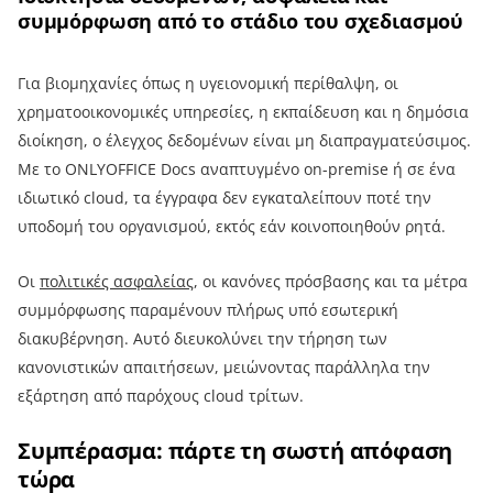
συμμόρφωση από το στάδιο του σχεδιασμού
Για βιομηχανίες όπως η υγειονομική περίθαλψη, οι
χρηματοοικονομικές υπηρεσίες, η εκπαίδευση και η δημόσια
διοίκηση, ο έλεγχος δεδομένων είναι μη διαπραγματεύσιμος.
Με το ONLYOFFICE Docs αναπτυγμένο on-premise ή σε ένα
ιδιωτικό cloud, τα έγγραφα δεν εγκαταλείπουν ποτέ την
υποδομή του οργανισμού, εκτός εάν κοινοποιηθούν ρητά.
Οι
πολιτικές ασφαλείας
, οι κανόνες πρόσβασης και τα μέτρα
συμμόρφωσης παραμένουν πλήρως υπό εσωτερική
διακυβέρνηση. Αυτό διευκολύνει την τήρηση των
κανονιστικών απαιτήσεων, μειώνοντας παράλληλα την
εξάρτηση από παρόχους cloud τρίτων.
Συμπέρασμα: πάρτε τη σωστή απόφαση
τώρα