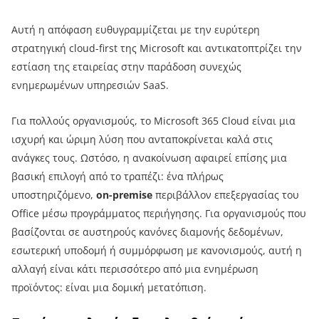
Αυτή η απόφαση ευθυγραμμίζεται με την ευρύτερη
στρατηγική cloud-first της Microsoft και αντικατοπτρίζει την
εστίαση της εταιρείας στην παράδοση συνεχώς
ενημερωμένων υπηρεσιών SaaS.
Για πολλούς οργανισμούς, το Microsoft 365 Cloud είναι μια
ισχυρή και ώριμη λύση που ανταποκρίνεται καλά στις
ανάγκες τους. Ωστόσο, η ανακοίνωση αφαιρεί επίσης μια
βασική επιλογή από το τραπέζι: ένα πλήρως
υποστηριζόμενο,
on-premise
περιβάλλον επεξεργασίας του
Office μέσω προγράμματος περιήγησης. Για οργανισμούς που
βασίζονται σε αυστηρούς κανόνες διαμονής δεδομένων,
εσωτερική υποδομή ή συμμόρφωση με κανονισμούς, αυτή η
αλλαγή είναι κάτι περισσότερο από μια ενημέρωση
προϊόντος: είναι μια δομική μετατόπιση.