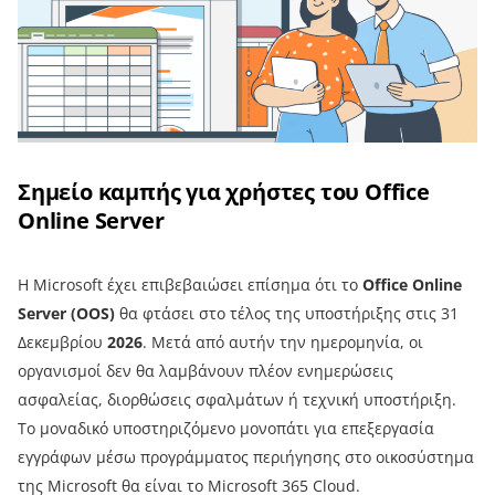
Σημείο καμπής για χρήστες του Office
Online Server
Η Microsoft έχει επιβεβαιώσει επίσημα ότι το
Office Online
Server (OOS)
θα φτάσει στο τέλος της υποστήριξης στις 31
Δεκεμβρίου
2026
. Μετά από αυτήν την ημερομηνία, οι
οργανισμοί δεν θα λαμβάνουν πλέον ενημερώσεις
ασφαλείας, διορθώσεις σφαλμάτων ή τεχνική υποστήριξη.
Το μοναδικό υποστηριζόμενο μονοπάτι για επεξεργασία
εγγράφων μέσω προγράμματος περιήγησης στο οικοσύστημα
της Microsoft θα είναι το Microsoft 365 Cloud.