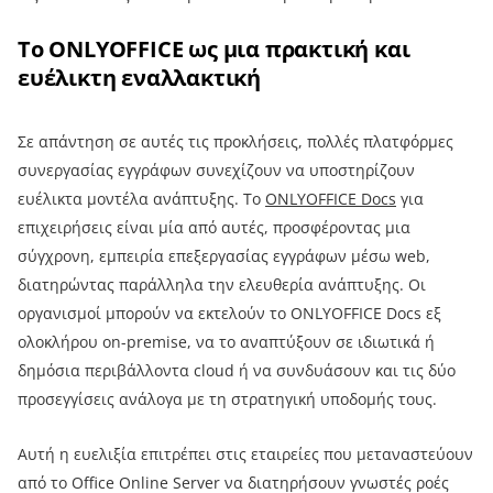
Το ONLYOFFICE ως μια πρακτική και
ευέλικτη εναλλακτική
Σε απάντηση σε αυτές τις προκλήσεις, πολλές πλατφόρμες
συνεργασίας εγγράφων συνεχίζουν να υποστηρίζουν
ευέλικτα μοντέλα ανάπτυξης. Το
ONLYOFFICE Docs
για
επιχειρήσεις είναι μία από αυτές, προσφέροντας μια
σύγχρονη, εμπειρία επεξεργασίας εγγράφων μέσω web,
διατηρώντας παράλληλα την ελευθερία ανάπτυξης. Οι
οργανισμοί μπορούν να εκτελούν το ONLYOFFICE Docs εξ
ολοκλήρου on-premise, να το αναπτύξουν σε ιδιωτικά ή
δημόσια περιβάλλοντα cloud ή να συνδυάσουν και τις δύο
προσεγγίσεις ανάλογα με τη στρατηγική υποδομής τους.
Αυτή η ευελιξία επιτρέπει στις εταιρείες που μεταναστεύουν
από το Office Online Server να διατηρήσουν γνωστές ροές