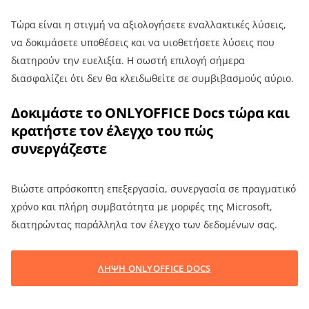
Τώρα είναι η στιγμή να αξιολογήσετε εναλλακτικές λύσεις,
να δοκιμάσετε υποθέσεις και να υιοθετήσετε λύσεις που
διατηρούν την ευελιξία. Η σωστή επιλογή σήμερα
διασφαλίζει ότι δεν θα κλειδωθείτε σε συμβιβασμούς αύριο.
Δοκιμάστε το ONLYOFFICE Docs τώρα και
κρατήστε τον έλεγχο του πώς
συνεργάζεστε
Βιώστε απρόσκοπτη επεξεργασία, συνεργασία σε πραγματικό
χρόνο και πλήρη συμβατότητα με μορφές της Microsoft,
διατηρώντας παράλληλα τον έλεγχο των δεδομένων σας.
ΛΗΨΗ ONLYOFFICE DOCS