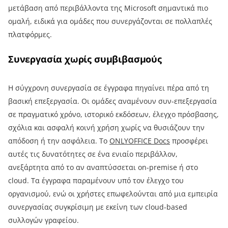
μετάβαση από περιβάλλοντα της Microsoft σημαντικά πιο
ομαλή, ειδικά για ομάδες που συνεργάζονται σε πολλαπλές
πλατφόρμες.
Συνεργασία χωρίς συμβιβασμούς
Η σύγχρονη συνεργασία σε έγγραφα πηγαίνει πέρα από τη
βασική επεξεργασία. Οι ομάδες αναμένουν συν-επεξεργασία
σε πραγματικό χρόνο, ιστορικό εκδόσεων, έλεγχο πρόσβασης,
σχόλια και ασφαλή κοινή χρήση χωρίς να θυσιάζουν την
απόδοση ή την ασφάλεια. Το
ONLYOFFICE Docs
προσφέρει
αυτές τις δυνατότητες σε ένα ενιαίο περιβάλλον,
ανεξάρτητα από το αν αναπτύσσεται on-premise ή στο
cloud. Τα έγγραφα παραμένουν υπό τον έλεγχο του
οργανισμού, ενώ οι χρήστες επωφελούνται από μια εμπειρία
συνεργασίας συγκρίσιμη με εκείνη των cloud-based
συλλογών γραφείου.