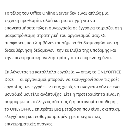
Το τέλος του Office Online Server δεν είναι απλώς μια
τεχνική προθεσμία, αλλά και μια στιγμή για να
επανεκτιμήσετε πώς η συνεργασία σε έγγραφα ταιριάζει στη
μακροπρόθεσμη στρατηγική του οργανισμού σας. Οι
αποφάσεις που λαμβάνονται σήμερα θα διαμορφώσουν τη
διακυβέρνηση δεδομένων, την ευελιξία της υποδομής και
την επιχειρησιακή ανεξαρτησία για τα επόμενα χρόνια.
Επιλέγοντας τα κατάλληλα εργαλεία — όπως το ONLYOFFICE
Docs — οι οργανισμοί μπορούν να εκσυγχρονίσουν τις ροές
εργασίας των εγγράφων τους χωρίς να αναγκαστούν σε ένα
μοναδικό μοντέλο ανάπτυξης. Είτε η προτεραιότητα είναι η
συμμόρφωση, ο έλεγχος κόστους ή η αυτονομία υποδομής,
το ONLYOFFICE επιτρέπει μια μετάβαση που είναι σκεπτική,
ελεγχόμενη και ευθυγραμμισμένη με πραγματικές
επιχειρηματικές ανάγκες.