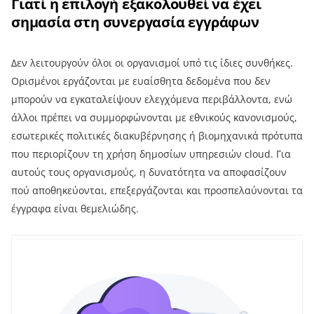
Γιατί η επιλογή εξακολουθεί να έχει
σημασία στη συνεργασία εγγράφων
Δεν λειτουργούν όλοι οι οργανισμοί υπό τις ίδιες συνθήκες.
Ορισμένοι εργάζονται με ευαίσθητα δεδομένα που δεν
μπορούν να εγκαταλείψουν ελεγχόμενα περιβάλλοντα, ενώ
άλλοι πρέπει να συμμορφώνονται με εθνικούς κανονισμούς,
εσωτερικές πολιτικές διακυβέρνησης ή βιομηχανικά πρότυπα
που περιορίζουν τη χρήση δημοσίων υπηρεσιών cloud. Για
αυτούς τους οργανισμούς, η δυνατότητα να αποφασίζουν
πού αποθηκεύονται, επεξεργάζονται και προσπελαύνονται τα
έγγραφα είναι θεμελιώδης.