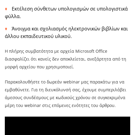
Εκτέλεση σύνθετων υπολογισμών σε υπολογιστικά
φύλλα.
Άνοιγμα και σχολιασμός ηλεκτρονικών βιβλίων και
άλλου εκπαιδευτικού υλικού.
Η πλήρης συμβατότητα με αρχεία Microsoft Office
διασφαλίζει ότι κανείς δεν αποκλείεται, ανεξάρτητα από τη
μορφή αρχείου που χρησιμοποιεί.
Παρακολουθήστε το δωρεάν webinar μας παρακάτω για να
εμβαθύνετε. Για τη διευκόλυνσή σας, έχουμε συμπεριλάβει
άμεσους συνδέσμους με κωδικούς χρόνου σε συγκεκριμένα
μέρη του webinar στις επόμενες ενότητες του άρθρου.