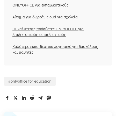
ONLYOFFICE
για εκπαιδευτικούς
Αίτημα για δωρεάν cloud για σχολεία
Οι καλύτερες πρόσθετες ONLYOFFICE για
διαδικτυακούς εκπαιδευτικούς
Καλύτερο εκπαιδευτικό λογισμικό για δασκάλους
και μαθητές
#
onlyoffice for education