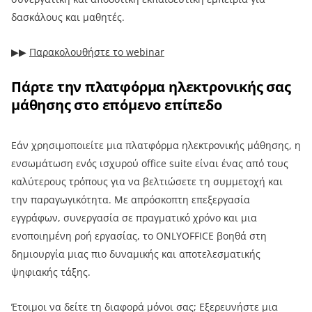
δασκάλους και μαθητές.
▶︎▶︎
Παρακολουθήστε το webinar
Πάρτε την πλατφόρμα ηλεκτρονικής σας
μάθησης στο επόμενο επίπεδο
Εάν χρησιμοποιείτε μια πλατφόρμα ηλεκτρονικής μάθησης, η
ενσωμάτωση ενός ισχυρού office suite είναι ένας από τους
καλύτερους τρόπους για να βελτιώσετε τη συμμετοχή και
την παραγωγικότητα. Με απρόσκοπτη επεξεργασία
εγγράφων, συνεργασία σε πραγματικό χρόνο και μια
ενοποιημένη ροή εργασίας, το ONLYOFFICE βοηθά στη
δημιουργία μιας πιο δυναμικής και αποτελεσματικής
ψηφιακής τάξης.
Έτοιμοι να δείτε τη διαφορά μόνοι σας; Εξερευνήστε μια