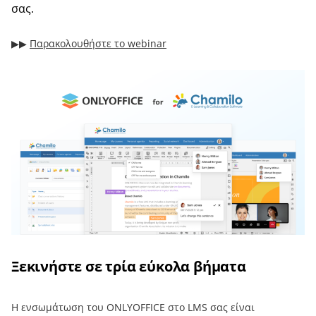
σας.
▶︎▶︎
Παρακολουθήστε το webinar
Ξεκινήστε σε τρία εύκολα βήματα
Η ενσωμάτωση του ONLYOFFICE στο LMS σας είναι