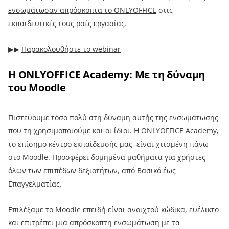
ενσωμάτωσαν απρόσκοπτα το ONLYOFFICE
στις
εκπαιδευτικές τους ροές εργασίας.
▶︎▶︎
Παρακολουθήστε το webinar
Η ONLYOFFICE Academy: Με τη δύναμη
του Moodle
Πιστεύουμε τόσο πολύ στη δύναμη αυτής της ενσωμάτωσης
που τη χρησιμοποιούμε και οι ίδιοι. Η
ONLYOFFICE Academy
,
το επίσημο κέντρο εκπαίδευσής μας, είναι χτισμένη πάνω
στο Moodle. Προσφέρει δομημένα μαθήματα για χρήστες
όλων των επιπέδων δεξιοτήτων, από Βασικό έως
Επαγγελματίας.
Επιλέξαμε το Moodle
επειδή είναι ανοιχτού κώδικα, ευέλικτο
και επιτρέπει μια απρόσκοπτη ενσωμάτωση με τα