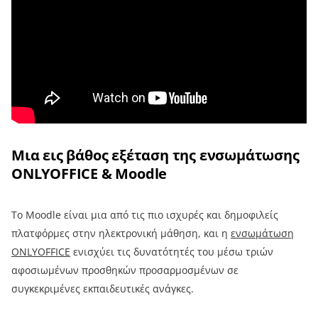
Μια εις βάθος εξέταση της ενσωμάτωσης
ONLYOFFICE & Moodle
Το Moodle είναι μια από τις πιο ισχυρές και δημοφιλείς
πλατφόρμες στην ηλεκτρονική μάθηση, και η
ενσωμάτωση
ONLYOFFICE
ενισχύει τις δυνατότητές του μέσω τριών
αφοσιωμένων προσθηκών προσαρμοσμένων σε
συγκεκριμένες εκπαιδευτικές ανάγκες.