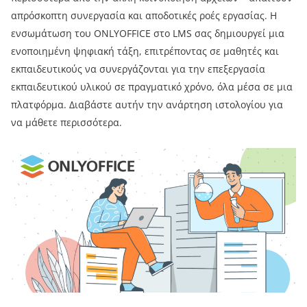
απρόσκοπτη συνεργασία και αποδοτικές ροές εργασίας. Η
ενσωμάτωση του ONLYOFFICE στο LMS σας δημιουργεί μια
ενοποιημένη ψηφιακή τάξη, επιτρέποντας σε μαθητές και
εκπαιδευτικούς να συνεργάζονται για την επεξεργασία
εκπαιδευτικού υλικού σε πραγματικό χρόνο, όλα μέσα σε μια
πλατφόρμα. Διαβάστε αυτήν την ανάρτηση ιστολογίου για
να μάθετε περισσότερα.