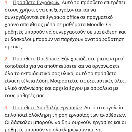
Πρόσθετο Εγγράφων
: Αυτό το πρόσθετο επιτρέπει
στους χρήστες να επεξεργάζονται και να
συνεργάζονται σε έγγραφα office σε πραγματικό
χρόνο απευθείας μέσα σε μαθήματα Moodle. Οι
μαθητές μπορούν να συνεργαστούν σε μια έκθεση και
οι δάσκαλοι μπορούν να παρέχουν ανατροφοδότηση
αμέσως.
Πρόσθετο DocSpace
: Εάν χρειάζεστε μια κεντρική
τοποθεσία για να αποθηκεύσετε και να οργανώσετε
όλο το εκπαιδευτικό σας υλικό, αυτό το πρόσθετο
είναι η τέλεια λύση. Μοιραστείτε τις εξεταστικές ύλες,
υλικό ανάγνωσης και αρχεία έργου με ασφάλεια με
τους μαθητές σας.
Πρόσθετο Υποβολής Εργασιών
: Αυτό το εργαλείο
απλοποιεί ολόκληρη τη ροή εργασίας των αναθέσεων.
Οι δάσκαλοι μπορούν να δημιουργούν εργασίες και οι
μαθητές μπορούν να ολοκληρώνουν και να