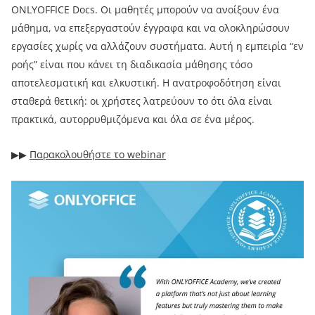
ONLYOFFICE Docs. Οι μαθητές μπορούν να ανοίξουν ένα
μάθημα, να επεξεργαστούν έγγραφα και να ολοκληρώσουν
εργασίες χωρίς να αλλάζουν συστήματα. Αυτή η εμπειρία “εν
ροής” είναι που κάνει τη διαδικασία μάθησης τόσο
αποτελεσματική και ελκυστική. Η ανατροφοδότηση είναι
σταθερά θετική: οι χρήστες λατρεύουν το ότι όλα είναι
πρακτικά, αυτορρυθμιζόμενα και όλα σε ένα μέρος.
▶︎▶︎
Παρακολουθήστε το webinar