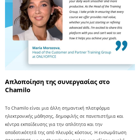
Απλοποίηση της συνεργασίας στο
Chamilo
Το Chamilo είναι μια άλλη σημαντική πλατφόρμα
ηλεκτρονικής μάθησης, δημοφιλής σε πανεπιστήμια και
κέντρα εκπαίδευσης για την απλότητα και την
αποδοτικότητά της από πλευράς κόστους. Η ενσωμάτωση