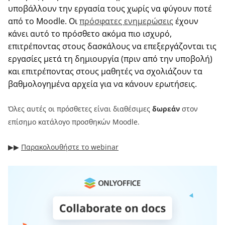
υποβάλλουν την εργασία τους χωρίς να φύγουν ποτέ
από το Moodle. Οι
πρόσφατες ενημερώσεις
έχουν
κάνει αυτό το πρόσθετο ακόμα πιο ισχυρό,
επιτρέποντας στους δασκάλους να επεξεργάζονται τις
εργασίες μετά τη δημιουργία (πριν από την υποβολή)
και επιτρέποντας στους μαθητές να σχολιάζουν τα
βαθμολογημένα αρχεία για να κάνουν ερωτήσεις.
Όλες αυτές οι πρόσθετες είναι διαθέσιμες
δωρεάν
στον
επίσημο κατάλογο προσθηκών Moodle.
▶︎▶︎
Παρακολουθήστε το webinar