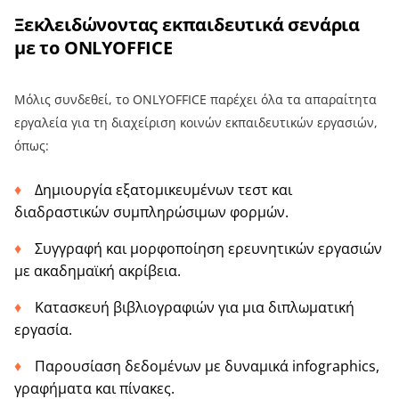
Ξεκλειδώνοντας εκπαιδευτικά σενάρια
με το ONLYOFFICE
Μόλις συνδεθεί, το ONLYOFFICE παρέχει όλα τα απαραίτητα
εργαλεία για τη διαχείριση κοινών εκπαιδευτικών εργασιών,
όπως:
Δημιουργία εξατομικευμένων τεστ και
διαδραστικών συμπληρώσιμων φορμών.
Συγγραφή και μορφοποίηση ερευνητικών εργασιών
με ακαδημαϊκή ακρίβεια.
Κατασκευή βιβλιογραφιών για μια διπλωματική
εργασία.
Παρουσίαση δεδομένων με δυναμικά infographics,
γραφήματα και πίνακες.