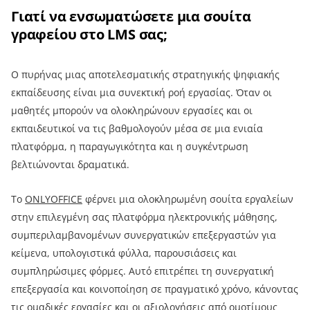
Γιατί να ενσωματώσετε μια σουίτα
γραφείου στο LMS σας;
Ο πυρήνας μιας αποτελεσματικής στρατηγικής ψηφιακής
εκπαίδευσης είναι μια συνεκτική ροή εργασίας. Όταν οι
μαθητές μπορούν να ολοκληρώνουν εργασίες και οι
εκπαιδευτικοί να τις βαθμολογούν μέσα σε μια ενιαία
πλατφόρμα, η παραγωγικότητα και η συγκέντρωση
βελτιώνονται δραματικά.
Το
ONLYOFFICE
φέρνει μια ολοκληρωμένη σουίτα εργαλείων
στην επιλεγμένη σας πλατφόρμα ηλεκτρονικής μάθησης,
συμπεριλαμβανομένων συνεργατικών επεξεργαστών για
κείμενα, υπολογιστικά φύλλα, παρουσιάσεις και
συμπληρώσιμες φόρμες. Αυτό επιτρέπει τη συνεργατική
επεξεργασία και κοινοποίηση σε πραγματικό χρόνο, κάνοντας
τις ομαδικές εργασίες και οι αξιολογήσεις από ομοτίμους