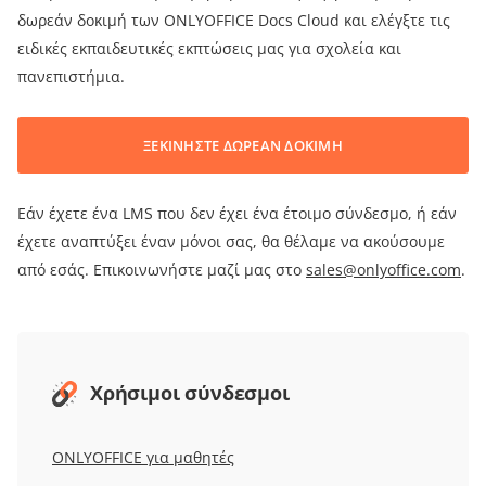
δωρεάν δοκιμή των ONLYOFFICE Docs Cloud και ελέγξτε τις
ειδικές εκπαιδευτικές εκπτώσεις μας για σχολεία και
πανεπιστήμια.
ΞΕΚΙΝΗΣΤΕ ΔΩΡΕΑΝ ΔΟΚΙΜΗ
Εάν έχετε ένα LMS που δεν έχει ένα έτοιμο σύνδεσμο, ή εάν
έχετε αναπτύξει έναν μόνοι σας, θα θέλαμε να ακούσουμε
από εσάς. Επικοινωνήστε μαζί μας στο
sales@onlyoffice.com
.
Χρήσιμοι σύνδεσμοι
ONLYOFFICE για μαθητές