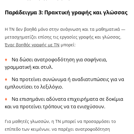
Παράδειγμα 3: Πρακτική γραφής και γλώσσας
Η ΤΝ δεν βοηθά μόνο στην ανάγνωση και τα μαθηματικά —
μετασχηματίζει επίσης τις εργασίες γραφής και γλώσσας.
Ένας βοηθός γραφής με ΤΝ
μπορεί:
Να δώσει ανατροφοδότηση για σαφήνεια,
γραμματική και στυλ.
Να προτείνει συνώνυμα ή αναδιατυπώσεις για να
εμπλουτίσει το λεξιλόγιο.
Να επισημάνει αδύνατα επιχειρήματα σε δοκίμια
και να προτείνει τρόπους να τα ενισχύσουν.
Για μαθητές γλωσσών, η ΤΝ μπορεί να προσαρμόσει το
επίπεδο των κειμένων, να παρέχει ανατροφοδότηση