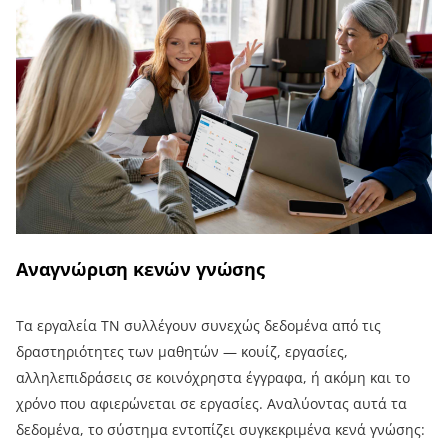
Αναγνώριση κενών γνώσης
Τα εργαλεία ΤΝ συλλέγουν συνεχώς δεδομένα από τις
δραστηριότητες των μαθητών — κουίζ, εργασίες,
αλληλεπιδράσεις σε κοινόχρηστα έγγραφα, ή ακόμη και το
χρόνο που αφιερώνεται σε εργασίες. Αναλύοντας αυτά τα
δεδομένα, το σύστημα εντοπίζει συγκεκριμένα κενά γνώσης: