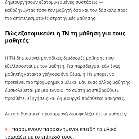
δημιουργήσουν εξατομικευμένες συστάσεις —
καθοδηγώντας τόσο τον μαθητή όσο και τον δάσκαλο προς
πιο αποτελεσματικές στρατηγικές μάθησης.
Πώς εξατομικεύει η ΤΝ τη μάθηση για τους
μαθητές;
Η ΤΝ δημιουργεί μοναδικές διαδρομές μάθησης που
εξελίσσονται με τον μαθητή. Για παράδειγμα, εάν ένας
μαθητής κατακτά γρήγορα ένα θέμα, η ΤΝ μπορεί να
προτείνει πιο προχωρημένα υλικά. Εάν ένας άλλος μαθητής
δυσκολεύεται με μια έννοια, το σύστημα επιβραδύνει,
προσθέτει εξηγήσεις και δημιουργεί πρόσθετες ασκήσεις.
Αυτή η δυναμική προσαρμογή διασφαλίζει ότι οι μαθητές:
παραμένουν παρακινημένοι επειδή το υλικό
ταιριάζει με το επίπεδό τους,