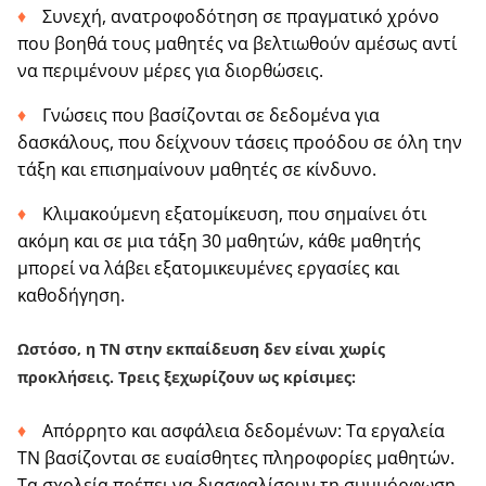
Συνεχή, ανατροφοδότηση σε πραγματικό χρόνο
που βοηθά τους μαθητές να βελτιωθούν αμέσως αντί
να περιμένουν μέρες για διορθώσεις.
Γνώσεις που βασίζονται σε δεδομένα για
δασκάλους, που δείχνουν τάσεις προόδου σε όλη την
τάξη και επισημαίνουν μαθητές σε κίνδυνο.
Κλιμακούμενη εξατομίκευση, που σημαίνει ότι
ακόμη και σε μια τάξη 30 μαθητών, κάθε μαθητής
μπορεί να λάβει εξατομικευμένες εργασίες και
καθοδήγηση.
Ωστόσο, η ΤΝ στην εκπαίδευση δεν είναι χωρίς
προκλήσεις. Τρεις ξεχωρίζουν ως κρίσιμες:
Απόρρητο και ασφάλεια δεδομένων: Τα εργαλεία
ΤΝ βασίζονται σε ευαίσθητες πληροφορίες μαθητών.
Τα σχολεία πρέπει να διασφαλίσουν τη συμμόρφωση