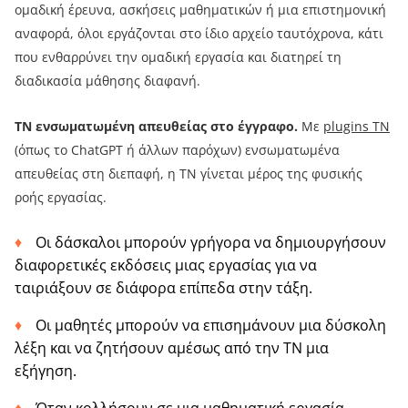
ομαδική έρευνα, ασκήσεις μαθηματικών ή μια επιστημονική
αναφορά, όλοι εργάζονται στο ίδιο αρχείο ταυτόχρονα, κάτι
που ενθαρρύνει την ομαδική εργασία και διατηρεί τη
διαδικασία μάθησης διαφανή.
ΤΝ ενσωματωμένη απευθείας στο έγγραφο.
Με
plugins ΤΝ
(όπως το ChatGPT ή άλλων παρόχων) ενσωματωμένα
απευθείας στη διεπαφή, η ΤΝ γίνεται μέρος της φυσικής
ροής εργασίας.
Οι δάσκαλοι μπορούν γρήγορα να δημιουργήσουν
διαφορετικές εκδόσεις μιας εργασίας για να
ταιριάξουν σε διάφορα επίπεδα στην τάξη.
Οι μαθητές μπορούν να επισημάνουν μια δύσκολη
λέξη και να ζητήσουν αμέσως από την ΤΝ μια
εξήγηση.