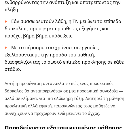
ενθαρρύνοντας την ανάπτυξη και αποτρέποντας την
πλήξη.
Εάν συσσωρευτούν λάθη, η ΤΝ μειώνει το επίπεδο
δυσκολίας, προσφέρει πρόσθετες εξηγήσεις και
παρέχει βήμα-βήμα υπόδειξεις.
Με το πέρασμα του χρόνου, οι εργασίες
εξελίσσονται με την πρόοδο του μαθητή,
διασφαλίζοντας το σωστό επίπεδο πρόκλησης σε κάθε
στάδιο.
Αυτή η προσέγγιση αντανακλά το πώς ένας προσεκτικός
δάσκαλος θα ανταποκρινόταν σε μια προσωπική συνεδρία —
αλλά σε κλίμακα, για μια ολόκληρη τάξη. Διατηρεί τη μάθηση
προκλητική αλλά εφικτή, παρακινώντας τους μαθητές να
συνεχίζουν να προχωρούν ενώ μειώνει το άγχος.
Παραδείγματα εξατομικευμένης μάθησης