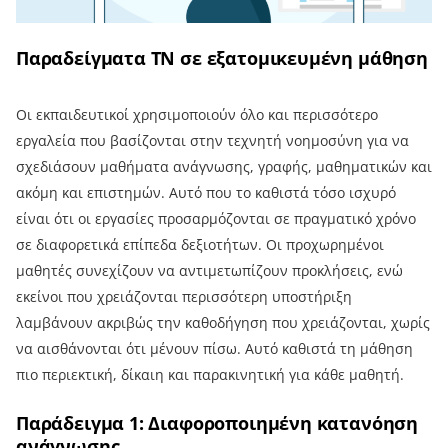
Παραδείγματα ΤΝ σε εξατομικευμένη μάθηση
Οι εκπαιδευτικοί χρησιμοποιούν όλο και περισσότερο
εργαλεία που βασίζονται στην τεχνητή νοημοσύνη για να
σχεδιάσουν μαθήματα ανάγνωσης, γραφής, μαθηματικών και
ακόμη και επιστημών. Αυτό που το καθιστά τόσο ισχυρό
είναι ότι οι εργασίες προσαρμόζονται σε πραγματικό χρόνο
σε διαφορετικά επίπεδα δεξιοτήτων. Οι προχωρημένοι
μαθητές συνεχίζουν να αντιμετωπίζουν προκλήσεις, ενώ
εκείνοι που χρειάζονται περισσότερη υποστήριξη
λαμβάνουν ακριβώς την καθοδήγηση που χρειάζονται, χωρίς
να αισθάνονται ότι μένουν πίσω. Αυτό καθιστά τη μάθηση
πιο περιεκτική, δίκαιη και παρακινητική για κάθε μαθητή.
Παράδειγμα 1: Διαφοροποιημένη κατανόηση
ανάγνωσης