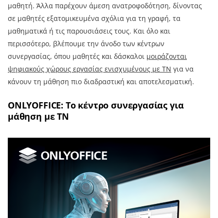
μαθητή. Άλλα παρέχουν άμεση ανατροφοδότηση, δίνοντας
σε μαθητές εξατομικευμένα σχόλια για τη γραφή, τα
μαθηματικά ή τις παρουσιάσεις τους. Και όλο και
περισσότερο, βλέπουμε την άνοδο των κέντρων
συνεργασίας, όπου μαθητές και δάσκαλοι
μοιράζονται
ψηφιακούς χώρους εργασίας ενισχυμένους με ΤΝ
για να
κάνουν τη μάθηση πιο διαδραστική και αποτελεσματική.
ONLYOFFICE: Το κέντρο συνεργασίας για
μάθηση με ΤΝ