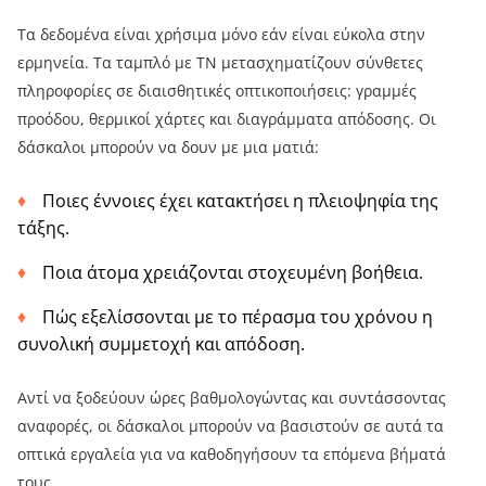
Τα δεδομένα είναι χρήσιμα μόνο εάν είναι εύκολα στην
ερμηνεία. Τα ταμπλό με ΤΝ μετασχηματίζουν σύνθετες
πληροφορίες σε διαισθητικές οπτικοποιήσεις: γραμμές
προόδου, θερμικοί χάρτες και διαγράμματα απόδοσης. Οι
δάσκαλοι μπορούν να δουν με μια ματιά:
Ποιες έννοιες έχει κατακτήσει η πλειοψηφία της
τάξης.
Ποια άτομα χρειάζονται στοχευμένη βοήθεια.
Πώς εξελίσσονται με το πέρασμα του χρόνου η
συνολική συμμετοχή και απόδοση.
Αντί να ξοδεύουν ώρες βαθμολογώντας και συντάσσοντας
αναφορές, οι δάσκαλοι μπορούν να βασιστούν σε αυτά τα
οπτικά εργαλεία για να καθοδηγήσουν τα επόμενα βήματά
τους.