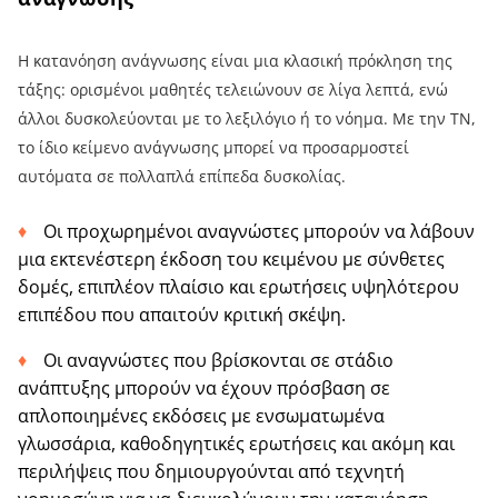
Η κατανόηση ανάγνωσης είναι μια κλασική πρόκληση της
τάξης: ορισμένοι μαθητές τελειώνουν σε λίγα λεπτά, ενώ
άλλοι δυσκολεύονται με το λεξιλόγιο ή το νόημα. Με την ΤΝ,
το ίδιο κείμενο ανάγνωσης μπορεί να προσαρμοστεί
αυτόματα σε πολλαπλά επίπεδα δυσκολίας.
Οι προχωρημένοι αναγνώστες μπορούν να λάβουν
μια εκτενέστερη έκδοση του κειμένου με σύνθετες
δομές, επιπλέον πλαίσιο και ερωτήσεις υψηλότερου
επιπέδου που απαιτούν κριτική σκέψη.
Οι αναγνώστες που βρίσκονται σε στάδιο
ανάπτυξης μπορούν να έχουν πρόσβαση σε
απλοποιημένες εκδόσεις με ενσωματωμένα
γλωσσάρια, καθοδηγητικές ερωτήσεις και ακόμη και
περιλήψεις που δημιουργούνται από τεχνητή