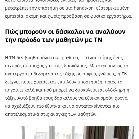
μετατρέπει την επιστήμη σε μια hands-on, εξατομικευμένη
εμπειρία, ακόμη και χωρίς πρόσβαση σε φυσικά εργαστήρια.
Πώς μπορούν οι δάσκαλοι να αναλύουν
την πρόοδο των μαθητών με ΤΝ
Η ΤΝ δεν βοηθά μόνο τους μαθητές — είναι επίσης ένας
ισχυρός σύμμαχος για τους δασκάλους. Μετατρέποντας τα
ακατέργαστα δεδομένα της τάξης σε σαφείς γνώσεις, η ΤΝ
δείχνει ποιος χρειάζεται επιπλέον υποστήριξη, ποιος τα
πηγαίνει καλά και πού μπορεί να δυσκολεύεται ολόκληρη η
τάξη. Αυτό βοηθά τους δασκάλους να εξοικονομούν χρόνο,
να σχεδιάζουν πιο έξυπνα και να ανταποκρίνονται πιο
αποτελεσματικά στις ανάγκες των μαθητών.