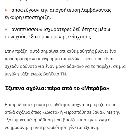
αποφεύγουν την απογοήτευση λαμβάνοντας
έγκαιρη υποστήριξη,
αναπτύσσουν ισχυρότερες δεξιότητες μέσω
συνεχούς, εξατομικευμένης ενίσχυσης.
Στην πράξη, αυτό σημαίνει ότι κάθε μαθητής βιώνει ένα
προσαρμοσμένο πρόγραμμα σπουδών — κάτι που είναι
σχεδόν αδύνατο για έναν μόνο δάσκαλο να το παρέχει σε μια
μεγάλη τάξη χωρίς βοήθεια ΤΝ.
Έξυπνα σχόλια: πέρα από το «Μπράβο»
Η παραδοσιακή ανατροφοδότηση συχνά περιορίζεται σε
απλά σχόλια όπως «Σωστό» ή «Προσπάθησε ξανά». Με την
εξατομικευμένη μάθηση που βασίζεται στην τεχνητή
νοημοσύνη, η ανατροφοδότηση γίνεται έξυπνη,