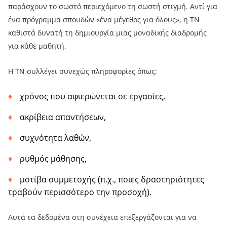
παράσχουν το σωστό περιεχόμενο τη σωστή στιγμή. Αντί για
ένα πρόγραμμα σπουδών «ένα μέγεθος για όλους», η ΤΝ
καθιστά δυνατή τη δημιουργία μιας μοναδικής διαδρομής
για κάθε μαθητή.
Η ΤΝ συλλέγει συνεχώς πληροφορίες όπως:
χρόνος που αφιερώνεται σε εργασίες,
ακρίβεια απαντήσεων,
συχνότητα λαθών,
ρυθμός μάθησης,
μοτίβα συμμετοχής (π.χ., ποιες δραστηριότητες
τραβούν περισσότερο την προσοχή).
Αυτά τα δεδομένα στη συνέχεια επεξεργάζονται για να