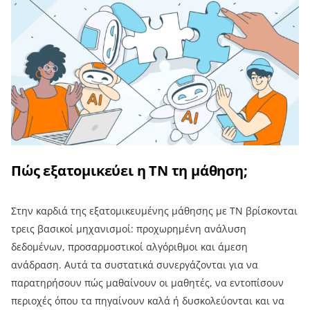
Πώς εξατομικεύει η ΤΝ τη μάθηση;
Στην καρδιά της εξατομικευμένης μάθησης με ΤΝ βρίσκονται
τρεις βασικοί μηχανισμοί: προχωρημένη ανάλυση
δεδομένων, προσαρμοστικοί αλγόριθμοι και άμεση
ανάδραση. Αυτά τα συστατικά συνεργάζονται για να
παρατηρήσουν πώς μαθαίνουν οι μαθητές, να εντοπίσουν
περιοχές όπου τα πηγαίνουν καλά ή δυσκολεύονται και να