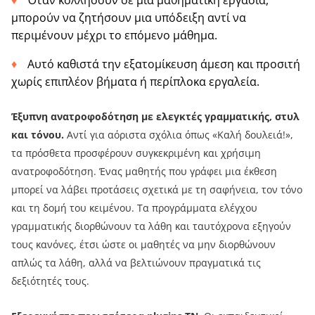
Όταν κολλήσουν σε μια μαθηματική εργασία,
μπορούν να ζητήσουν μια υπόδειξη αντί να
περιμένουν μέχρι το επόμενο μάθημα.
Αυτό καθιστά την εξατομίκευση άμεση και προσιτή
χωρίς επιπλέον βήματα ή περίπλοκα εργαλεία.
Έξυπνη ανατροφοδότηση με ελεγκτές γραμματικής, στυλ
και τόνου.
Αντί για αόριστα σχόλια όπως «Καλή δουλειά!»,
τα πρόσθετα προσφέρουν συγκεκριμένη και χρήσιμη
ανατροφοδότηση. Ένας μαθητής που γράφει μια έκθεση
μπορεί να λάβει προτάσεις σχετικά με τη σαφήνεια, τον τόνο
και τη δομή του κειμένου. Τα προγράμματα ελέγχου
γραμματικής διορθώνουν τα λάθη και ταυτόχρονα εξηγούν
τους κανόνες, έτσι ώστε οι μαθητές να μην διορθώνουν
απλώς τα λάθη, αλλά να βελτιώνουν πραγματικά τις
δεξιότητές τους.