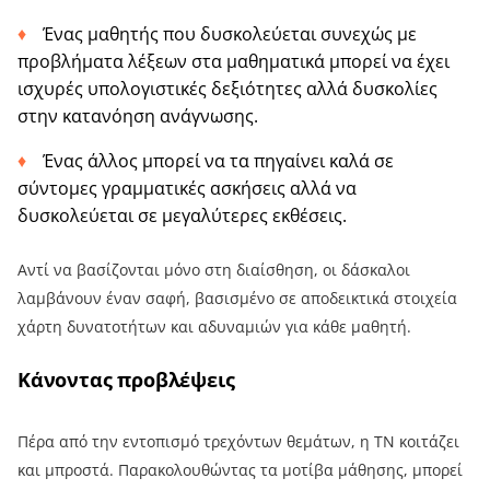
Ένας μαθητής που δυσκολεύεται συνεχώς με
προβλήματα λέξεων στα μαθηματικά μπορεί να έχει
ισχυρές υπολογιστικές δεξιότητες αλλά δυσκολίες
στην κατανόηση ανάγνωσης.
Ένας άλλος μπορεί να τα πηγαίνει καλά σε
σύντομες γραμματικές ασκήσεις αλλά να
δυσκολεύεται σε μεγαλύτερες εκθέσεις.
Αντί να βασίζονται μόνο στη διαίσθηση, οι δάσκαλοι
λαμβάνουν έναν σαφή, βασισμένο σε αποδεικτικά στοιχεία
χάρτη δυνατοτήτων και αδυναμιών για κάθε μαθητή.
Κάνοντας προβλέψεις
Πέρα από την εντοπισμό τρεχόντων θεμάτων, η ΤΝ κοιτάζει
και μπροστά. Παρακολουθώντας τα μοτίβα μάθησης, μπορεί