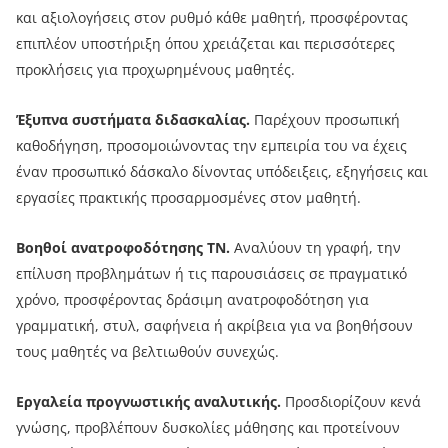
και αξιολογήσεις στον ρυθμό κάθε μαθητή, προσφέροντας
επιπλέον υποστήριξη όπου χρειάζεται και περισσότερες
προκλήσεις για προχωρημένους μαθητές.
Έξυπνα συστήματα διδασκαλίας.
Παρέχουν προσωπική
καθοδήγηση, προσομοιώνοντας την εμπειρία του να έχεις
έναν προσωπικό δάσκαλο δίνοντας υπόδειξεις, εξηγήσεις και
εργασίες πρακτικής προσαρμοσμένες στον μαθητή.
Βοηθοί ανατροφοδότησης ΤΝ.
Αναλύουν τη γραφή, την
επίλυση προβλημάτων ή τις παρουσιάσεις σε πραγματικό
χρόνο, προσφέροντας δράσιμη ανατροφοδότηση για
γραμματική, στυλ, σαφήνεια ή ακρίβεια για να βοηθήσουν
τους μαθητές να βελτιωθούν συνεχώς.
Εργαλεία προγνωστικής αναλυτικής.
Προσδιορίζουν κενά
γνώσης, προβλέπουν δυσκολίες μάθησης και προτείνουν