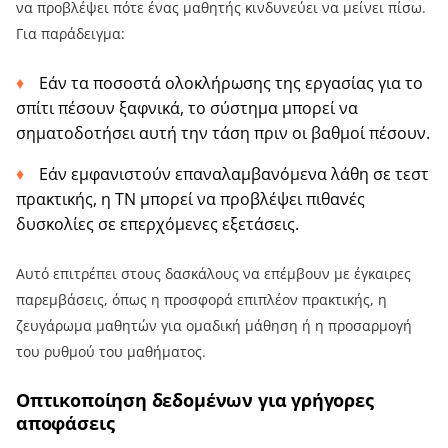
να προβλέψει πότε ένας μαθητής κινδυνεύει να μείνει πίσω.
Για παράδειγμα:
Εάν τα ποσοστά ολοκλήρωσης της εργασίας για το
σπίτι πέσουν ξαφνικά, το σύστημα μπορεί να
σηματοδοτήσει αυτή την τάση πριν οι βαθμοί πέσουν.
Εάν εμφανιστούν επαναλαμβανόμενα λάθη σε τεστ
πρακτικής, η ΤΝ μπορεί να προβλέψει πιθανές
δυσκολίες σε επερχόμενες εξετάσεις.
Αυτό επιτρέπει στους δασκάλους να επέμβουν με έγκαιρες
παρεμβάσεις, όπως η προσφορά επιπλέον πρακτικής, η
ζευγάρωμα μαθητών για ομαδική μάθηση ή η προσαρμογή
του ρυθμού του μαθήματος.
Οπτικοποίηση δεδομένων για γρήγορες
αποφάσεις