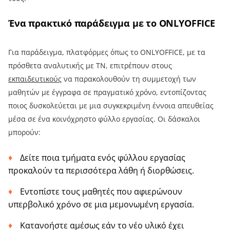
Ένα πρακτικό παράδειγμα με το ONLYOFFICE
Για παράδειγμα, πλατφόρμες όπως το ONLYOFFICE, με τα
πρόσθετα αναλυτικής με ΤΝ, επιτρέπουν στους
εκπαιδευτικούς
να παρακολουθούν τη συμμετοχή των
μαθητών με έγγραφα σε πραγματικό χρόνο, εντοπίζοντας
ποιος δυσκολεύεται με μια συγκεκριμένη έννοια απευθείας
μέσα σε ένα κοινόχρηστο φύλλο εργασίας. Οι δάσκαλοι
μπορούν:
Δείτε ποια τμήματα ενός φύλλου εργασίας
προκαλούν τα περισσότερα λάθη ή διορθώσεις.
Εντοπίστε τους μαθητές που αφιερώνουν
υπερβολικό χρόνο σε μια μεμονωμένη εργασία.
Κατανοήστε αμέσως εάν το νέο υλικό έχει