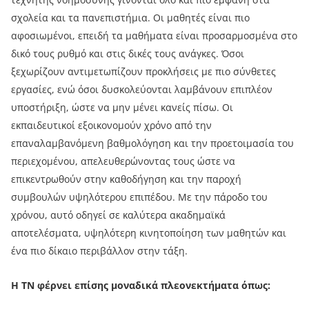
σχολεία και τα πανεπιστήμια. Οι μαθητές είναι πιο
αφοσιωμένοι, επειδή τα μαθήματα είναι προσαρμοσμένα στο
δικό τους ρυθμό και στις δικές τους ανάγκες. Όσοι
ξεχωρίζουν αντιμετωπίζουν προκλήσεις με πιο σύνθετες
εργασίες, ενώ όσοι δυσκολεύονται λαμβάνουν επιπλέον
υποστήριξη, ώστε να μην μένει κανείς πίσω. Οι
εκπαιδευτικοί εξοικονομούν χρόνο από την
επαναλαμβανόμενη βαθμολόγηση και την προετοιμασία του
περιεχομένου, απελευθερώνοντας τους ώστε να
επικεντρωθούν στην καθοδήγηση και την παροχή
συμβουλών υψηλότερου επιπέδου. Με την πάροδο του
χρόνου, αυτό οδηγεί σε καλύτερα ακαδημαϊκά
αποτελέσματα, υψηλότερη κινητοποίηση των μαθητών και
ένα πιο δίκαιο περιβάλλον στην τάξη.
Η ΤΝ φέρνει επίσης μοναδικά πλεονεκτήματα όπως: