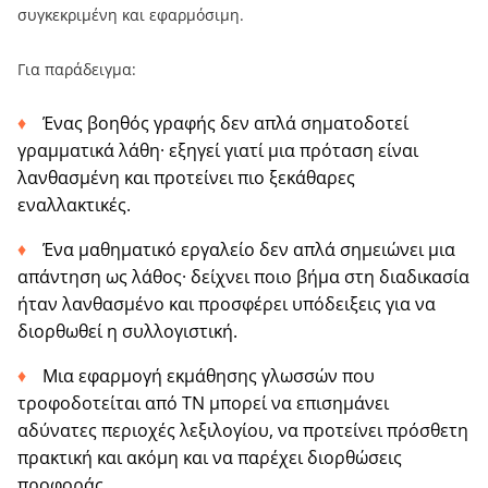
συγκεκριμένη και εφαρμόσιμη.
Για παράδειγμα:
Ένας βοηθός γραφής δεν απλά σηματοδοτεί
γραμματικά λάθη· εξηγεί γιατί μια πρόταση είναι
λανθασμένη και προτείνει πιο ξεκάθαρες
εναλλακτικές.
Ένα μαθηματικό εργαλείο δεν απλά σημειώνει μια
απάντηση ως λάθος· δείχνει ποιο βήμα στη διαδικασία
ήταν λανθασμένο και προσφέρει υπόδειξεις για να
διορθωθεί η συλλογιστική.
Μια εφαρμογή εκμάθησης γλωσσών που
τροφοδοτείται από ΤΝ μπορεί να επισημάνει
αδύνατες περιοχές λεξιλογίου, να προτείνει πρόσθετη
πρακτική και ακόμη και να παρέχει διορθώσεις
προφοράς.