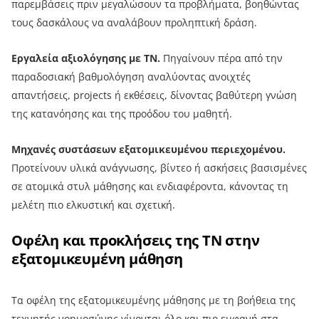
παρεμβάσεις πριν μεγαλώσουν τα προβλήματα, βοηθώντας
τους δασκάλους να αναλάβουν προληπτική δράση.
Εργαλεία αξιολόγησης με ΤΝ.
Πηγαίνουν πέρα από την
παραδοσιακή βαθμολόγηση αναλύοντας ανοιχτές
απαντήσεις, projects ή εκθέσεις, δίνοντας βαθύτερη γνώση
της κατανόησης και της προόδου του μαθητή.
Μηχανές συστάσεων εξατομικευμένου περιεχομένου.
Προτείνουν υλικά ανάγνωσης, βίντεο ή ασκήσεις βασισμένες
σε ατομικά στυλ μάθησης και ενδιαφέροντα, κάνοντας τη
μελέτη πιο ελκυστική και σχετική.
Οφέλη και προκλήσεις της ΤΝ στην
εξατομικευμένη μάθηση
Τα οφέλη της εξατομικευμένης μάθησης με τη βοήθεια της
τεχνητής νοημοσύνης γίνονται όλο και πιο εμφανή στα