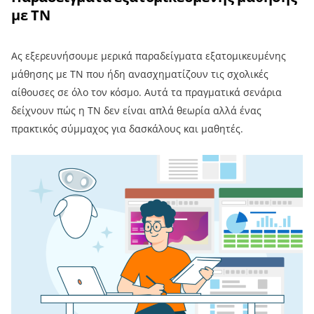
με ΤΝ
Ας εξερευνήσουμε μερικά παραδείγματα εξατομικευμένης
μάθησης με ΤΝ που ήδη ανασχηματίζουν τις σχολικές
αίθουσες σε όλο τον κόσμο. Αυτά τα πραγματικά σενάρια
δείχνουν πώς η ΤΝ δεν είναι απλά θεωρία αλλά ένας
πρακτικός σύμμαχος για δασκάλους και μαθητές.