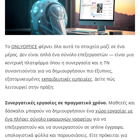
Το
ONLYOFFICE
φέρνει όλα αυτά τα στοιχεία μαζί σε ένα
μέρος. Δεν είναι απλά ένα σύνολο επεξεργαστών — είναι μια
κεντρική πλατφόρμα όπου η συνεργασία και η ΤΝ
συναντιούνται για να δημιουργήσουν πιο έξυπνες,
εξατομικευμένες
εκπαιδευτικές εμπειρίες
. Δείτε πώς
λειτουργεί στην πράξη:
Συνεργατικές εργασίες σε πραγματικό χρόνο.
Μαθητές και
δάσκαλοι μπορούν να δημιουργήσουν ένα
χώρο εργασίας με
ένα πλήρες σύνολο εφαρμογών γραφείου
για να
επεξεργαστούν και να συνεργαστούν σε online έγγραφα,
υπολογιστικά φύλλα και παρουσιάσεις. Είτε πρόκειται για