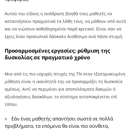
Αυτού του είδους η ανάδραση βοηθά τους μαθητές να
κατανοήσουν πραγματικά τα λάθη τους, να μάθουν από αυτά
και να νιώσουν καθοδηγημένοι παρά κριτικοί. Είναι σαν να
έχεις έναν προσωπικό δάσκαλο διαθέσιμο ανά πάσα στιγμή.
Προσαρμοσμένες εργασίες: ρύθμιση της
δυσκολίας σε πραγματικό χρόνο
Μια από τις πιο ισχυρές πτυχές της ΤΝ στην εξατομικευμένη
μάθηση είναι η ικανότητά της να προσαρμόζει τη δυσκολία
αμέσως. Αντί να περιμένει για αποτελέσματα δοκιμών ή
αξιολογήσεις δασκάλων, το σύστημα ανταποκρίνεται επί
τόπου.
Εάν ένας μαθητής απαντήσει σωστά σε πολλά
προβλήματα, τα επόμενα θα είναι πιο σύνθετα,