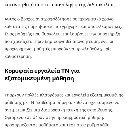
κατανοηθεί ή απαιτεί επανάληψη της διδασκαλίας.
Αυτός ο βρόχος ανατροφοδότησης σε πραγματικό χρόνο
καθιστά τις παρεμβάσεις πιο γρήγορες και αποτελεσματικές.
Ένας μαθητής που δυσκολεύεται λαμβάνει την υποστήριξη
που χρειάζεται πριν δημιουργηθεί απογοήτευση, ενώ οι
προχωρημένοι μαθητές μπορούν να προκληθούν χωρίς
καθυστέρηση.
Κορυφαία εργαλεία ΤΝ για
εξατομικευμένη μάθηση
Υπάρχουν πολλές πλατφόρμες και εργαλεία εξατομικευμένης
μάθησης με ΤΝ διαθέσιμα σήμερα, καθένα σχεδιασμένο να
αντιμετωπίζει μια διαφορετική πτυχή της εκπαίδευσης.
Ορισμένα εστιάζουν στην προσαρμοστική μάθηση,
προσαρμόζοντας μαθήματα και τεστ στον ρυθμό κάθε