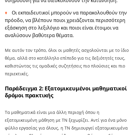
νοημοσύνη για να διευκολύνουν την κατανόηση.
Οι εκπαιδευτικοί μπορούν να παρακολουθούν την
πρόοδο, να βλέπουν ποιοι χρειάζονται περισσότερη
εξάσκηση στο λεξιλόγιο και ποιοι είναι έτοιμοι να
αναλύσουν βαθύτερα θέματα.
Με αυτόν τον τρόπο, όλοι οι μαθητές ασχολούνται με το ίδιο
θέμα, αλλά στο κατάλληλο επίπεδο για τις δεξιότητές τους,
καθιστώντας τις ομαδικές συζητήσεις πιο πλούσιες και πιο
περιεκτικές.
Παράδειγμα 2: Εξατομικευμένοι μαθηματικοί
δρόμοι πρακτικής
Τα μαθηματικά είναι μια άλλη περιοχή όπου η
εξατομικευμένη μάθηση με ΤΝ ξεχωρίζει. Αντί για ένα μόνο
φύλλο εργασίας για όλους, η ΤΝ δημιουργεί εξατομικευμένα