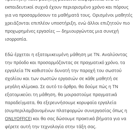
εκπαιδευτικοί συχνά έχουν περιορισμένο χρόνο και πόρους
για να προσαρμόσουν τα μαθήματά τους. Ορισμένοι μαθητές
χρειάζονται επιπλέον υποστήριξη, ενώ άλλοι επιζητούν πιο
προχωρημένες εργασίες — δημιουργώντας μια συνεχή
ισορροπία.
Εδώ έρχεται η εξατομικευμένη μάθηση με ΤΝ. Αναλύοντας
την πρόοδο και προσαρμόζοντας σε πραγματικό χρόνο, τα
εργαλεία ΤΝ καθιστούν δυνατή την παροχή του σωστού
σχολίου και των σωστών εργασιών σε κάθε μαθητή σε
μεγάλη κλίμακα. Σε αυτό το άρθρο, θα δούμε πώς η ΤΝ
εξατομικεύει τη μάθηση, θα μοιραστούμε πραγματικά
παραδείγματα, θα εξερευνήσουμε κορυφαία εργαλεία
(συμπεριλαμβανομένων πλατφορμών συνεργασίας όπως η
ONLYOFFICE
) και θα σας δώσουμε πρακτικά βήματα για να
φέρετε αυτή την τεχνολογία στην τάξη σας.