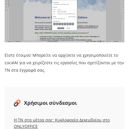
Είστε έτοιμοι! Μπορείτε να αρχίσετε να χρησιμοποιείτε το
LocalAI για να χειρίζεστε τις εργασίες που σχετίζονται με την
ΤΝ στα έγγραφά σας.
Χρήσιμοι σύνδεσμοι
Η ΤΝ στα μέτρα σας: Κυκλοφορία Δεκεμβρίου στο
ONLYOFFICE