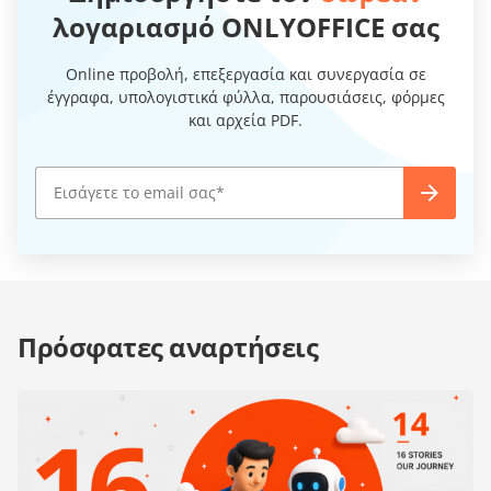
λογαριασμό ONLYOFFICE σας
Online προβολή, επεξεργασία και συνεργασία σε
έγγραφα, υπολογιστικά φύλλα, παρουσιάσεις, φόρμες
και αρχεία PDF.
Πρόσφατες αναρτήσεις