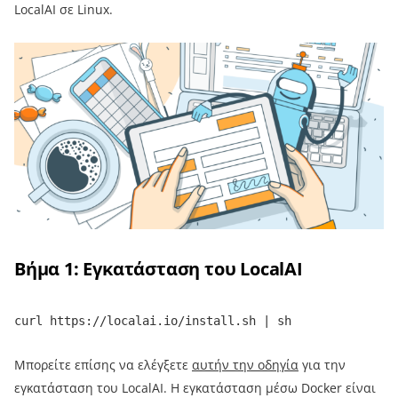
LocalAI σε Linux.
Βήμα 1: Εγκατάσταση του LocalAI
curl https://localai.io/install.sh | sh
Μπορείτε επίσης να ελέγξετε
αυτήν την οδηγία
για την
εγκατάσταση του LocalAI. Η εγκατάσταση μέσω Docker είναι