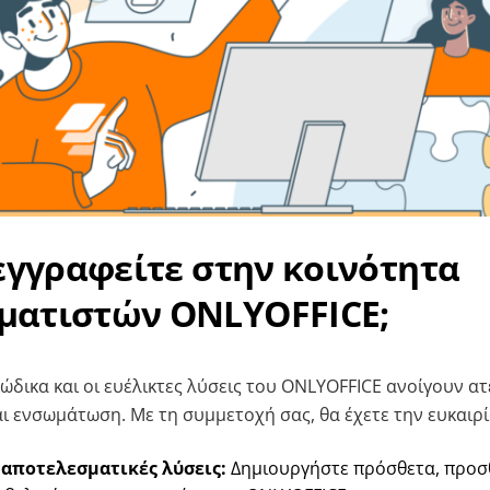
 εγγραφείτε στην κοινότητα
ματιστών ONLYOFFICE;
ώδικα και οι ευέλικτες λύσεις του ONLYOFFICE ανοίγουν ατ
ι ενσωμάτωση. Με τη συμμετοχή σας, θα έχετε την ευκαιρί
αποτελεσματικές λύσεις:
Δημιουργήστε πρόσθετα, προσθ