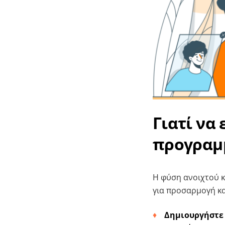
Γιατί να
προγραμ
Η φύση ανοιχτού κ
για προσαρμογή κα
Δημιουργήστε 