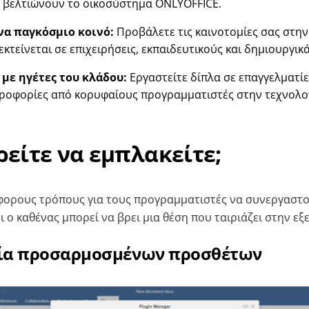
 βελτιώνουν το οικοσύστημα ONLYOFFICE.
να παγκόσμιο κοινό:
Προβάλετε τις καινοτομίες σας στη
κτείνεται σε επιχειρήσεις, εκπαιδευτικούς και δημιουργικά
 με ηγέτες του κλάδου:
Εργαστείτε δίπλα σε επαγγελματίε
ηροφορίες από κορυφαίους προγραμματιστές στην τεχνολο
είτε να εμπλακείτε;
ορους τρόπους για τους προγραμματιστές να συνεργαστού
 ο καθένας μπορεί να βρει μια θέση που ταιριάζει στην εξ
γία προσαρμοσμένων προσθέτων