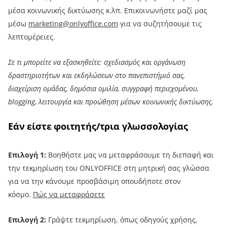
μέσα κοινωνικής δικτύωσης κ.λπ. Επικοινωνήστε μαζί μας
μέσω
marketing@onlyoffice.com
για να συζητήσουμε τις
λεπτομέρειες.
Σε τι μπορείτε να εξασκηθείτε: σχεδιασμός και οργάνωση
δραστηριοτήτων και εκδηλώσεων στο πανεπιστήμιό σας,
διαχείριση ομάδας, δημόσια ομιλία, συγγραφή περιεχομένου,
blogging, λειτουργία και προώθηση μέσων κοινωνικής δικτύωσης.
Εάν είστε φοιτητής/τρια γλωσσολογίας
Επιλογή 1:
Βοηθήστε μας να μεταφράσουμε τη διεπαφή και
την τεκμηρίωση του ONLYOFFICE στη μητρική σας γλώσσα
για να την κάνουμε προσβάσιμη οπουδήποτε στον
κόσμο.
Πώς να μεταφράσετε
Επιλογή 2:
Γράψτε τεκμηρίωση, όπως οδηγούς χρήσης,