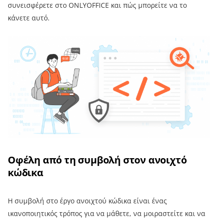
συνεισφέρετε στο ONLYOFFICE και πώς μπορείτε να το
κάνετε αυτό.
Οφέλη από τη συμβολή στον ανοιχτό
κώδικα
Η συμβολή στο έργο ανοιχτού κώδικα είναι ένας
ικανοποιητικός τρόπος για να μάθετε, να μοιραστείτε και να