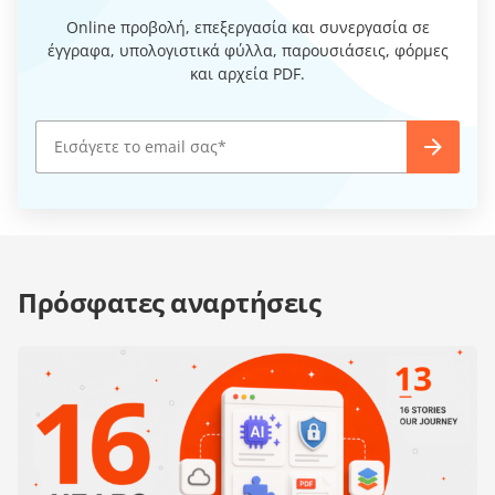
Online προβολή, επεξεργασία και συνεργασία σε
έγγραφα, υπολογιστικά φύλλα, παρουσιάσεις, φόρμες
και αρχεία PDF.
Πρόσφατες αναρτήσεις