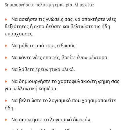
δημιουργήσετε πολύτιμη εμπειρία. Μπορείτε:
Να ασκήστε τις γνώσεις σας, να αποκτήστε νέες
δεξιότητες ή εκπαιδεύστε και βελτιώστε τις ήδη
υπάρχουσες.
Να μάθετε από τους ειδικούς.
Να κάντε νέες επαφές, βρείτε έναν μέντορα.
Να λάβετε ερευνητικό υλικό.
Να δημιουργήστε το χαρτοφυλάκιο/τη φήμη σας
για μελλοντική καριέρα.
Να βελτιώστε το λογισμικό που χρησιμοποιείτε
ήδη.
Να αποκτήστε το λογισμικό δωρεάν.