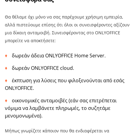
Θα θέλαμε όχι μόνο να σας παρέχουμε χρήσιμη εμπειρία,
αλλά πιστεύουμε επίσης ότι όλοι οι συνεισφέροντες αξίζουν
μια δίκαιη ανταμοιβή. Συνεισφέροντας στο ONLYOFFICE
μπορείτε να αποκτήσετε:
δωρεάν άδεια ONLYOFFICE Home Server.
δωρεάν ONLYOFFICE cloud.
έκπτωση για λύσεις που φιλοξενούνται από εσάς
ONLYOFFICE.
οικονομικές ανταμοιβές (εάν σας επιτρέπεται
νόμιμα να λαμβάνετε πληρωμές, το συζητάμε
μενομονωμένα).
Μήπως γνωρίζετε κάποιον που θα ενδιαφέρεται να