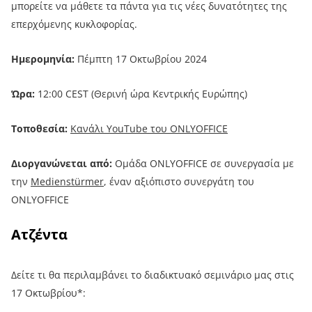
μπορείτε να μάθετε τα πάντα για τις νέες δυνατότητες της
επερχόμενης κυκλοφορίας.
Ημερομηνία:
Πέμπτη 17 Οκτωβρίου 2024
Ώρα
:
12:00 CEST (Θερινή ώρα Κεντρικής Ευρώπης)
Τοποθεσία:
Κανάλι YouTube του ONLYOFFICE
Διοργανώνεται από:
Ομάδα ONLYOFFICE σε συνεργασία με
την
Medienstürmer
, έναν αξιόπιστο συνεργάτη του
ONLYOFFICE
Ατζέντα
Δείτε τι θα περιλαμβάνει το διαδικτυακό σεμινάριο μας στις
17 Οκτωβρίου*: