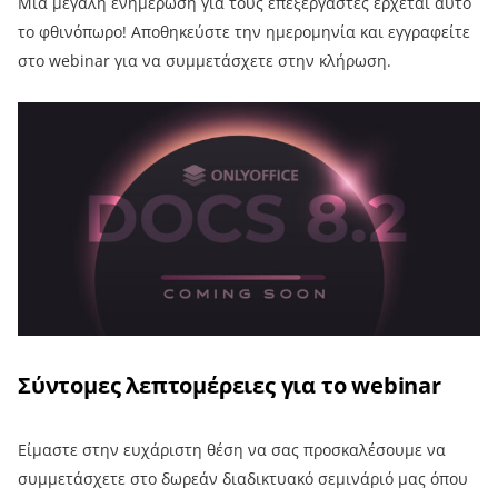
Μια μεγάλη ενημέρωση για τους επεξεργαστές έρχεται αυτό
το φθινόπωρο! Αποθηκεύστε την ημερομηνία και εγγραφείτε
στο webinar για να συμμετάσχετε στην κλήρωση.
Σύντομες λεπτομέρειες για το webinar
Είμαστε στην ευχάριστη θέση να σας προσκαλέσουμε να
συμμετάσχετε στο δωρεάν διαδικτυακό σεμινάριό μας όπου