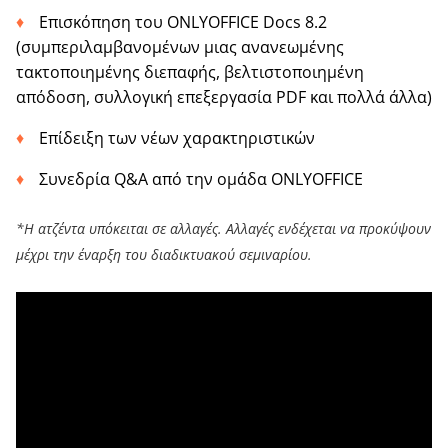
Επισκόπηση του ONLYOFFICE Docs 8.2
(συμπεριλαμβανομένων μιας ανανεωμένης
τακτοποιημένης διεπαφής, βελτιστοποιημένη
απόδοση, συλλογική επεξεργασία PDF και πολλά άλλα)
Επίδειξη των νέων χαρακτηριστικών
Συνεδρία Q&A από την ομάδα ONLYOFFICE
*Η ατζέντα υπόκειται σε αλλαγές. Αλλαγές ενδέχεται να προκύψουν
μέχρι την έναρξη του διαδικτυακού σεμιναρίου.