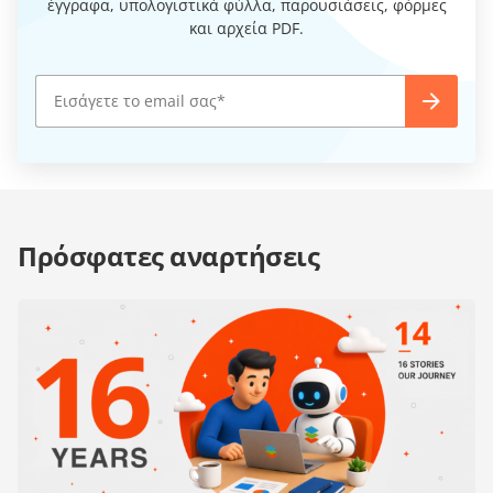
έγγραφα, υπολογιστικά φύλλα, παρουσιάσεις, φόρμες
και αρχεία PDF.
Πρόσφατες αναρτήσεις