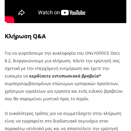
Κλήρωση Q&A
Για να γιορτάσουμε την κυκλοφορία του ONLYOFFICE Docs
8.2, διοργανώνουμε μια κλήρωση. Κάντε την ερώτησή σας
σχετικά με την επερχόμενη ενημέρωση και έχετε την
ευκαιρία να
κερδίσετε εντυπωσιακά βραβεία*
συμπεριλαμβανομένων επώνυμων εμπορικών προϊόντων,
χρήσιμων εργαλείων για εργασία και ενός ειδικού βραβείου
που θα παραμείνει μυστικό προς το παρόν.
Ο ευκολότερος τρόπος για να συμμετάσχετε στην κλήρωση
είναι να εγγραφείτε στο διαδικτυακό σεμινάριο στον
παρακάτω ιστότοπό μας και να αποστείλετε την ερώτησή