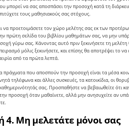
που μπορεί να σας αποσπάσει την προσοχή κατά τη διάρκεια
επιτύχετε τους μαθησιακούς σας στόχους.
ται να προετοιμάσετε τον χώρο μελέτης σας εκ των προτέρω
ην πρώτη σελίδα του βιβλίου μαθημάτων σας, να μην υπά
οχή γύρω σας. Κάνοντας αυτό πριν ξεκινήσετε τη μελέτη 
ειρασμό μόλις ξεκινήσετε, και επίσης θα αποτρέψει το να ε
ειρία από τα πρώτα λεπτά.
α πράγματα που αποσπούν την προσοχή είναι τα μέσα κοι
νητά τηλέφωνα και άλλες συσκευές, τα κατοικίδια, οι θορυβ
 καθημερινότητάς σας. Προσπαθήστε να βεβαιωθείτε ότι κ
την προσοχή όταν μαθαίνετε, αλλά μην ανησυχείτε αν υπάρ
τε.
 4. Μη μελετάτε μόνοι σας