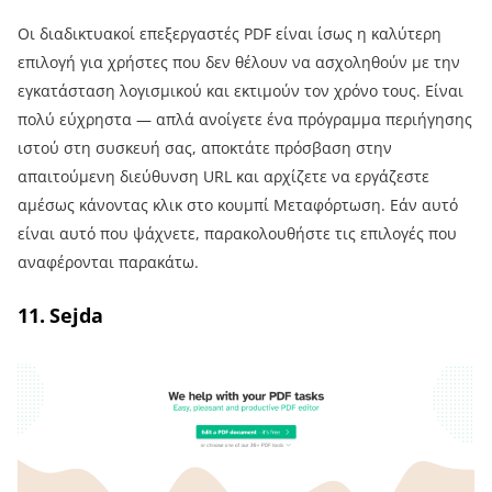
Οι διαδικτυακοί επεξεργαστές PDF είναι ίσως η καλύτερη
επιλογή για χρήστες που δεν θέλουν να ασχοληθούν με την
εγκατάσταση λογισμικού και εκτιμούν τον χρόνο τους. Είναι
πολύ εύχρηστα — απλά ανοίγετε ένα πρόγραμμα περιήγησης
ιστού στη συσκευή σας, αποκτάτε πρόσβαση στην
απαιτούμενη διεύθυνση URL και αρχίζετε να εργάζεστε
αμέσως κάνοντας κλικ στο κουμπί Μεταφόρτωση. Εάν αυτό
είναι αυτό που ψάχνετε, παρακολουθήστε τις επιλογές που
αναφέρονται παρακάτω.
11. Sejda