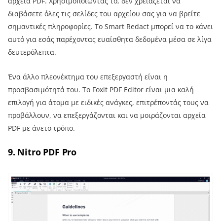
αρχεία PDF. Χρησιμοποιώντας το, δεν χρειάζεται να
διαβάσετε όλες τις σελίδες του αρχείου σας για να βρείτε
σημαντικές πληροφορίες. Το Smart Redact μπορεί να το κάνει
αυτό για εσάς παρέχοντας ευαίσθητα δεδομένα μέσα σε λίγα
δευτερόλεπτα.
Ένα άλλο πλεονέκτημα του επεξεργαστή είναι η
προσβασιμότητά του. Το Foxit PDF Editor είναι μια καλή
επιλογή για άτομα με ειδικές ανάγκες, επιτρέποντάς τους να
προβάλλουν, να επεξεργάζονται και να μοιράζονται αρχεία
PDF με άνετο τρόπο.
9. Nitro PDF Pro