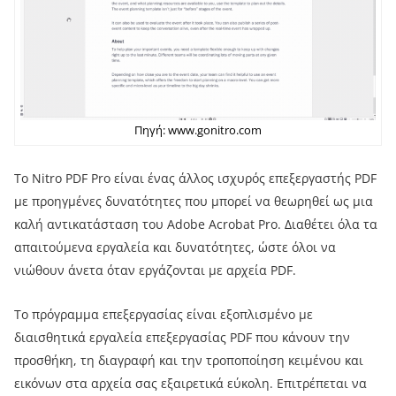
Πηγή: www.gonitro.com
Το Nitro PDF Pro είναι ένας άλλος ισχυρός επεξεργαστής PDF
με προηγμένες δυνατότητες που μπορεί να θεωρηθεί ως μια
καλή αντικατάσταση του Adobe Acrobat Pro. Διαθέτει όλα τα
απαιτούμενα εργαλεία και δυνατότητες, ώστε όλοι να
νιώθουν άνετα όταν εργάζονται με αρχεία PDF.
Το πρόγραμμα επεξεργασίας είναι εξοπλισμένο με
διαισθητικά εργαλεία επεξεργασίας PDF που κάνουν την
προσθήκη, τη διαγραφή και την τροποποίηση κειμένου και
εικόνων στα αρχεία σας εξαιρετικά εύκολη. Επιτρέπεται να