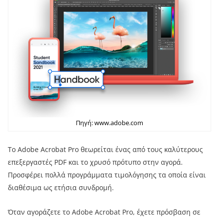
Πηγή: www.adobe.com
Το Adobe Acrobat Pro θεωρείται ένας από τους καλύτερους
επεξεργαστές PDF και το χρυσό πρότυπο στην αγορά.
Προσφέρει πολλά προγράμματα τιμολόγησης τα οποία είναι
διαθέσιμα ως ετήσια συνδρομή.
Όταν αγοράζετε το Adobe Acrobat Pro, έχετε πρόσβαση σε