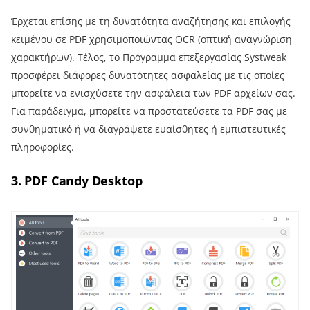
Έρχεται επίσης με τη δυνατότητα αναζήτησης και επιλογής
κειμένου σε PDF χρησιμοποιώντας OCR (οπτική αναγνώριση
χαρακτήρων). Τέλος, το Πρόγραμμα επεξεργασίας Systweak
προσφέρει διάφορες δυνατότητες ασφαλείας με τις οποίες
μπορείτε να ενισχύσετε την ασφάλεια των PDF αρχείων σας.
Για παράδειγμα, μπορείτε να προστατεύσετε τα PDF σας με
συνθηματικό ή να διαγράψετε ευαίσθητες ή εμπιστευτικές
πληροφορίες.
3. PDF Candy Desktop