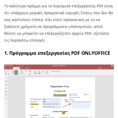
Το καλύτερο πράγμα για το λογισμικό επεξεργασίας PDF είναι
ότι υπάρχουν μερικές πραγματικά ισχυρές λύσεις που δεν θα
σας κοστίσουν τίποτα. Εάν είστε προσεκτικοί με το να
ξοδεύετε χρήματα σε προγράμματα υπολογιστών, αλλά
θέλετε να μπορείτε να επεξεργάζεστε αρχεία PDF, εξετάστε
τις παρακάτω επιλογές.
1. Πρόγραμμα επεξεργασίας PDF ONLYOFFICE