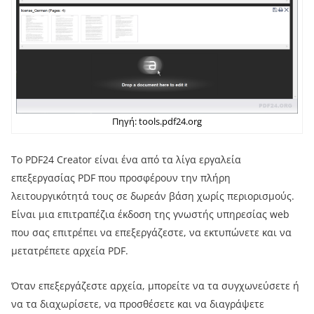
Πηγή: tools.pdf24.org
Το PDF24 Creator είναι ένα από τα λίγα εργαλεία
επεξεργασίας PDF που προσφέρουν την πλήρη
λειτουργικότητά τους σε δωρεάν βάση χωρίς περιορισμούς.
Είναι μια επιτραπέζια έκδοση της γνωστής υπηρεσίας web
που σας επιτρέπει να επεξεργάζεστε, να εκτυπώνετε και να
μετατρέπετε αρχεία PDF.
Όταν επεξεργάζεστε αρχεία, μπορείτε να τα συγχωνεύσετε ή
να τα διαχωρίσετε, να προσθέσετε και να διαγράψετε