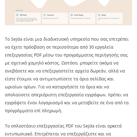
Το Sejda είναι μια διαδικτυακή υπηρεσία που σας επιτρέπει
να έχετε πρόσβαση σε περισσότερα από 30 εργαλεία
επεξεργασίας PDF μέσω του προγράμματος περιήγησής σας
με σχετικά χαμηλό κόστος. Ωστόσο, μπορείτε ακόμα να
ανεβάσετε και να επεξεργαστείτε αρχεία δωρεάν, αλλά να
είστε έτοιμοι να αντιμετωπίσετε τα όρια σελίδας και
ωριαίων ορίων. Για να καταργήσετε τα όρια και να
απολαύσετε απεριόριστη επεξεργασία εγγράφων, πρέπει να
εγγράψετε έναν λογαριασμό και να μεταβείτε σε ένα από τα
προγράμματα επί πληρωμή.
Το οπλοστάσιο επεξεργασίας PDF του Sejda είναι αρκετά
εντυπωσιακό. Επιτρέπεται να επεξεργάζεστε και να