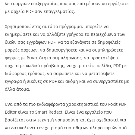
λειτουργιών επεξεργασίας που σας επιτρέπουν να εργάζεστε
με αρχεία PDF σαν επαγγελματίας.
Χρησιμοποιώντας αυτό το πρόγραμμα, μπορείτε να
ενημερώσετε και να αλλάξετε γρήγορα τα περιεχόμενα των
δικών σας εγγράφων PDF, να τα εξαγάγετε σε δημοφιλείς
μορφές αρχείων, να δημιουργήσετε και να συμπληρώσετε
φόρμες με δυνατότητα συμπλήρωσης, να προστατέψετε
αρχεία με κωδικό πρόσβασης, να χειριστείτε σελίδες PDF με
διάφορους τρόπους, να σαρώσετε και να μετατρέψετε
έγγραφα ή εικόνες σε PDF και ακόμη και να συνεργαστείτε με
άλλα άτομα.
Ένα από τα πιο ενδιαφέροντα χαρακτηριστικά του Foxit PDF
Editor είναι το Smart Redact. Είναι ένα εργαλείο που
βασίζεται στην τεχνητή νοημοσύνη και έχει σχεδιαστεί για
να διευκολύνει τον χειρισμό ευαίσθητων πληροφοριών από