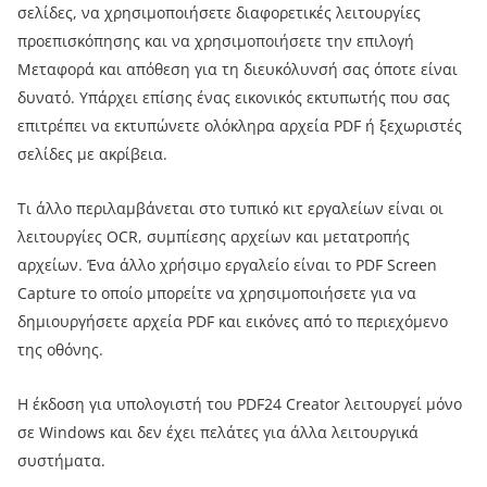
σελίδες, να χρησιμοποιήσετε διαφορετικές λειτουργίες
προεπισκόπησης και να χρησιμοποιήσετε την επιλογή
Μεταφορά και απόθεση για τη διευκόλυνσή σας όποτε είναι
δυνατό. Υπάρχει επίσης ένας εικονικός εκτυπωτής που σας
επιτρέπει να εκτυπώνετε ολόκληρα αρχεία PDF ή ξεχωριστές
σελίδες με ακρίβεια.
Τι άλλο περιλαμβάνεται στο τυπικό κιτ εργαλείων είναι οι
λειτουργίες OCR, συμπίεσης αρχείων και μετατροπής
αρχείων. Ένα άλλο χρήσιμο εργαλείο είναι το PDF Screen
Capture το οποίο μπορείτε να χρησιμοποιήσετε για να
δημιουργήσετε αρχεία PDF και εικόνες από το περιεχόμενο
της οθόνης.
Η έκδοση για υπολογιστή του PDF24 Creator λειτουργεί μόνο
σε Windows και δεν έχει πελάτες για άλλα λειτουργικά
συστήματα.