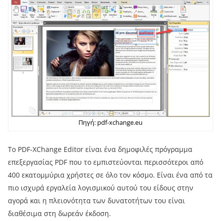
Πηγή: pdf-xchange.eu
Το PDF-XChange Editor είναι ένα δημοφιλές πρόγραμμα
επεξεργασίας PDF που το εμπιστεύονται περισσότεροι από
400 εκατομμύρια χρήστες σε όλο τον κόσμο. Είναι ένα από τα
πιο ισχυρά εργαλεία λογισμικού αυτού του είδους στην
αγορά και η πλειονότητα των δυνατοτήτων του είναι
διαθέσιμα στη δωρεάν έκδοση.