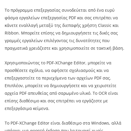
Το πρόγραμμα επεξεργασίας συνοδεύεται από ένα ευρύ
φάσμα εργαλείων επεξεργασίας PDF και σας επιτρέπει να
κάνετε εναλλαγή μεταξύ της διεπαφής χρήστη Classic και
Ribbon. Μπορείτε επίσης να δημιουργήσετε τις δικές σας
γραμμές εργαλείων επιλέγοντας τις δυνατότητες που
πραγματικά χρειάζεστε και χρησιμοποιείτε σε τακτική βάση.
Χρησιμοποιώντας το PDF-XChange Editor, μπορείτε να
προσθέσετε σχόλια, να αφήσετε σχολιασμούς και να
επεξεργαστείτε τα περιεχόμενα των αρχείων PDF σας.
Επιπλέον, μπορείτε να δημιουργήσετε και να χειριστείτε
αρχεία PDF απευθείας από σαρωμένο υλικό. Το OCR είναι
επίσης διαθέσιμο και σας επιτρέπει να εργάζεστε με
επεξεργάσιμα κείμενα.
Το PDF-XChange Editor είναι διαθέσιμο στα Windows, αλλά
υπάρχει μια φορητή έκδοση που λειτουργεί χωρίς