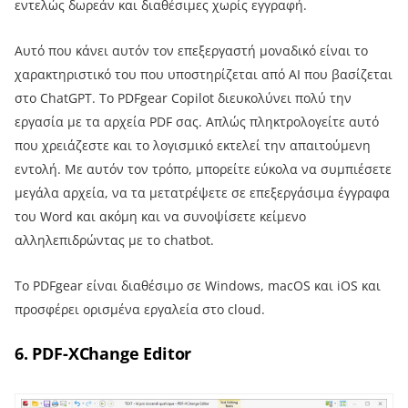
εντελώς δωρεάν και διαθέσιμες χωρίς εγγραφή.
Αυτό που κάνει αυτόν τον επεξεργαστή μοναδικό είναι το
χαρακτηριστικό του που υποστηρίζεται από AI που βασίζεται
στο ChatGPT. Το PDFgear Copilot διευκολύνει πολύ την
εργασία με τα αρχεία PDF σας. Απλώς πληκτρολογείτε αυτό
που χρειάζεστε και το λογισμικό εκτελεί την απαιτούμενη
εντολή. Με αυτόν τον τρόπο, μπορείτε εύκολα να συμπιέσετε
μεγάλα αρχεία, να τα μετατρέψετε σε επεξεργάσιμα έγγραφα
του Word και ακόμη και να συνοψίσετε κείμενο
αλληλεπιδρώντας με το chatbot.
Το PDFgear είναι διαθέσιμο σε Windows, macOS και iOS και
προσφέρει ορισμένα εργαλεία στο cloud.
6. PDF-XChange Editor