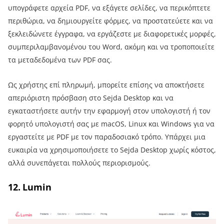
υπογράφετε αρχεία PDF, να εξάγετε σελίδες, να περικόπτετε
περιθώρια, να δημιουργείτε φόρμες, να προστατεύετε και να
ξεκλειδώνετε έγγραφα, να εργάζεστε με διαφορετικές μορφές,
συμπεριλαμβανομένου του Word, ακόμη και να τροποποιείτε
τα μεταδεδομένα των PDF σας.
Ως χρήστης επί πληρωμή, μπορείτε επίσης να αποκτήσετε
απεριόριστη πρόσβαση στο Sejda Desktop και να
εγκαταστήσετε αυτήν την εφαρμογή στον υπολογιστή ή τον
φορητό υπολογιστή σας με macOS, Linux και Windows για να
εργαστείτε με PDF με τον παραδοσιακό τρόπο. Υπάρχει μια
ευκαιρία να χρησιμοποιήσετε το Sejda Desktop χωρίς κόστος,
αλλά συνεπάγεται πολλούς περιορισμούς.
12. Lumin