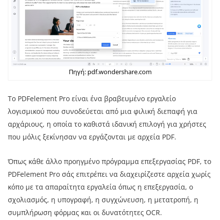
Πηγή: pdf.wondershare.com
Το PDFelement Pro είναι ένα βραβευμένο εργαλείο
λογισμικού που συνοδεύεται από μια φιλική διεπαφή για
αρχάριους, η οποία το καθιστά ιδανική επιλογή για χρήστες
που μόλις ξεκίνησαν να εργάζονται με αρχεία PDF.
Όπως κάθε άλλο προηγμένο πρόγραμμα επεξεργασίας PDF, το
PDFelement Pro σάς επιτρέπει να διαχειρίζεστε αρχεία χωρίς
κόπο με τα απαραίτητα εργαλεία όπως η επεξεργασία, ο
σχολιασμός, η υπογραφή, η συγχώνευση, η μετατροπή, η
συμπλήρωση φόρμας και οι δυνατότητες OCR.