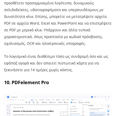
προσθέτετε προσαρμοσμένα λογότυπα, δυναμικούς
σελιδοδείκτες, υδατογραφήματα και υπερσυνδέσμους με
δυνατότητα κλικ. Επίσης, μπορείτε να μετατρέψετε αρχεία
PDF σε αρχεία Word, Excel και PowerPoint και να επιστρέψετε
σε PDF με μερικά κλικ. Υπάρχουν και άλλα τυπικά
χαρακτηριστικά, όπως προστασία με κωδικό πρόσβασης,
σχολιασμός, OCR και ηλεκτρονικές υπογραφές.
Το λογισμικό είναι διαθέσιμο τόσο ως συνδρομή όσο και ως
εφάπαξ αγορά και δεν απαιτεί πιστωτική κάρτα για να
ξεκινήσετε για 14 ημέρες χωρίς κόστος.
10. PDFelement Pro