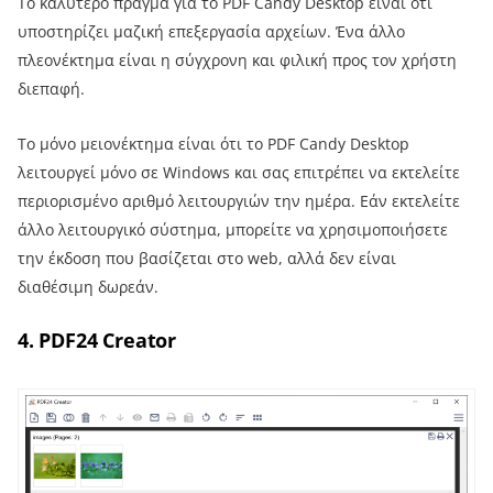
Το καλύτερο πράγμα για το PDF Candy Desktop είναι ότι
υποστηρίζει μαζική επεξεργασία αρχείων. Ένα άλλο
πλεονέκτημα είναι η σύγχρονη και φιλική προς τον χρήστη
διεπαφή.
Το μόνο μειονέκτημα είναι ότι το PDF Candy Desktop
λειτουργεί μόνο σε Windows και σας επιτρέπει να εκτελείτε
περιορισμένο αριθμό λειτουργιών την ημέρα. Εάν εκτελείτε
άλλο λειτουργικό σύστημα, μπορείτε να χρησιμοποιήσετε
την έκδοση που βασίζεται στο web, αλλά δεν είναι
διαθέσιμη δωρεάν.
4. PDF24 Creator