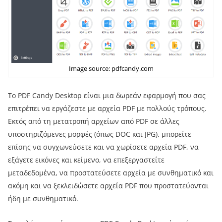
Image source: pdfcandy.com
Το PDF Candy Desktop είναι μια δωρεάν εφαρμογή που σας
επιτρέπει να εργάζεστε με αρχεία PDF με πολλούς τρόπους.
Εκτός από τη μετατροπή αρχείων από PDF σε άλλες
υποστηριζόμενες μορφές (όπως DOC και JPG), μπορείτε
επίσης να συγχωνεύσετε και να χωρίσετε αρχεία PDF, να
εξάγετε εικόνες και κείμενο, να επεξεργαστείτε
μεταδεδομένα, να προστατεύσετε αρχεία με συνθηματικό και
ακόμη και να ξεκλειδώσετε αρχεία PDF που προστατεύονται
ήδη με συνθηματικό.