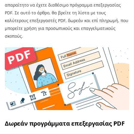
απαραίτητο να έχετε διαθέσιμο πρόγραμμα επεξεργασίας
PDF. Σε αυτό το άρθρο, θα βρείτε τη λίστα με τους
καλύτερους επεξεργαστές PDF, δωρεάν και επί πληρωμή, που
μπορείτε χρήση για προσωπικούς και επαγγελματικούς
σκοπούς.
Δωρεάν προγράμματα επεξεργασίας PDF