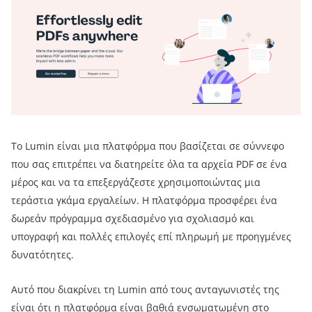
Το Lumin είναι μια πλατφόρμα που βασίζεται σε σύννεφο
που σας επιτρέπει να διατηρείτε όλα τα αρχεία PDF σε ένα
μέρος και να τα επεξεργάζεστε χρησιμοποιώντας μια
τεράστια γκάμα εργαλείων. Η πλατφόρμα προσφέρει ένα
δωρεάν πρόγραμμα σχεδιασμένο για σχολιασμό και
υπογραφή και πολλές επιλογές επί πληρωμή με προηγμένες
δυνατότητες.
Αυτό που διακρίνει τη Lumin από τους ανταγωνιστές της
είναι ότι η πλατφόρμα είναι βαθιά ενσωματωμένη στο