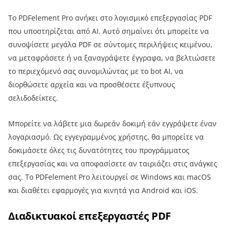
Το PDFelement Pro ανήκει στο λογισμικό επεξεργασίας PDF
που υποστηρίζεται από AI. Αυτό σημαίνει ότι μπορείτε να
συνοψίσετε μεγάλα PDF σε σύντομες περιλήψεις κειμένου,
να μεταφράσετε ή να ξαναγράψετε έγγραφα, να βελτιώσετε
το περιεχόμενό σας συνομιλώντας με το bot AI, να
διορθώσετε αρχεία και να προσθέσετε έξυπνους
σελιδοδείκτες.
Μπορείτε να λάβετε μια δωρεάν δοκιμή εάν εγγράψετε έναν
λογαριασμό. Ως εγγεγραμμένος χρήστης, θα μπορείτε να
δοκιμάσετε όλες τις δυνατότητες του προγράμματος
επεξεργασίας και να αποφασίσετε αν ταιριάζει στις ανάγκες
σας. Το PDFelement Pro λειτουργεί σε Windows και macOS
και διαθέτει εφαρμογές για κινητά για Android και iOS.
Διαδικτυακοί επεξεργαστές PDF