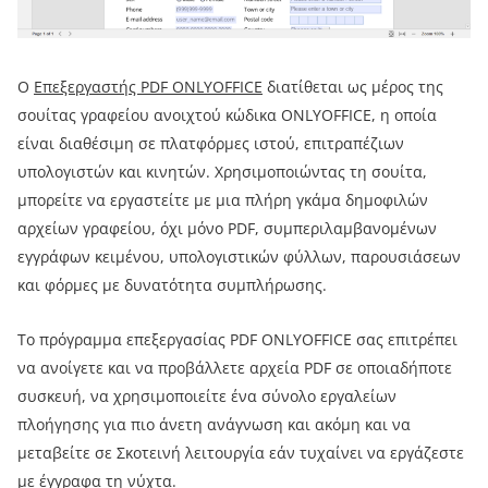
Ο
Επεξεργαστής PDF ONLYOFFICE
διατίθεται ως μέρος της
σουίτας γραφείου ανοιχτού κώδικα ONLYOFFICE, η οποία
είναι διαθέσιμη σε πλατφόρμες ιστού, επιτραπέζιων
υπολογιστών και κινητών. Χρησιμοποιώντας τη σουίτα,
μπορείτε να εργαστείτε με μια πλήρη γκάμα δημοφιλών
αρχείων γραφείου, όχι μόνο PDF, συμπεριλαμβανομένων
εγγράφων κειμένου, υπολογιστικών φύλλων, παρουσιάσεων
και φόρμες με δυνατότητα συμπλήρωσης.
Το πρόγραμμα επεξεργασίας PDF ONLYOFFICE σας επιτρέπει
να ανοίγετε και να προβάλλετε αρχεία PDF σε οποιαδήποτε
συσκευή, να χρησιμοποιείτε ένα σύνολο εργαλείων
πλοήγησης για πιο άνετη ανάγνωση και ακόμη και να
μεταβείτε σε Σκοτεινή λειτουργία εάν τυχαίνει να εργάζεστε
με έγγραφα τη νύχτα.