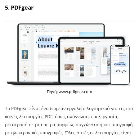
5. PDFgear
Πηγή: www.pdfgear.com
Το PDFgear είναι ένα δωρεάν εργαλείο λογισμικού για τις πιο
κοινές λειτουργίες PDF, όπως ανάγνωση, επεξεργασία,
μετατροπή σε μια σειρά μορφών, συγχώνευση και υπογραφή
με ηλεκτρονικές υπογραφές. Όλες αυτές οι λειτουργίες είναι