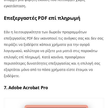
εγκατάσταση.
Επεξεργαστές PDF επί πληρωμή
Εάν η λειτουργικότητα των δωρεάν προγραμμάτων
επεξεργασίας PDF δεν ικανοποιεί τις ανάγκες σας και δεν σας
πειράζει να ξοδέψετε κάποια χρήματα για την αγορά
λογισμικού, καλύτερα να ρίξετε μια ματιά στις παρακάτω
επιλογές επί πληρωμή. Κατά κανόνα, προσφέρουν
περισσότερες δυνατότητες επεξεργασίας και η επιλογή σας
εξαρτάται μόνο από το πόσα χρήματα είστε έτοιμοι να
ξοδέψετε.
7. Adobe Acrobat Pro