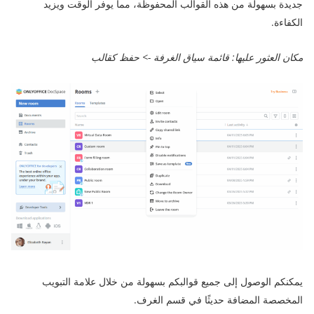
جديدة بسهولة من هذه القوالب المحفوظة، مما يوفر الوقت ويزيد
الكفاءة.
مكان العثور عليها: قائمة سياق الغرفة -> حفظ كقالب
يمكنكم الوصول إلى جميع قوالبكم بسهولة من خلال علامة التبويب
المخصصة المضافة حديثًا في قسم الغرف.