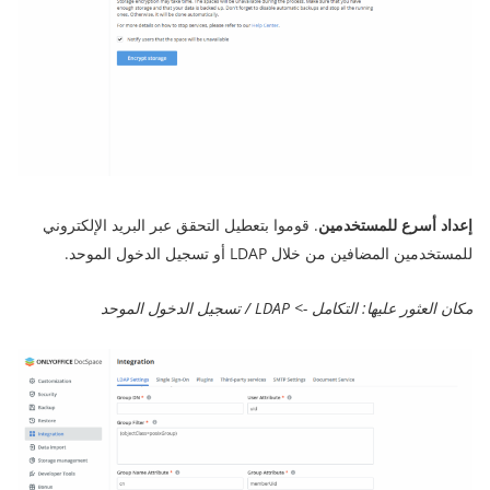
إعداد أسرع للمستخدمين
. قوموا بتعطيل التحقق عبر البريد الإلكتروني
للمستخدمين المضافين من خلال LDAP أو تسجيل الدخول الموحد.
مكان العثور عليها: التكامل -> LDAP / تسجيل الدخول الموحد