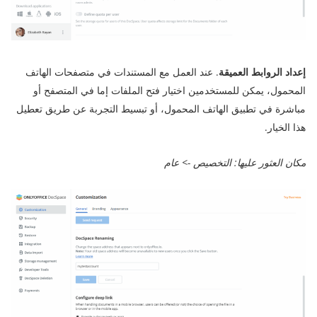
إعداد الروابط العميقة
. عند العمل مع المستندات في متصفحات الهاتف
المحمول، يمكن للمستخدمين اختيار فتح الملفات إما في المتصفح أو
مباشرة في تطبيق الهاتف المحمول، أو تبسيط التجربة عن طريق تعطيل
هذا الخيار.
مكان العثور عليها: التخصيص -> عام