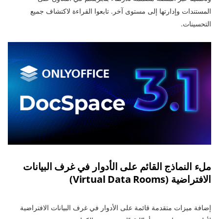
المستندات وإدارتها إلى مستوى آخر. تابعوا القراءة لاكتشاف جميع
التحسينات.
ملء النماذج القائم على الأدوار في غرف البيانات
الافتراضية (Virtual Data Rooms)
إضافة ميزات متقدمة قائمة على الأدوار في غرف البيانات الافتراضية