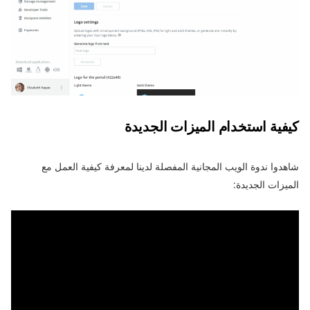
كيفية استخدام الميزات الجديدة
شاهدوا ندوة الويب المجانية المفصلة لدينا لمعرفة كيفية العمل مع
الميزات الجديدة: