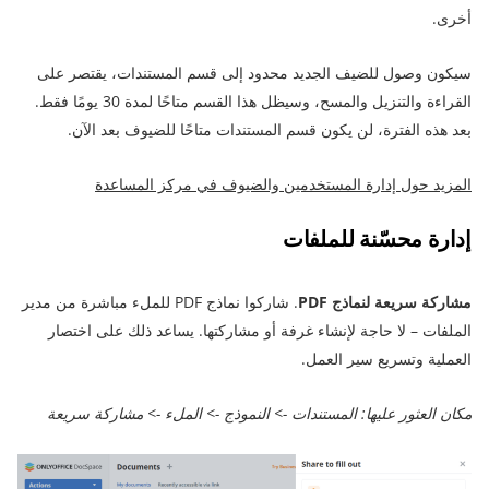
أخرى.
سيكون وصول للضيف الجديد محدود إلى قسم المستندات، يقتصر على
القراءة والتنزيل والمسح، وسيظل هذا القسم متاحًا لمدة 30 يومًا فقط.
بعد هذه الفترة، لن يكون قسم المستندات متاحًا للضيوف بعد الآن.
المزيد حول إدارة المستخدمين والضيوف في مركز المساعدة
إدارة محسّنة للملفات
مشاركة سريعة لنماذج PDF
. شاركوا نماذج PDF للملء مباشرة من مدير
الملفات – لا حاجة لإنشاء غرفة أو مشاركتها. يساعد ذلك على اختصار
العملية وتسريع سير العمل.
مكان العثور عليها: المستندات -> النموذج -> الملء -> مشاركة سريعة