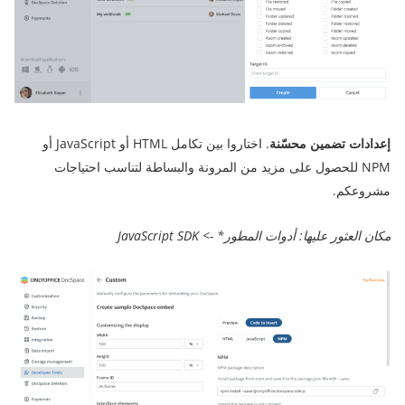
إعدادات تضمين محسّنة
. اختاروا بين تكامل HTML أو JavaScript أو
NPM للحصول على مزيد من المرونة والبساطة لتناسب احتياجات
مشروعكم.
مكان العثور عليها: أدوات المطور* -> JavaScript SDK