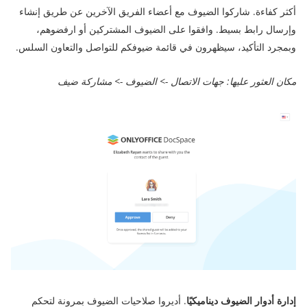
أكثر كفاءة. شاركوا الضيوف مع أعضاء الفريق الآخرين عن طريق إنشاء
وإرسال رابط بسيط. وافقوا على الضيوف المشتركين أو ارفضوهم،
وبمجرد التأكيد، سيظهرون في قائمة ضيوفكم للتواصل والتعاون السلس.
مكان العثور عليها: جهات الاتصال -> الضيوف -> مشاركة ضيف
إدارة أدوار الضيوف ديناميكيًا
. أديروا صلاحيات الضيوف بمرونة لتحكم