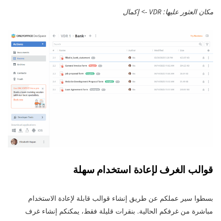
مكان العثور عليها: VDR -> إكمال
قوالب الغرف لإعادة استخدام سهلة
بسطوا سير عملكم عن طريق إنشاء قوالب قابلة لإعادة الاستخدام
مباشرة من غرفكم الحالية. بنقرات قليلة فقط، يمكنكم إنشاء غرف