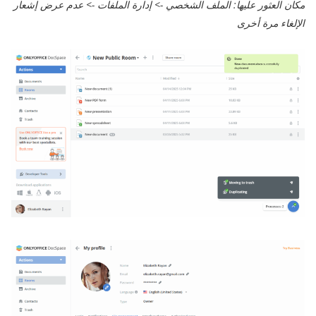
مكان العثور عليها: الملف الشخصي -> إدارة الملفات -> عدم عرض إشعار
الإلغاء مرة أخرى