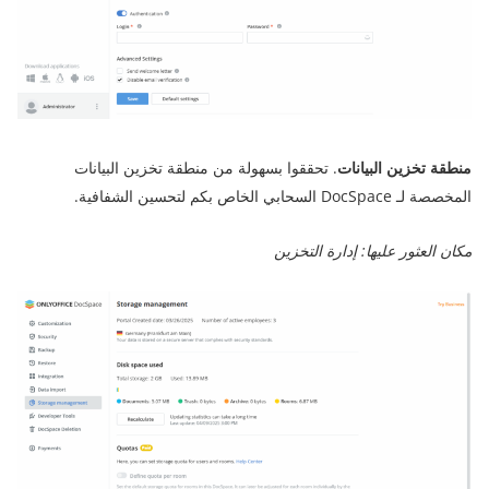
منطقة تخزين البيانات
. تحققوا بسهولة من منطقة تخزين البيانات
المخصصة لـ DocSpace السحابي الخاص بكم لتحسين الشفافية.
مكان العثور عليها: إدارة التخزين