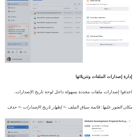
إدارة إصدارات الملفات وتنزيلاتها
احذفوا إصدارات ملفات محددة بسهولة داخل لوحة تاريخ الإصدارات.
مكان العثور عليها: قائمة سياق الملف -> إظهار تاريخ الإصدارات -> حذف