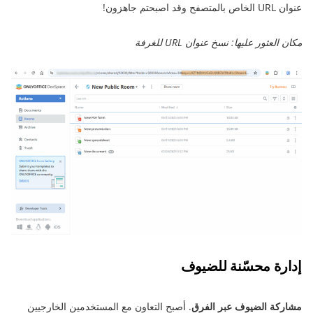
عنوان URL الخاص بالمتصفح وقد اصبحتم جاهزون!
مكان العثور عليها: نسخ عنوان URL للغرفة
إدارة محسّنة للضيوف
مشاركة الضيوف عبر الفرق
. أصبح التعاون مع المستخدمين الخارجيين