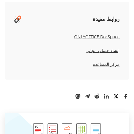
روابط مفيدة
ONLYOFFICE DocSpace
إنشاء حساب مجاني
مركز المساعدة