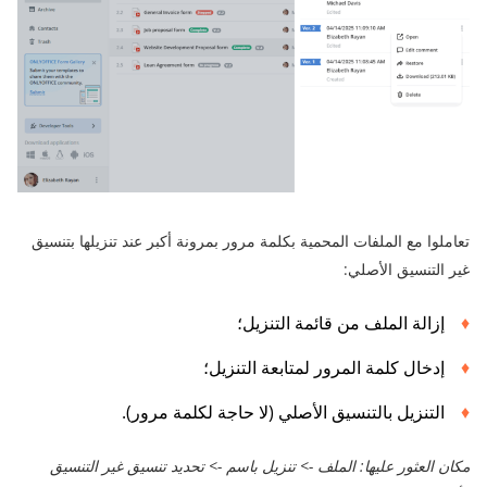
تعاملوا مع الملفات المحمية بكلمة مرور بمرونة أكبر عند تنزيلها بتنسيق
غير التنسيق الأصلي:
إزالة الملف من قائمة التنزيل؛
إدخال كلمة المرور لمتابعة التنزيل؛
التنزيل بالتنسيق الأصلي (لا حاجة لكلمة مرور).
مكان العثور عليها: الملف -> تنزيل باسم -> تحديد تنسيق غير التنسيق