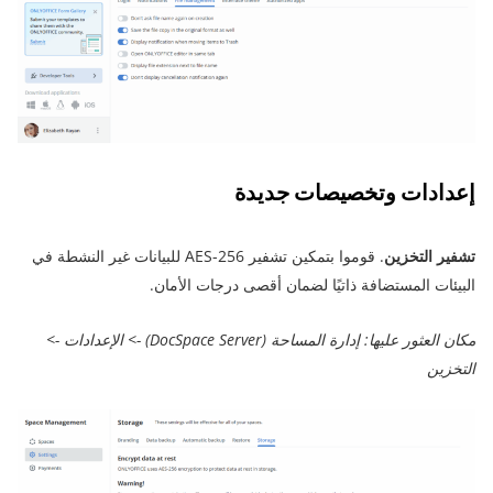
إعدادات وتخصيصات جديدة
تشفير التخزين
. قوموا بتمكين تشفير AES-256 للبيانات غير النشطة في
البيئات المستضافة ذاتيًا لضمان أقصى درجات الأمان.
مكان العثور عليها: إدارة المساحة (DocSpace Server) -> الإعدادات ->
التخزين