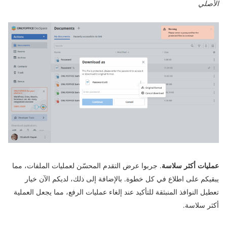
الأصلي
عمليات أكثر سلاسة
. جربوا عرض التقدم المحسّن لعمليات الملفات، مما
يبقيكم على اطلاع في كل خطوة. بالإضافة إلى ذلك، لديكم الآن خيار
تعطيل النوافذ المنبثقة للتأكيد عند إلغاء عمليات الرفع، مما يجعل العملية
أكثر سلاسة.