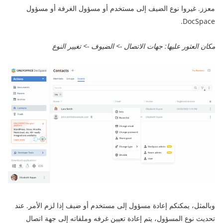
معزز. غيروا نوع الضيف إلى مستخدم أو مسؤول الغرفة أو مسؤول
DocSpace.
مكان العثور عليها: جهات الاتصال -> الضيوف -> تغيير النوع
وبالمثل، يمكنكم إعادة مسؤول إلى مستخدم أو ضيف إذا لزم الأمر. عند
تحديث نوع المسؤول، يتم إعادة تعيين غرفه وملفاته إلى جهة اتصال