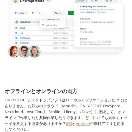
オフラインとオンラインの両方
ONLYOFFICEデスクトップアプリはローカルアプリケーションだけでは
ありません。お好みのクラウド（Moodle、ONLYOFFICE DocSpace、
Nextcloud、ownCloud、Seafile、Liferay、kDrive）に接続して、オン
ラインで作業したり共同作業したりできます。どこにいても素早くエッ
セイを変更する必要がありますか？
iOS
と
Android
の無料アプリを使用
してください。