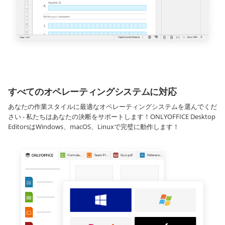
すべてのオペレーティングシステムに対応
あなたの作業スタイルに最適なオペレーティングシステムを選んでくだ
さい - 私たちはあなたの決断をサポートします！ONLYOFFICE Desktop
EditorsはWindows、macOS、Linuxで完璧に動作します！