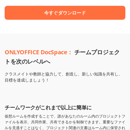
今すぐダウンロード
ONLYOFFICE DocSpace：
チームプロジェク
トを次のレベルへ
クラスメイトや教師と協力して、創造し、新しい知識を共有し、
目標を達成しましょう！
チームワークがこれまで以上に簡単に
仮想ルームを作成することで、誰があなたのルーム内のプロジェクトフ
ァイルを表示、共同作業、共有できるかを制御できます。重要なファイ
ルを見逃すことはなく、プロジェクト関連の文書はルーム内に保管され