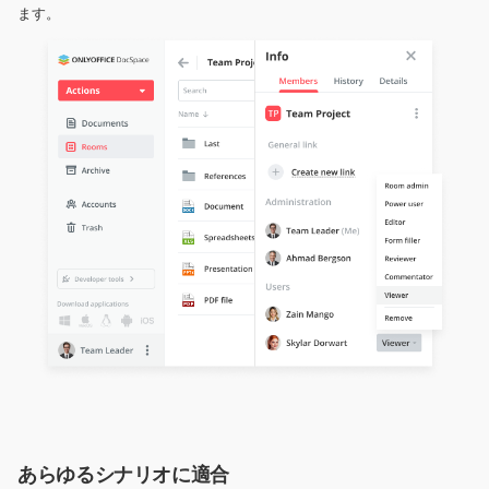
ます。
あらゆるシナリオに適合