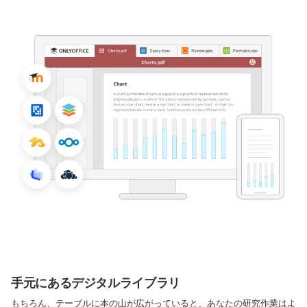
手元にあるデジタルライブラリ
もちろん、テーブルに本の山が広がっていると、あなたの研究作業はよ