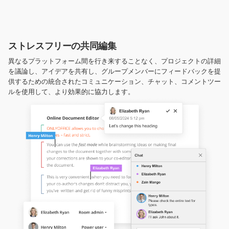
ストレスフリーの共同編集
異なるプラットフォーム間を行き来することなく、プロジェクトの詳細
を議論し、アイデアを共有し、グループメンバーにフィードバックを提
供するための統合されたコミュニケーション、チャット、コメントツー
ルを使用して、より効果的に協力します。