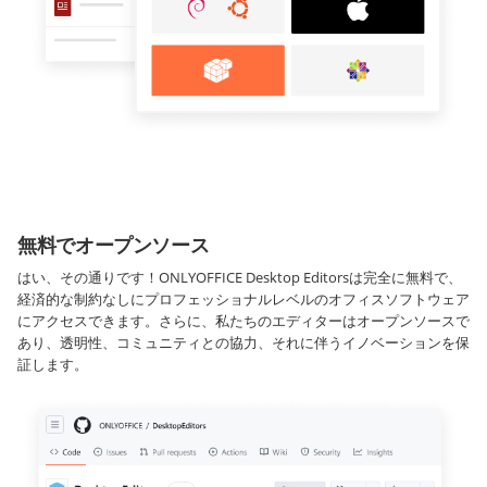
無料でオープンソース
はい、その通りです！ONLYOFFICE Desktop Editorsは完全に無料で、
経済的な制約なしにプロフェッショナルレベルのオフィスソフトウェア
にアクセスできます。さらに、私たちのエディターはオープンソースで
あり、透明性、コミュニティとの協力、それに伴うイノベーションを保
証します。