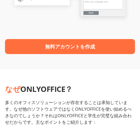
無料アカウントを作成
なぜ
ONLYOFFICE？
多くのオフィスソリューションが存在することは承知していま
す。なぜ他のソフトウェアではなくONLYOFFICEを使い始めるべ
きなのでしょうか？それはONLYOFFICEと学生が完璧な組み合わ
せだからです。主なポイントをご紹介します：