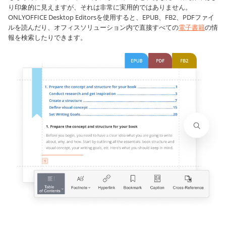
り印象的に見えますが、それは非常に実用的ではありません。
ONLYOFFICE Desktop Editorsを使用すると、EPUB、FB2、PDFファイ
ルを読んだり、オフィスソリューション内で直接すべての
電子書籍
の情
報を検索したりできます。