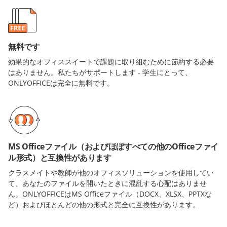
無料です
効果的なオフィススイートで課題に取り組むために節約する必要
はありません。私たちがサポートします - 学生にとって、
ONLYOFFICEは完全に無料です。
MS Officeファイル（およびほぼすべての他のOfficeファイ
ル形式）と互換性があります
クラスメイトや教師が他のオフィスソリューションを使用してい
て、あなたのファイルを開いたときに混乱する心配はありませ
ん。ONLYOFFICEはMS Officeファイル（DOCX、XLSX、PPTXな
ど）およびほとんどの他の形式と完全に互換性があります。