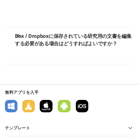
Box / Dropboxに保存されている研究用の文書を編集
する必要がある場合はどうすればよいですか？
無料アプリを入手
テンプレート
PDFフォームテンプレート