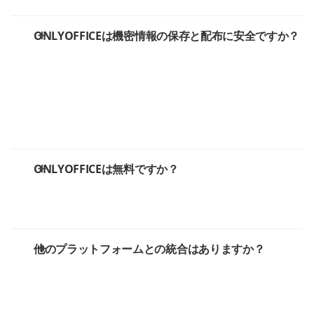
ONLYOFFICEは機密情報の保存と配布に安全ですか？
ONLYOFFICEは無料ですか？
他のプラットフォームとの統合はありますか？