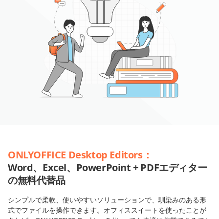
ONLYOFFICE Desktop Editors：
Word、Excel、PowerPoint + PDFエディター
の無料代替品
シンプルで柔軟、使いやすいソリューションで、馴染みのある形
式でファイルを操作できます。オフィススイートを使ったことが