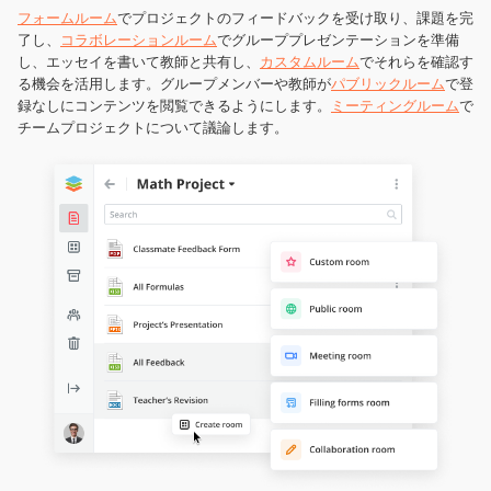
フォームルーム
でプロジェクトのフィードバックを受け取り、課題を完
了し、
コラボレーションルーム
でグループプレゼンテーションを準備
し、エッセイを書いて教師と共有し、
カスタムルーム
でそれらを確認す
る機会を活用します。グループメンバーや教師が
パブリックルーム
で登
録なしにコンテンツを閲覧できるようにします。
ミーティングルーム
で
チームプロジェクトについて議論します。