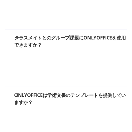
クラスメイトとのグループ課題にONLYOFFICEを使用
できますか？
ONLYOFFICEは学術文書のテンプレートを提供してい
ますか？