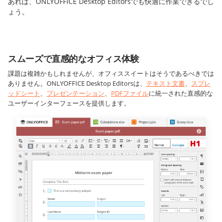
あれば、ONLYOFFICE Desktop Editorsでも快適に作業できるでし
ょう。
スムーズで直感的なオフィス体験
課題は複雑かもしれませんが、オフィススイートはそうであるべきでは
ありません。ONLYOFFICE Desktop Editorsは、
テキスト文書
、
スプレ
ッドシート
、
プレゼンテーション
、
PDFファイル
に統一された直感的な
ユーザーインターフェースを提供します。