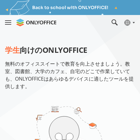
Back to school with ONLYOFFICE!
学生
向けのONLYOFFICE
無料のオフィススイートで教育を向上させましょう。教
室、図書館、大学のカフェ、自宅のどこで作業していて
も、ONLYOFFICEはあらゆるデバイスに適したツールを提
供します。