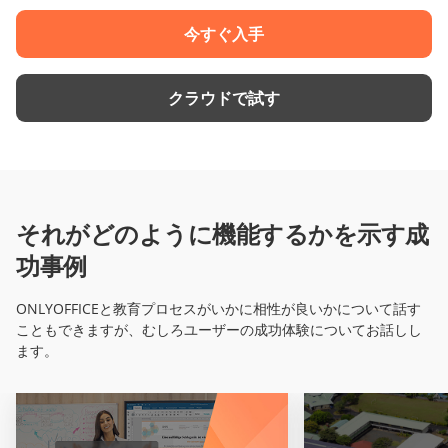
今すぐ入手
クラウドで試す
それがどのように機能するかを示す成
功事例
ONLYOFFICEと教育プロセスがいかに相性が良いかについて話す
こともできますが、むしろユーザーの成功体験についてお話しし
ます。