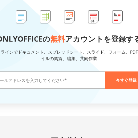
ONLYOFFICEの
無料
アカウントを登録す
ンラインでドキュメント、スプレッドシート、スライド、フォーム、PDF
イルの閲覧、編集、共同作業
今すぐ登録