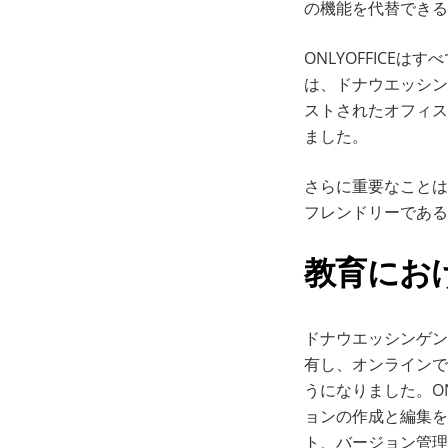
の機能を代替できる
ONLYOFFICE
は、ドナウエッシン
ストされたオフィス
ました。
さらに重要なことは
フレンドリーである
教育にお
ドナウエッシンゲン
有し、オンラインで
うになりました。O
ョンの作成と編集を
ト、バージョン管理