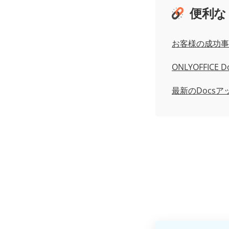
便利な
お客様の成功事
ONLYOFFICE Do
最新のDocsア