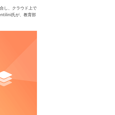
境に統合し、クラウド上で
ilini氏が、教育部