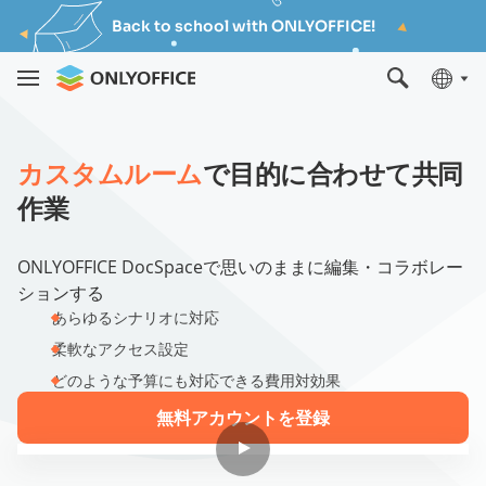
Back to school with ONLYOFFICE!
カスタムルーム
で目的に合わせて共同
作業
ONLYOFFICE DocSpaceで思いのままに編集・コラボレー
ションする
あらゆるシナリオに対応
柔軟なアクセス設定
どのような予算にも対応できる費用対効果
無料アカウントを登録