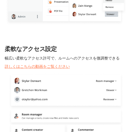
柔軟なアクセス設定
幅広い柔軟なアクセス許可で、ルームへのアクセスを微調整できる
詳しくはこちらの動画をご覧ください