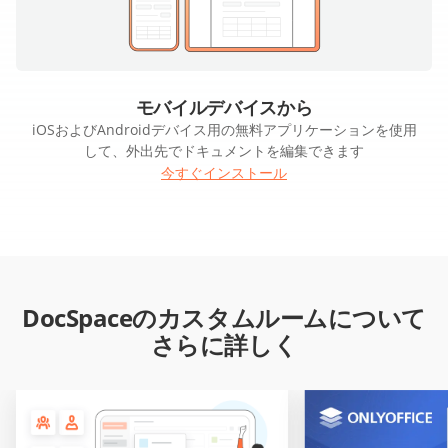
モバイルデバイスから
iOSおよびAndroidデバイス用の無料アプリケーションを使用
して、外出先でドキュメントを編集できます
今すぐインストール
DocSpaceのカスタムルームについて
さらに詳しく