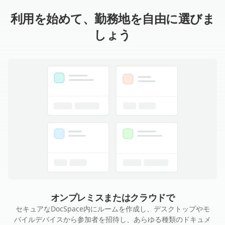
利用を始めて、勤務地を自由に選びま
しょう
オンプレミスまたはクラウドで
セキュアなDocSpace内にルームを作成し、デスクトップやモ
バイルデバイスから参加者を招待し、あらゆる種類のドキュメ