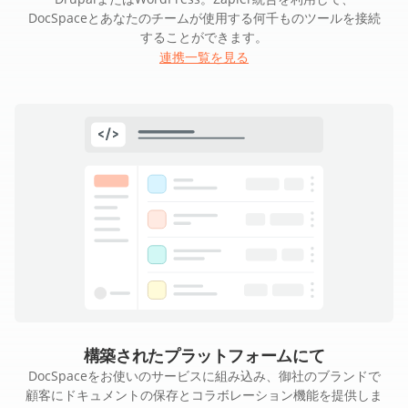
DocSpaceとあなたのチームが使用する何千ものツールを接続
することができます。
連携一覧を見る
構築されたプラットフォームにて
DocSpaceをお使いのサービスに組み込み、御社のブランドで
顧客にドキュメントの保存とコラボレーション機能を提供しま