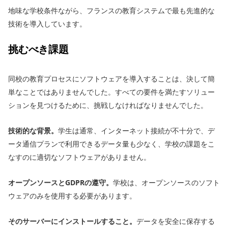
地味な学校条件ながら、フランスの教育システムで最も先進的な
技術を導入しています。
挑むべき課題
同校の教育プロセスにソフトウェアを導入することは、決して簡
単なことではありませんでした。すべての要件を満たすソリュー
ションを見つけるために、挑戦しなければなりませんでした。
技術的な背景。
学生は通常、インターネット接続が不十分で、デ
ータ通信プランで利用できるデータ量も少なく、学校の課題をこ
なすのに適切なソフトウェアがありません。
オープンソースとGDPRの遵守。
学校は、オープンソースのソフト
ウェアのみを使用する必要があります。
そのサーバーにインストールすること。
データを安全に保存する