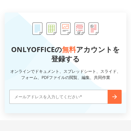
ONLYOFFICEの
無料
アカウントを
登録する
オンラインでドキュメント、スプレッドシート、スライド、
フォーム、PDFファイルの閲覧、編集、共同作業