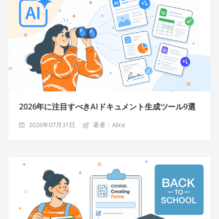
2026年に注目すべきAIドキュメント生成ツール9選
2026年07月31日
著者：Alice