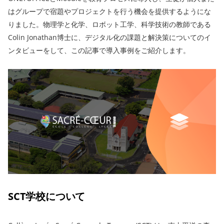
はグループで宿題やプロジェクトを行う機会を提供するようにな
りました。物理学と化学、ロボット工学、科学技術の教師である
Colin Jonathan博士に、デジタル化の課題と解決策についてのイ
ンタビューをして、この記事で導入事例をご紹介します。
SCT学校について