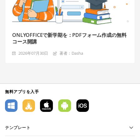
ONLYOFFICEで新学期を：PDFフォーム作成の無料
コース開講
2026年07月30日
著者：Dasha
無料アプリを入手
テンプレート
PDFフォームテンプレート