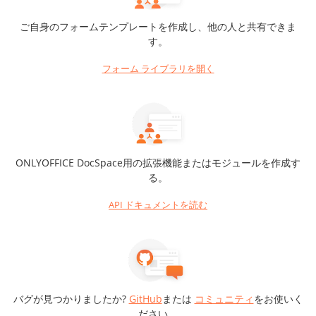
ご自身のフォームテンプレートを作成し、他の人と共有できま
す。
フォーム ライブラリを開く
ONLYOFFICE DocSpace用の拡張機能またはモジュールを作成す
る。
API ドキュメントを読む
バグが見つかりましたか?
GitHub
または
コミュニティ
をお使いく
ださい。