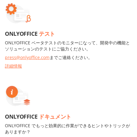
ONLYOFFICE
テスト
ONLYOFFICE ベータテストのモニターになって、開発中の機能と
ソリューションのテストにご協力ください。
press@onlyoffice.com
までご連絡ください。
詳細情報
ONLYOFFICE
ドキュメント
ONLYOFFICE でもっと効果的に作業ができるヒントやトリックが
ありますか？