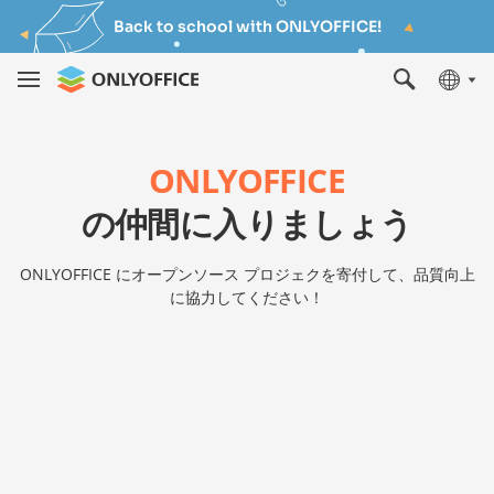
Back to school with ONLYOFFICE!
ONLYOFFICE
の仲間に入りましょう
ONLYOFFICE にオープンソース プロジェクを寄付して、品質向上
に協力してください！