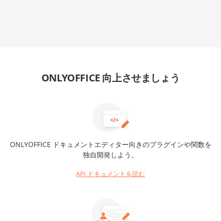
ONLYOFFICE 向上させましょう
ONLYOFFICE ドキュメントエディター向きのプラグインや関数を
独自開発しよう。
API ドキュメントを読む