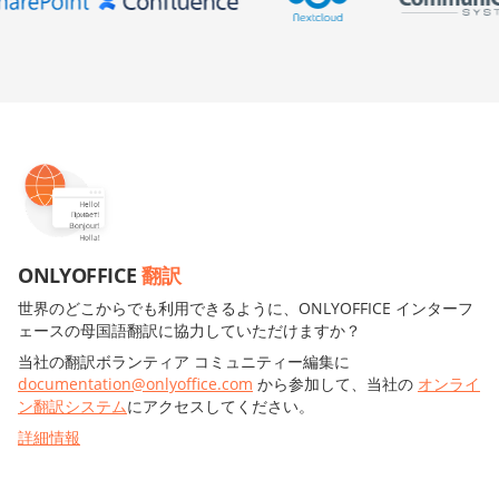
ONLYOFFICE
翻訳
世界のどこからでも利用できるように、ONLYOFFICE インターフ
ェースの母国語翻訳に協力していただけますか？
当社の翻訳ボランティア コミュニティー編集に
documentation@onlyoffice.com
から参加して、当社の
オンライ
ン翻訳システム
にアクセスしてください。
詳細情報