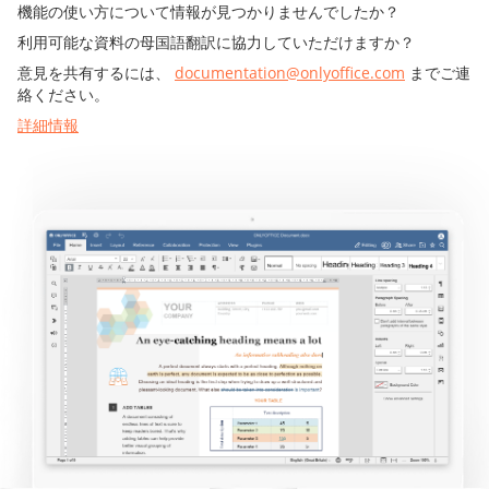
機能の使い方について情報が見つかりませんでしたか？
利用可能な資料の母国語翻訳に協力していただけますか？
意見を共有するには、
documentation@onlyoffice.com
までご連
絡ください。
詳細情報