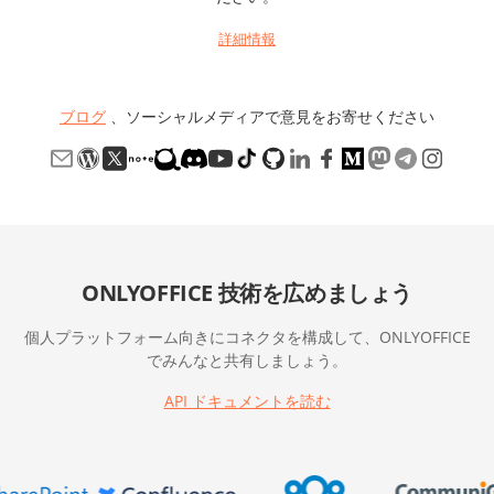
詳細情報
ブログ
、ソーシャルメディアで意見をお寄せください
ONLYOFFICE 技術を広めましょう
個人プラットフォーム向きにコネクタを構成して、ONLYOFFICE
でみんなと共有しましょう。
API ドキュメントを読む