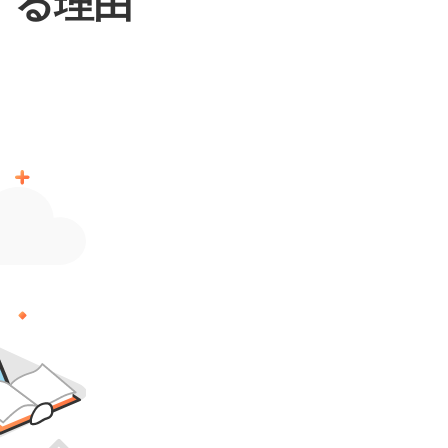
用する理由