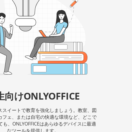
向けONLYOFFICE
ススイートで教育を強化しましょう。教室、図
カフェ、または自宅の快適な環境など、どこで
も、ONLYOFFICEはあらゆるデバイスに最適
なツールを提供します。