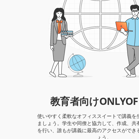
教育者向けONLYOFF
使いやすく柔軟なオフィススイートで講義を
ましょう。学生や同僚と協力して、作成、共
を行い、誰もが講義に最高のアクセスができ
ょう。