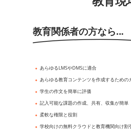
教育現場
教育関係者の方なら...
あらゆるLMSやDMSに適合
あらゆる教育コンテンツを作成するための
学生の作文を簡単に評価
記入可能な課題の作成、共有、収集が簡単
柔軟な権限と役割
学校向けの無料クラウドと教育機関向け割