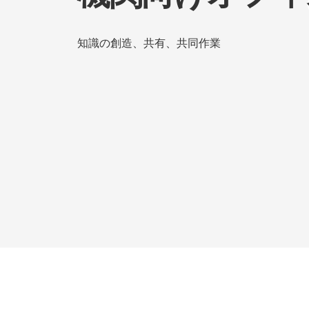
知識の創造、共有、共同作業