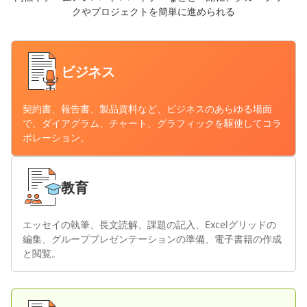
クやプロジェクトを簡単に進められる
ビジネス
契約書、報告書、製品資料など、ビジネスのあらゆる場面
で、ダイアグラム、チャート、グラフィックを駆使してコラ
ボレーション。
教育
エッセイの執筆、長文読解、課題の記入、Excelグリッドの
編集、グループプレゼンテーションの準備、電子書籍の作成
と閲覧。