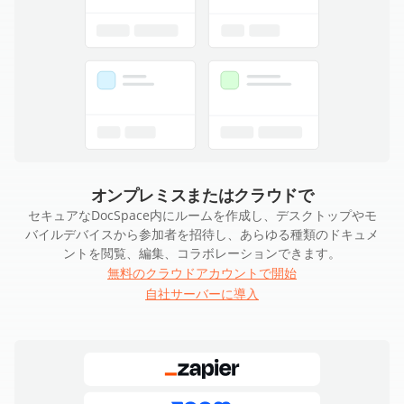
オンプレミスまたはクラウドで
セキュアなDocSpace内にルームを作成し、デスクトップやモ
バイルデバイスから参加者を招待し、あらゆる種類のドキュメ
ントを閲覧、編集、コラボレーションできます。
無料のクラウドアカウントで開始
自社サーバーに導入