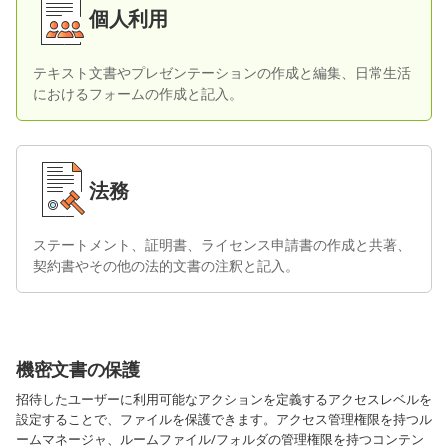
個人利用
テキスト文書やプレゼンテーションの作成と編集、日常生活
におけるフォームの作成と記入。
法務
ステートメント、証明書、ライセンス申請書の作成と共著、
契約書やその他の法的文書の注釈と記入。
機密文書の保護
招待したユーザーに利用可能なアクションを定義するアクセスレベルを
設定することで、ファイルを保護できます。アクセス管理権限を持つル
ームマネージャ、ルームファイル/フォルダの管理権限を持つコンテン