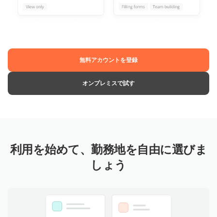
無料アカウントを登録
オンプレミスで試す
利用を始めて、勤務地を自由に選びま
しょう