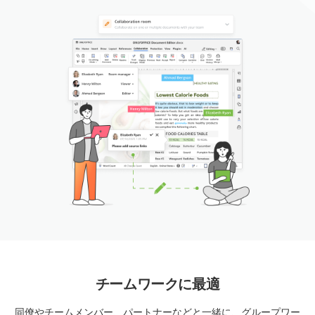
チームワークに最適
同僚やチームメンバー、パートナーなどと一緒に、グループワー