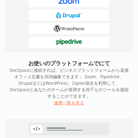
お使いのプラットフォームでにて
DocSpaceに接続すれば、ビジネスプラットフォームから直接
オフィス文書を共同編集できます： Zoom、Pipedrive、
DrupalまたはWordPress。Zapier統合を利用して、
DocSpaceとあなたのチームが使用する何千ものツールを接続
することができます。
連携一覧を見る