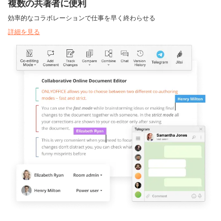
複数の共著者に便利
効率的なコラボレーションで仕事を早く終わらせる
詳細を見る