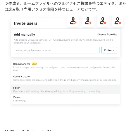
ツ作成者、ルームファイルへのフルアクセス権限を持つエディタ、また
は読み取り専用アクセス権限を持つビューアなどです。