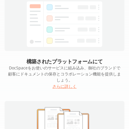
構築されたプラットフォームにて
DocSpaceをお使いのサービスに組み込み、御社のブランドで
顧客にドキュメントの保存とコラボレーション機能を提供しま
しょう。
さらに詳しく