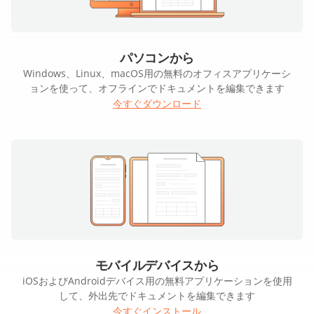
パソコンから
Windows、Linux、macOS用の無料のオフィスアプリケーシ
ョンを使って、オフラインでドキュメントを編集できます
今すぐダウンロード
モバイルデバイスから
iOSおよびAndroidデバイス用の無料アプリケーションを使用
して、外出先でドキュメントを編集できます
今すぐインストール