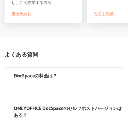
し、共同作業する方法
事例を読む
今すぐ視聴
よくある質問
DocSpaceの料金は？
ONLYOFFICE DocSpaceのセルフホストバージョンは
ある？