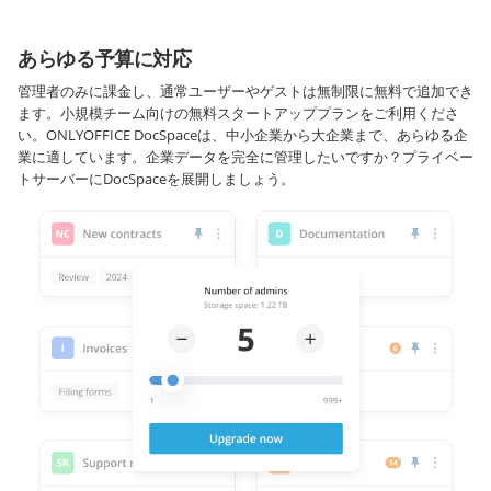
あらゆる予算に対応
管理者のみに課金し、通常ユーザーやゲストは無制限に無料で追加でき
ます。小規模チーム向けの無料スタートアッププランをご利用くださ
い。ONLYOFFICE DocSpaceは、中小企業から大企業まで、あらゆる企
業に適しています。企業データを完全に管理したいですか？プライベー
トサーバーにDocSpaceを展開しましょう。