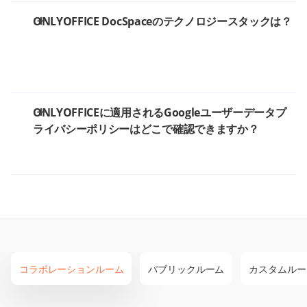
ONLYOFFICE DocSpaceのテクノロジースタックは？
ONLYOFFICEに適用されるGoogleユーザーデータプ
ライバシーポリシーはどこで確認できますか？
コラボレーションルーム
パブリックルーム
カスタムルー