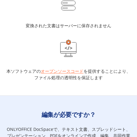
変換された文書はサーバーに保存されません
本ソフトウェアの
オープンソースコード
を提供することにより、
ファイル処理の透明性を保証します
編集が必要ですか？
ONLYOFFICE DocSpaceで、テキスト文書、スプレッドシート、
プレゼンテーション、PDFをオンラインで作成、編集、共同作業