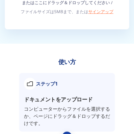
またはここにドラッグ＆ドロップしてください /
ファイルサイズは5MBまで、または
サインアップ
使い方
ステップ1
ドキュメントをアップロード
コンピューターからファイルを選択する
か、ページにドラッグ＆ドロップするだ
けです。