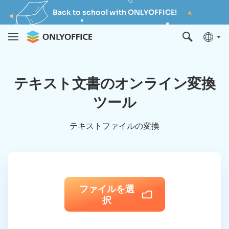
Back to school with ONLYOFFICE!
テキスト文書のオンライン変換
ツール
テキストファイルの変換
ファイルを選
択