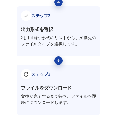
ステップ2
出力形式を選択
利用可能な形式のリストから、変換先の
ファイルタイプを選択します。
ステップ3
ファイルをダウンロード
変換が完了するまで待ち、ファイルを即
座にダウンロードします。