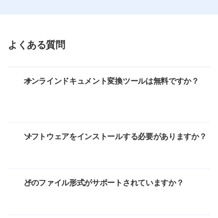
よくある質問
オンラインドキュメント変換ツールは無料ですか？
ソフトウェアをインストールする必要がありますか？
どのファイル形式がサポートされていますか？