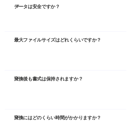
データは安全ですか？
最大ファイルサイズはどれくらいですか？
変換後も書式は保持されますか？
変換にはどのくらい時間がかかりますか？