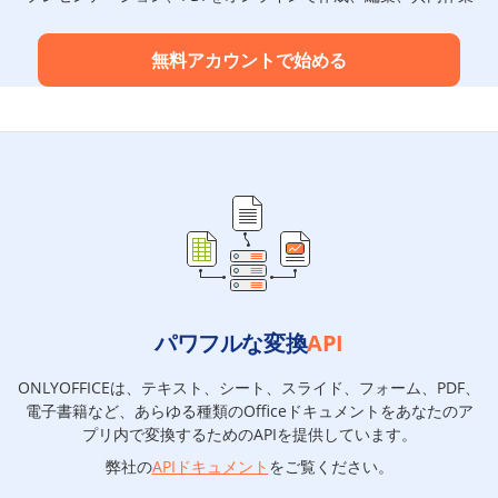
無料アカウントで始める
パワフルな変換
API
ONLYOFFICEは、テキスト、シート、スライド、フォーム、PDF、
電子書籍など、あらゆる種類のOfficeドキュメントをあなたのア
プリ内で変換するためのAPIを提供しています。
弊社の
APIドキュメント
をご覧ください。