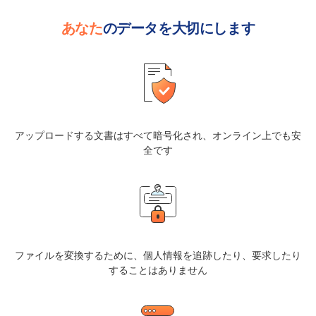
あなた
のデータを大切にします
アップロードする文書はすべて暗号化され、オンライン上でも安
全です
ファイルを変換するために、個人情報を追跡したり、要求したり
することはありません