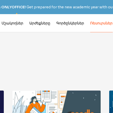
h ONLYOFFICE!
Get prepared for the new academic year with our
Մշակողներ
Արժեքները
Գործընկերներ
Ռեսուրսներ