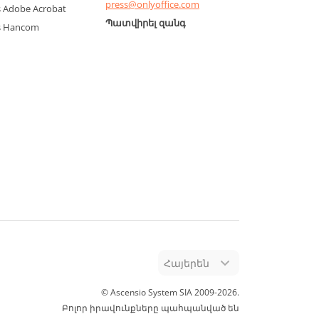
press@onlyoffice.com
 Adobe Acrobat
Պատվիրել զանգ
s Hancom
Հայերեն
© Ascensio System SIA 2009-
2026
.
Բոլոր իրավունքները պահպանված են