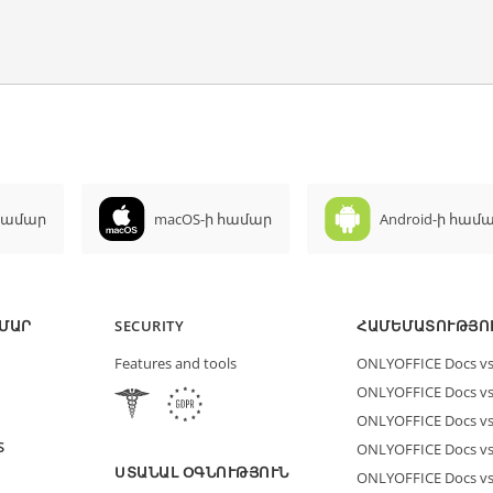
 համար
macOS-ի համար
Android-ի համ
ՄԱՐ
SECURITY
ՀԱՄԵՄԱՏՈՒԹՅՈ
Features and tools
ONLYOFFICE Docs vs 
ONLYOFFICE Docs vs
ONLYOFFICE Docs vs
S
ONLYOFFICE Docs vs 
ՍՏԱՆԱԼ ՕԳՆՈՒԹՅՈՒՆ
ONLYOFFICE Docs v