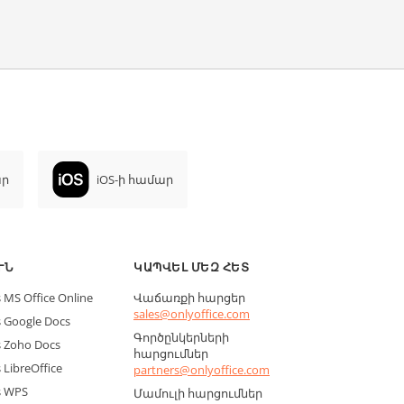
ար
iOS-ի համար
ՒՆ
ԿԱՊՎԵԼ ՄԵԶ ՀԵՏ
MS Office Online
Վաճառքի հարցեր
sales@onlyoffice.com
 Google Docs
Գործընկերների
 Zoho Docs
հարցումներ
LibreOffice
partners@onlyoffice.com
s WPS
Մամուլի հարցումներ