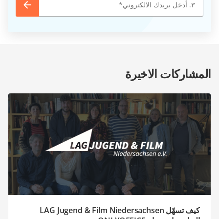
المشاركات الاخيرة
كيف تسهّل LAG Jugend & Film Niedersachsen