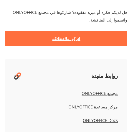
هل لديكم فكرة أو ميزة مفقودة؟ شاركوها في مجتمع ONLYOFFICE
وانضموا إلى المناقشة.
اتركوا ملاحظاتكم
روابط مفيدة
مجتمع ONLYOFFICE
مركز مساعدة ONLYOFFICE
ONLYOFFICE Docs