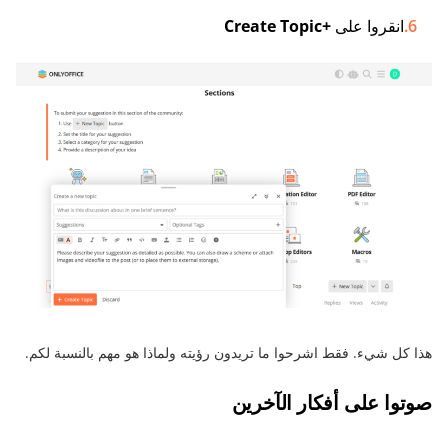
انقروا على
+Create Topic
هذا كل شيء. فقط اشرحوا ما تريدون رؤيته ولماذا هو مهم بالنسبة لكم.
صوتوا على أفكار الآخرين