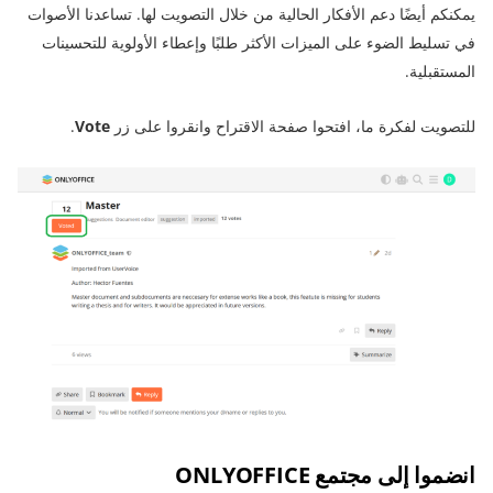
يمكنكم أيضًا دعم الأفكار الحالية من خلال التصويت لها. تساعدنا الأصوات
في تسليط الضوء على الميزات الأكثر طلبًا وإعطاء الأولوية للتحسينات
المستقبلية.
للتصويت لفكرة ما، افتحوا صفحة الاقتراح وانقروا على زر
Vote
.
انضموا إلى مجتمع ONLYOFFICE