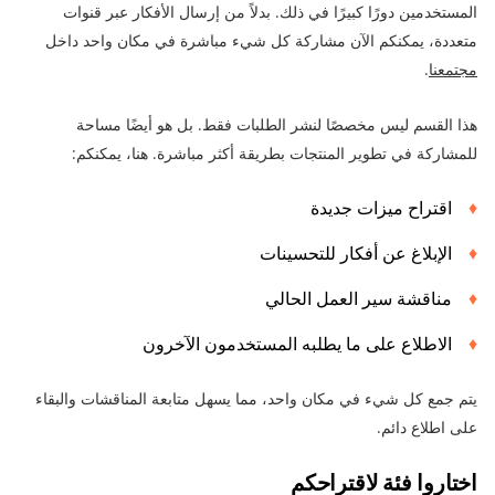
المستخدمين دورًا كبيرًا في ذلك. بدلاً من إرسال الأفكار عبر قنوات
متعددة، يمكنكم الآن مشاركة كل شيء مباشرة في مكان واحد داخل
مجتمعنا
.
هذا القسم ليس مخصصًا لنشر الطلبات فقط. بل هو أيضًا مساحة
للمشاركة في تطوير المنتجات بطريقة أكثر مباشرة. هنا، يمكنكم:
اقتراح ميزات جديدة
الإبلاغ عن أفكار للتحسينات
مناقشة سير العمل الحالي
الاطلاع على ما يطلبه المستخدمون الآخرون
يتم جمع كل شيء في مكان واحد، مما يسهل متابعة المناقشات والبقاء
على اطلاع دائم.
اختاروا فئة لاقتراحكم