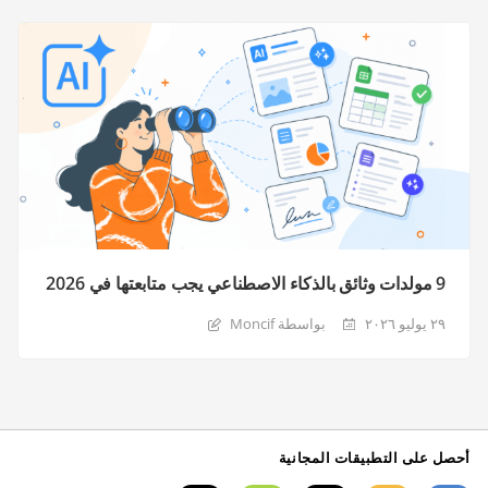
9 مولدات وثائق بالذكاء الاصطناعي يجب متابعتها في 2026
٢٩ يوليو ٢٠٢٦
بواسطة Moncif
أحصل على التطبيقات المجانية