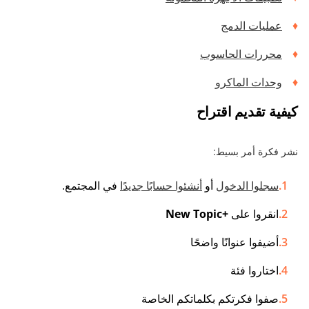
عمليات الدمج
محررات الحاسوب
وحدات الماكرو
كيفية تقديم اقتراح
نشر فكرة أمر بسيط:
سجلوا الدخول
أو
أنشئوا حسابًا جديدًا
في المجتمع.
انقروا على
+New Topic
أضيفوا عنوانًا واضحًا
اختاروا فئة
صفوا فكرتكم بكلماتكم الخاصة