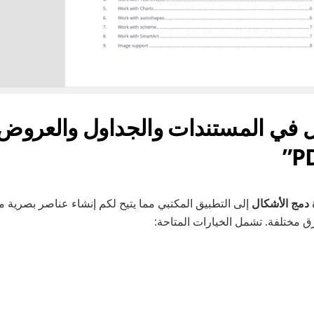
 في المستندات والجداول والعروض ا
دمج الأشكال
إلى التطبيق المكتبي مما يتيح لكم إنشاء عناصر بصري
ق مختلفة. تشمل الخيارات المتاحة: