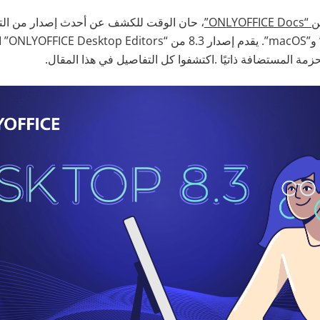
، حان الوقت للكشف عن أحدث إصدار من التط
“Windows”
حزمة المستضافة ذاتيًا .اكتشفوا كل التفاصيل في هذا المقال.