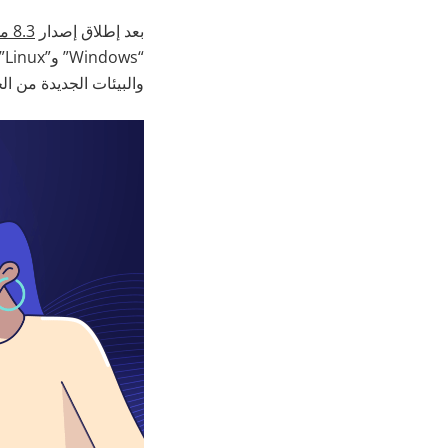
بعد إطلاق إصدار
8.3 من “ONLYOFFICE Docs”
والبيئات الجديدة من ال