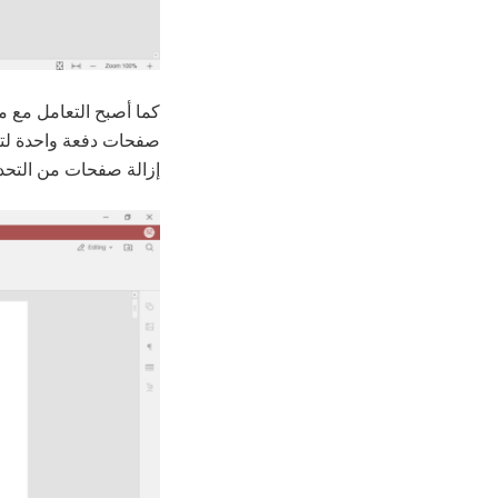
صفحات دفعة واحدة لتنف
إزالة صفحات من التحدي