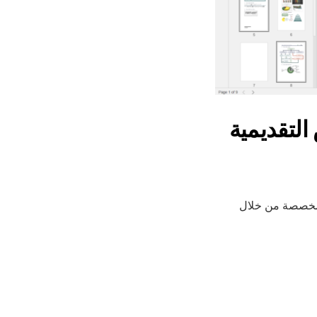
لتقديمية
ة مخصصة من خلال