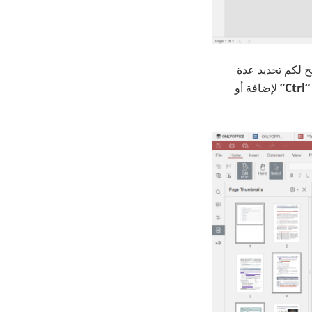
لتي تتيح لكم تحديد عدة
“Ctrl”
لإضافة أو