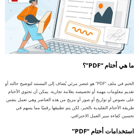
ما هي أختام “PDF”؟
الختم في ملف “PDF” هو عنصر مرئي يُضاف إلى المستند لتوضيح حالته أو
تقديم معلومات مهمة أو تخصيصه بعلامة تجارية. يمكن أن تحتوي الأختام
على نصوص أو تواريخ أو صور أو مزيج من هذه العناصر وهي تعمل بنفس
طريقة الأختام التقليدية بالحبر، لكن يتم تطبيقها رقميًا مما يسهم في
تحسين كفاءة سير العمل الاحترافي.
استخدامات أختام “PDF”