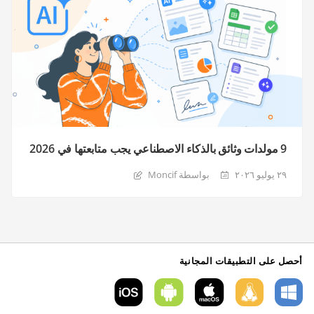
9 مولدات وثائق بالذكاء الاصطناعي يجب متابعتها في 2026
٢٩ يوليو ٢٠٢٦
بواسطة Moncif
أحصل على التطبيقات المجانية