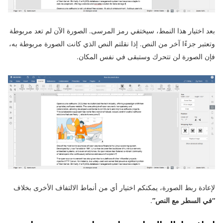
بعد اختيار هذا النمط، سيختفي رمز المرسى. الصورة الآن لم تعد مربوطة
وتعتبر جزءًا آخر من النص. إذا نقلتم النص الذي كانت الصورة مربوطة به،
فإن الصورة لن تتحرك وستبقى في نفس المكان.
لإعادة ربط الصورة، يمكنكم اختيار أي من أنماط الالتفاف الأخرى بخلاف
“في السطر مع النص”
.