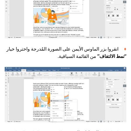
انقروا بزر الماوس الأيمن على الصورة المُدرجة واختروا خيار
“نمط الالتفاف”
من القائمة السياقية.