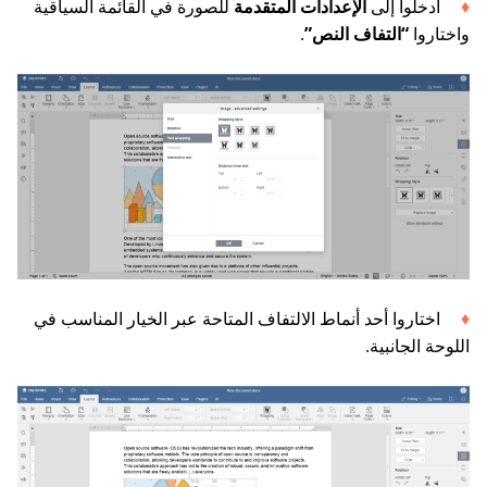
ادخلوا إلى
الإعدادات المتقدمة
للصورة في القائمة السياقية
واختاروا
“التفاف النص”
.
اختاروا أحد أنماط الالتفاف المتاحة عبر الخيار المناسب في
اللوحة الجانبية.